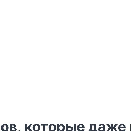
сов, которые даже