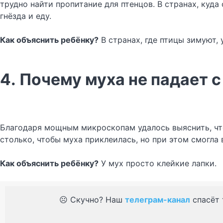
трудно найти пропитание для птенцов. В странах, куда
гнёзда и еду.
Как объяснить ребёнку?
В странах, где птицы зимуют, 
4. Почему муха не падает с
Благодаря мощным микроскопам удалось выяснить, что
столько, чтобы муха приклеилась, но при этом смогла
Как объяснить ребёнку?
У мух просто клейкие лапки.
☹️ Скучно? Наш
телеграм-канал
спасёт 