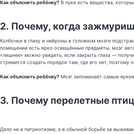
Как объяснить ребёнку?
В луке есть вещества, которы
2. Почему, когда зажмуриш
Колбочки в глазу и нейроны в головном мозге подстра
помещении есть ярко освещённые предметы, мозг авто
«лишнее» можно увидеть, если закрыть глаза — получи
стремится создать порядок там, где его нет, поэтому 
Как объяснить ребёнку?
Мозг запоминает самые яркие 
3. Почему перелетные птиц
Дело не в патриотизме, а в обычной борьбе за выжива