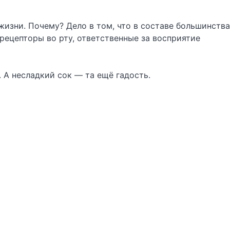
жизни. Почему? Дело в том, что в составе большинства
рецепторы во рту, ответственные за восприятие
. А несладкий сок — та ещё гадость.