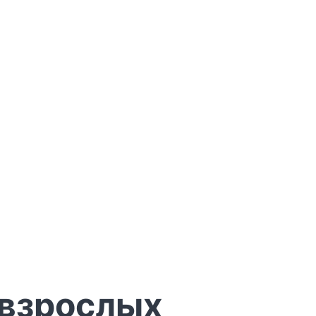
 взрослых