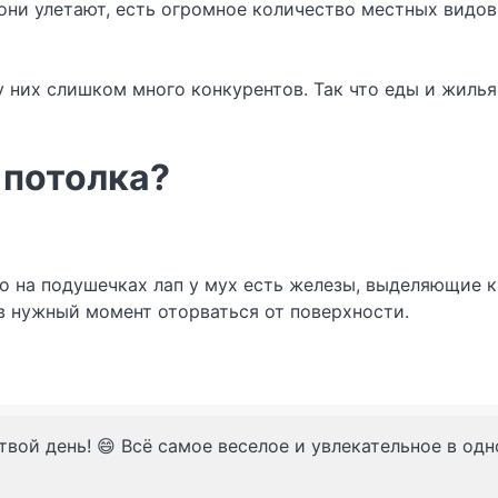
 они улетают, есть огромное количество местных видов
у них слишком много конкурентов. Так что еды и жилья 
 потолка?
 на подушечках лап у мух есть железы, выделяющие к
 в нужный момент оторваться от поверхности.
твой день! 😄 Всё самое веселое и увлекательное в од