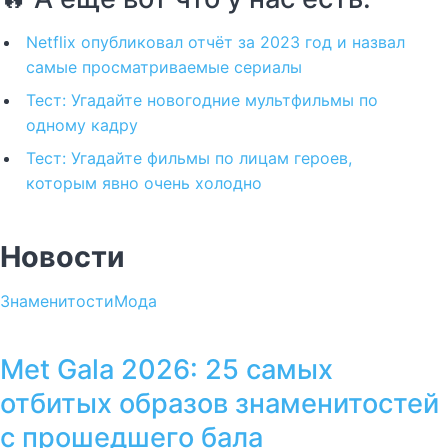
Netflix опубликовал отчёт за 2023 год и назвал
самые просматриваемые сериалы
Тест: Угадайте новогодние мультфильмы по
одному кадру
Тест: Угадайте фильмы по лицам героев,
которым явно очень холодно
Новости
Знаменитости
Мода
Met Gala 2026: 25 самых
отбитых образов знаменитостей
с прошедшего бала