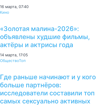
16 марта, 07:40
Кино
«Золотая малина-2026»:
объявлены худшие фильмы,
актёры и актрисы года
14 марта, 17:05
Общество
Топ
Где раньше начинают и у кого
больше партнёров:
исследователи составили топ
самых сексуально активных