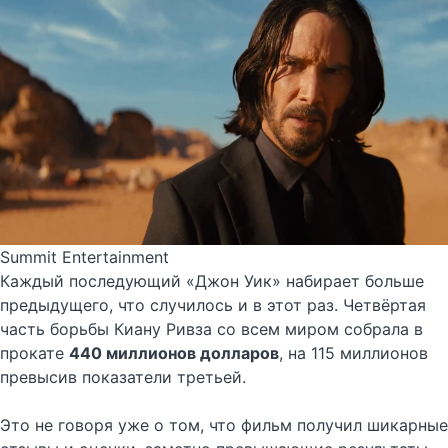
Summit Entertainment
Каждый последующий «Джон Уик» набирает больше
предыдущего, что случилось и в этот раз. Четвёртая
часть борьбы Киану Ривза со всем миром собрала в
прокате
440 миллионов долларов
, на 115 миллионов
превысив показатели третьей.
Это не говоря уже о том, что фильм получил шикарные