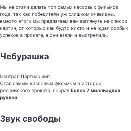
Мы не стали делать топ самых кассовых фильмов
года, так как победители уж слишком очевидны,
вместо этого мы предлагаем вам взглянуть на список
картин, от которых как будто никто и не ждал особых
успехов в прокате, а они взяли и выстрелили.
Чебурашка
Централ Партнершип
Стал самым кассовым фильмом в истории
российского проката, собрав
более 7 миллиардов
рублей
.
Звук свободы