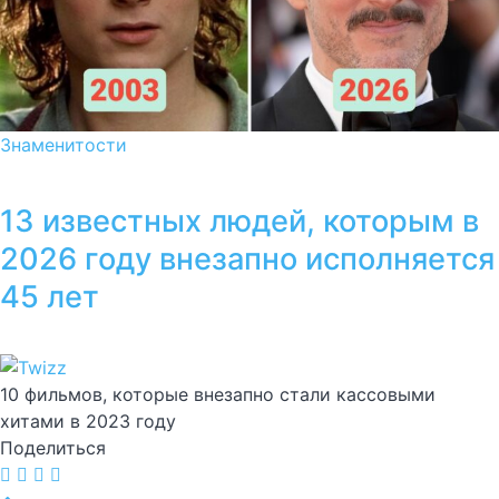
Знаменитости
13 известных людей, которым в
2026 году внезапно исполняется
45 лет
10 фильмов, которые внезапно стали кассовыми
хитами в 2023 году
Поделиться