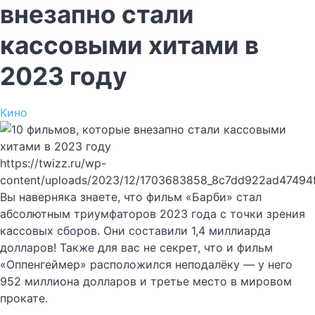
внезапно стали
кассовыми хитами в
2023 году
Кино
https://twizz.ru/wp-
content/uploads/2023/12/1703683858_8c7dd922ad47494
Вы наверняка знаете, что фильм «Барби» стал
абсолютным триумфаторов 2023 года с точки зрения
кассовых сборов. Они составили 1,4 миллиарда
долларов! Также для вас не секрет, что и фильм
«Оппенгеймер» расположился неподалёку — у него
952 миллиона долларов и третье место в мировом
прокате.