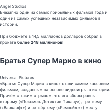
Angel Studios
Внезапно один из самых прибыльных фильмов года и
один из самых успешных независимых фильмов в
истории.
При бюджете в 14,5 миллионов долларов собрал в
прокате
более 248 миллионов
!
Братья Супер Марио в кино
Universal Pictures
«Братья Супер Марио в кино» стали самым кассовым
фильмом, созданным на основе видеоигры, в истории.
Причём с таким отрывом, что его сборы равны
второму («Покемон. Детектив Пикачу»), третьему
(«Варкарфт») и четвёртому («Рэмпейдж») месту