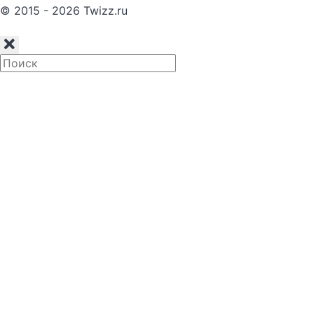
© 2015 - 2026 Twizz.ru