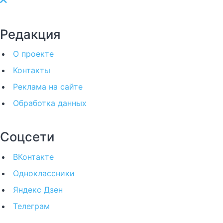
Редакция
О проекте
Контакты
Реклама на сайте
Обработка данных
Соцсети
ВКонтакте
Одноклассники
Яндекс Дзен
Телеграм