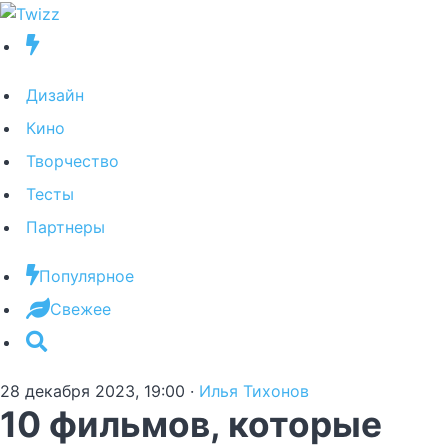
Дизайн
Кино
Творчество
Тесты
Партнеры
Популярное
Свежее
28 декабря 2023, 19:00
·
Илья Тихонов
10 фильмов, которые