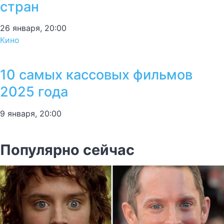
стран
26 января, 20:00
Кино
10 самых кассовых фильмов
2025 года
9 января, 20:00
Популярно сейчас