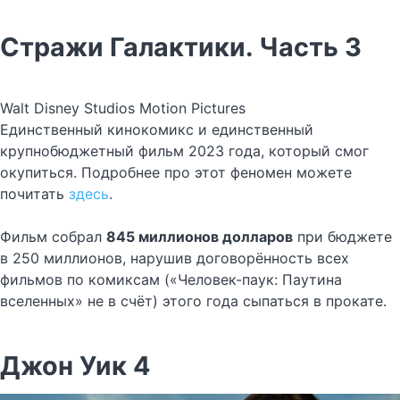
Стражи Галактики. Часть 3
Walt Disney Studios Motion Pictures
Единственный кинокомикс и единственный
крупнобюджетный фильм 2023 года, который смог
окупиться. Подробнее про этот феномен можете
почитать
здесь
.
Фильм собрал
845 миллионов долларов
при бюджете
в 250 миллионов, нарушив договорённость всех
фильмов по комиксам («Человек-паук: Паутина
вселенных» не в счёт) этого года сыпаться в прокате.
Джон Уик 4