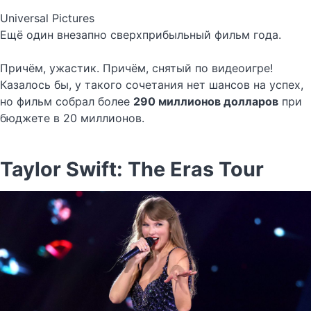
Universal Pictures
Ещё один внезапно сверхприбыльный фильм года.
Причём, ужастик. Причём, снятый по видеоигре!
Казалось бы, у такого сочетания нет шансов на успех,
но фильм собрал более
290 миллионов долларов
при
бюджете в 20 миллионов.
Taylor Swift: The Eras Tour