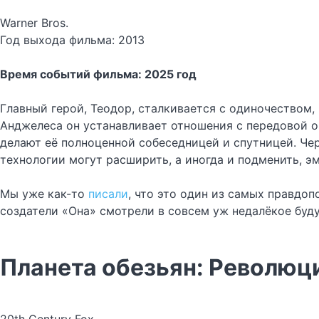
Warner Bros.
Год выхода фильма: 2013
Время событий фильма: 2025 год
Главный герой, Теодор, сталкивается с одиночеством,
Анджелеса он устанавливает отношения с передовой 
делают её полноценной собеседницей и спутницей. Чер
технологии могут расширить, а иногда и подменить, 
Мы уже как-то
писали
, что это один из самых правдоп
создатели «Она» смотрели в совсем уж недалёкое буду
Планета обезьян: Революц