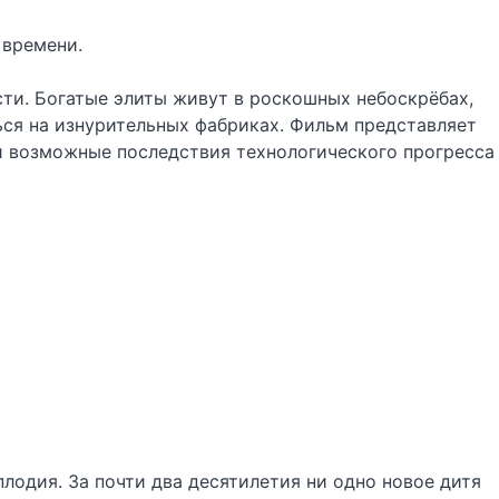
 времени.
сти. Богатые элиты живут в роскошных небоскрёбах,
ся на изнурительных фабриках. Фильм представляет
и возможные последствия технологического прогресса
лодия. За почти два десятилетия ни одно новое дитя