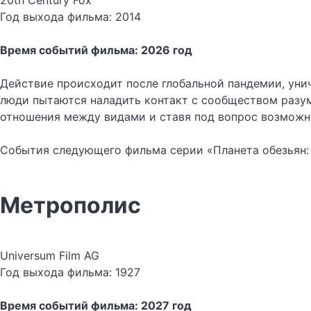
20th Century Fox
Год выхода фильма: 2014
Время событий фильма: 2026 год
Действие происходит после глобальной пандемии, уни
люди пытаются наладить контакт с сообществом разу
отношения между видами и ставя под вопрос возможн
События следующего фильма серии «Планета обезьян: В
Метрополис
Universum Film AG
Год выхода фильма: 1927
Время событий фильма: 2027 год