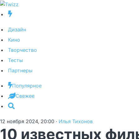
Дизайн
Кино
Творчество
Тесты
Партнеры
Популярное
Свежее
12 ноября 2024, 20:00
·
Илья Тихонов
10 известных фил