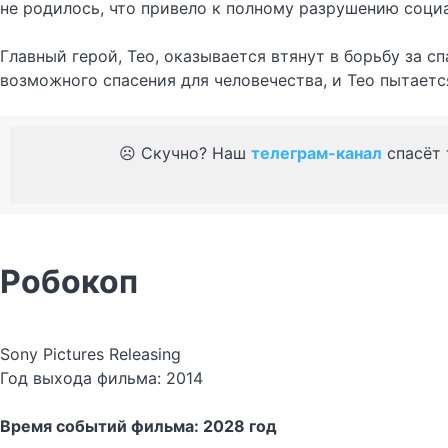
не родилось, что привело к полному разрушению соци
Главный герой, Тео, оказывается втянут в борьбу за 
возможного спасения для человечества, и Тео пытаетс
☹️ Скучно? Наш
телеграм-канал
спасёт 
Робокоп
Sony Pictures Releasing
Год выхода фильма: 2014
Время событий фильма: 2028 год