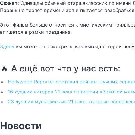
Сюжет:
Однажды обычный старшеклассник по имени Дон
Парень не теряет времени зря и пытается разобраться
Этот фильм больше относится к мистическим триллера
впишется в рамки праздника.
Здесь
вы можете посмотреть, как выглядят герои попу
🔥 А ещё вот что у нас есть:
Hollywood Reporter составил рейтинг лучших сериал
16 худших актёров 21 века по версии «Золотой мал
23 лучших мультфильма 21 века, которые совершен
Новости