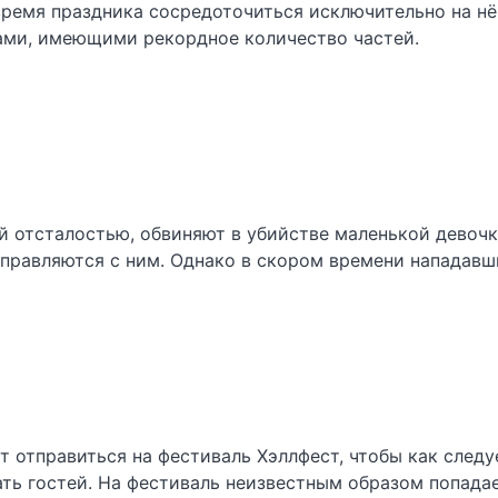
ремя праздника сосредоточиться исключительно на нём
ми, имеющими рекордное количество частей.
 отсталостью, обвиняют в убийстве маленькой девочки
правляются с ним. Однако в скором времени нападавш
 отправиться на фестиваль Хэллфест, чтобы как следу
ть гостей. На фестиваль неизвестным образом попадае