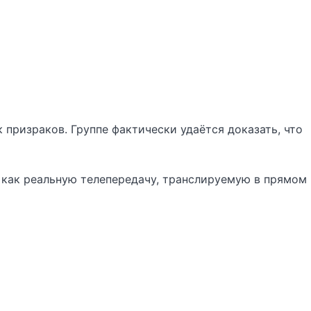
 призраков. Группе фактически удаётся доказать, что
, как реальную телепередачу, транслируемую в прямом