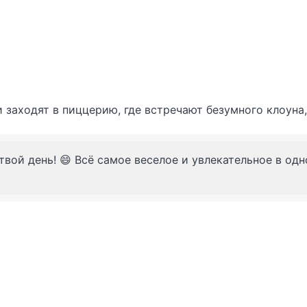
 заходят в пиццерию, где встречают безумного клоуна
твой день! 😄 Всё самое веселое и увлекательное в од