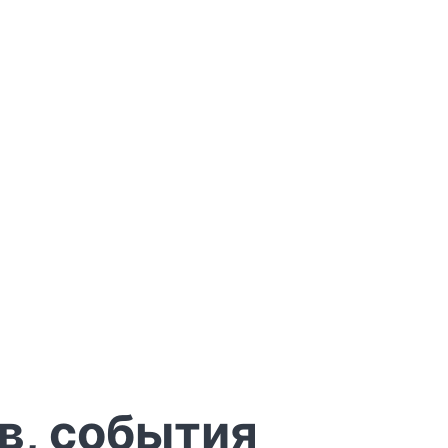
в, события