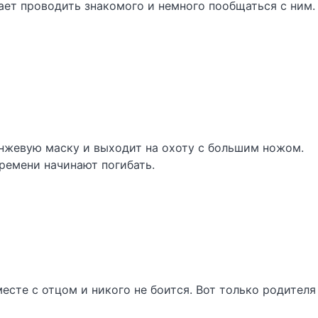
ает проводить знакомого и немного пообщаться с ним.
нжевую маску и выходит на охоту с большим ножом.
ремени начинают погибать.
сте с отцом и никого не боится. Вот только родителя