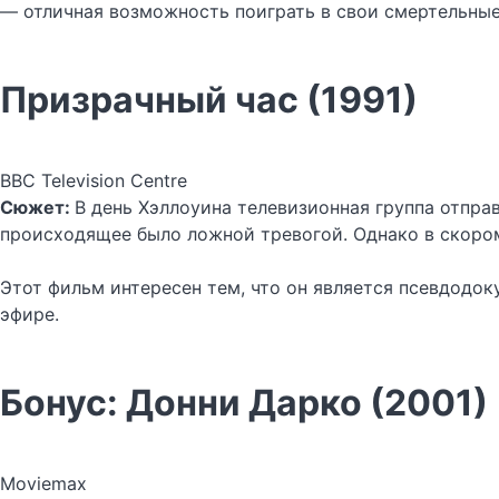
— отличная возможность поиграть в свои смертельные
Призрачный час (1991)
BBC Television Centre
Сюжет:
В день Хэллоуина телевизионная группа отправ
происходящее было ложной тревогой. Однако в скором
Этот фильм интересен тем, что он является псевдодок
эфире.
Бонус: Донни Дарко (2001)
Moviemax