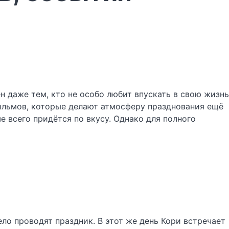
 даже тем, кто не особо любит впускать в свою жизнь
ильмов, которые делают атмосферу празднования ещё
е всего придётся по вкусу. Однако для полного
ело проводят праздник. В этот же день Кори встречает