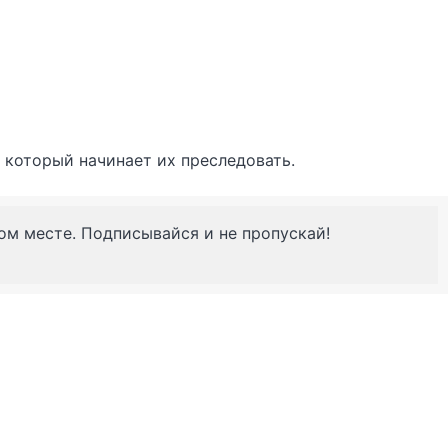
, который начинает их преследовать.
ном месте. Подписывайся и не пропускай!