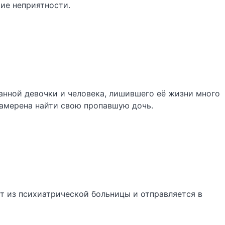
ие неприятности.
анной девочки и человека, лишившего её жизни много
намерена найти свою пропавшую дочь.
т из психиатрической больницы и отправляется в