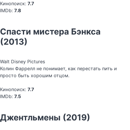
Кинопоиск:
7.7
IMDb:
7.8
Спасти мистера Бэнкса
(2013)
Walt Disney Pictures
Колин Фаррелл не понимает, как перестать пить и
просто быть хорошим отцом.
Кинопоиск:
7.7
IMDb:
7.5
Джентльмены (2019)