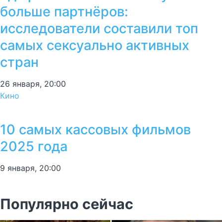
больше партнёров:
исследователи составили топ
самых сексуально активных
стран
26 января, 20:00
Кино
10 самых кассовых фильмов
2025 года
9 января, 20:00
Популярно сейчас