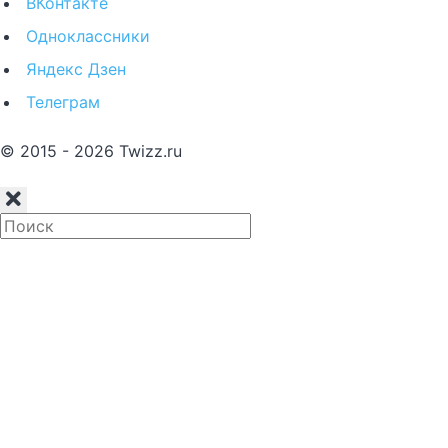
ВКонтакте
Одноклассники
Яндекс Дзен
Телеграм
© 2015 - 2026 Twizz.ru