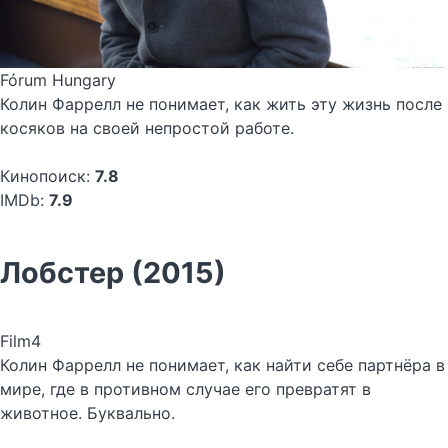
Fórum Hungary
Колин Фаррелл не понимает, как жить эту жизнь после
косяков на своей непростой работе.
Кинопоиск:
7.8
IMDb:
7.9
Лобстер (2015)
Film4
Колин Фаррелл не понимает, как найти себе партнёра в
мире, где в противном случае его превратят в
животное. Буквально.