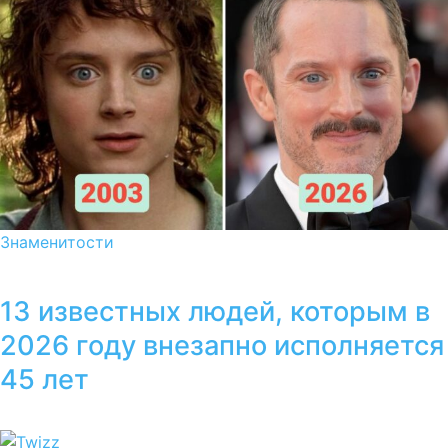
Знаменитости
13 известных людей, которым в
2026 году внезапно исполняется
45 лет