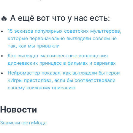
🔥 А ещё вот что у нас есть:
15 эскизов популярных советских мультгероев,
которые первоначально выглядели совсем не
так, как мы привыкли
Как выглядят малоизвестные воплощения
диснеевских принцесс в фильмах и сериалах
Нейромастер показал, как выглядели бы герои
«Игры престолов», если бы соответствовали
своему книжному описанию
Новости
Знаменитости
Мода