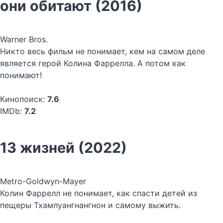
они обитают (2016)
Warner Bros.
Никто весь фильм не понимает, кем на самом деле
является герой Колина Фаррелла. А потом как
понимают!
Кинопоиск:
7.6
IMDb:
7.2
13 жизней (2022)
Metro-Goldwyn-Mayer
Колин Фаррелл не понимает, как спасти детей из
пещеры Тхамлуангнангнон и самому выжить.