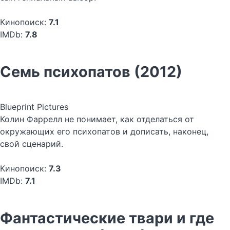
Кинопоиск:
7.1
IMDb:
7.8
Семь психопатов (2012)
Blueprint Pictures
Колин Фаррелл не понимает, как отделаться от
окружающих его психопатов и дописать, наконец,
свой сценарий.
Кинопоиск:
7.3
IMDb:
7.1
Фантастические твари и где