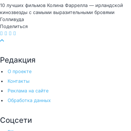
10 лучших фильмов Колина Фаррелла — ирландской
кинозвезды с самыми выразительными бровями
Голливуда
Поделиться
Редакция
О проекте
Контакты
Реклама на сайте
Обработка данных
Соцсети