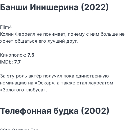
Банши Инишерина (2022)
Film4
Колин Фаррелл не понимает, почему с ним больше не
хочет общаться его лучший друг.
Кинопоиск:
7.5
IMDb:
7.7
За эту роль актёр получил пока единственную
номинацию на «Оскар», а также стал лауреатом
«Золотого глобуса».
Телефонная будка (2002)