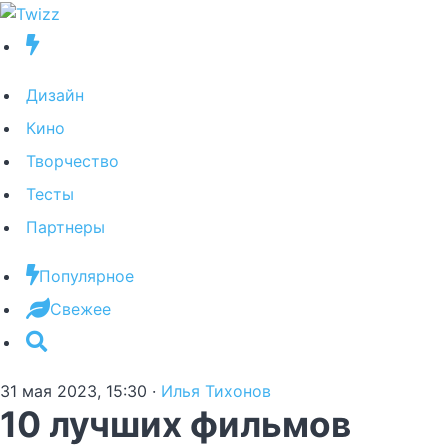
Дизайн
Кино
Творчество
Тесты
Партнеры
Популярное
Свежее
31 мая 2023, 15:30
·
Илья Тихонов
10 лучших фильмов