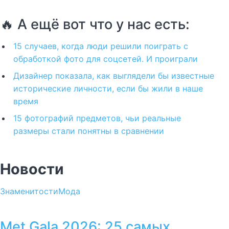
🔥 А ещё вот что у нас есть:
15 случаев, когда люди решили поиграть с
обработкой фото для соцсетей. И проиграли
Дизайнер показала, как выглядели бы известные
исторические личности, если бы жили в наше
время
15 фотографий предметов, чьи реальные
размеры стали понятны в сравнении
Новости
Знаменитости
Мода
Met Gala 2026: 25 самых