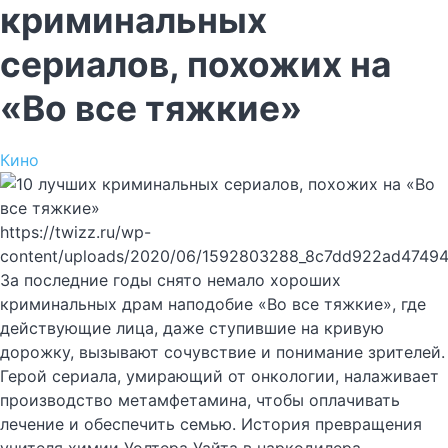
криминальных
сериалов, похожих на
«Во все тяжкие»
Кино
https://twizz.ru/wp-
content/uploads/2020/06/1592803288_8c7dd922ad47494
За последние годы снято немало хороших
криминальных драм наподобие «Во все тяжкие», где
действующие лица, даже ступившие на кривую
дорожку, вызывают сочувствие и понимание зрителей.
Герой сериала, умирающий от онкологии, налаживает
производство метамфетамина, чтобы оплачивать
лечение и обеспечить семью. История превращения