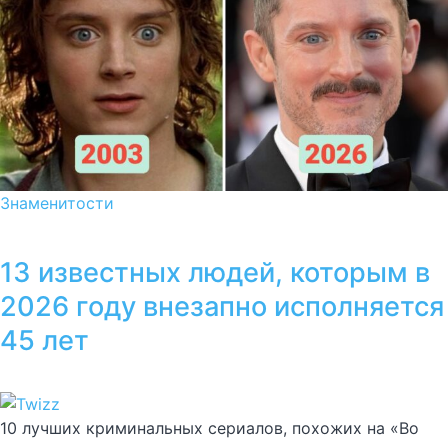
Знаменитости
13 известных людей, которым в
2026 году внезапно исполняется
45 лет
10 лучших криминальных сериалов, похожих на «Во