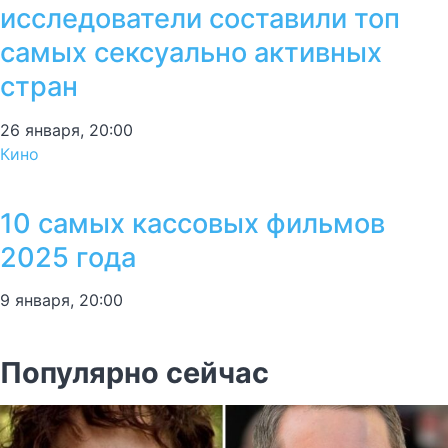
исследователи составили топ
самых сексуально активных
стран
26 января, 20:00
Кино
10 самых кассовых фильмов
2025 года
9 января, 20:00
Популярно сейчас