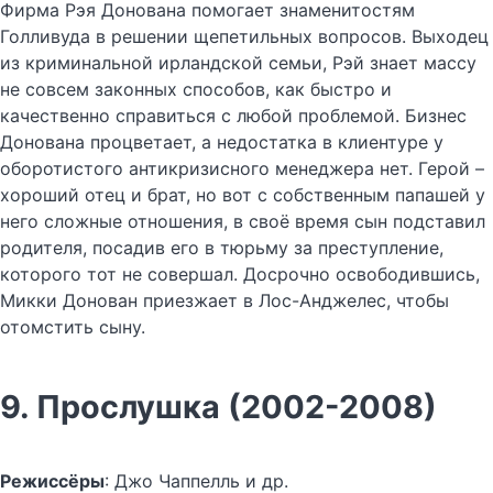
Фирма Рэя Донована помогает знаменитостям
Голливуда в решении щепетильных вопросов. Выходец
из криминальной ирландской семьи, Рэй знает массу
не совсем законных способов, как быстро и
качественно справиться с любой проблемой. Бизнес
Донована процветает, а недостатка в клиентуре у
оборотистого антикризисного менеджера нет. Герой –
хороший отец и брат, но вот с собственным папашей у
него сложные отношения, в своё время сын подставил
родителя, посадив его в тюрьму за преступление,
которого тот не совершал. Досрочно освободившись,
Микки Донован приезжает в Лос-Анджелес, чтобы
отомстить сыну.
9. Прослушка (2002-2008)
Режиссёры
: Джо Чаппелль и др.