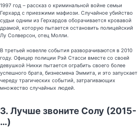
1997 год – рассказ о криминальной войне семьи
Герхард с приезжими мафиози. Случайное убийство
судьи одним из Герхардов оборачивается кровавой
драмой, которую пытается остановить полицейский
Лу Солверсон, отец Молли.
В третьей новелле события разворачиваются в 2010
году. Офицер полиции Рэй Стасси вместе со своей
девушкой Никки пытается ограбить своего более
успешного брата, бизнесмена Эммита, и это запускает
череду трагических событий, затрагивающих
множество случайных людей.
3. Лучше звоните Солу (2015-
…)