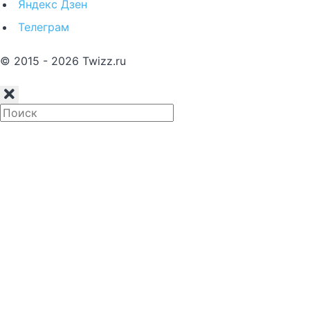
Яндекс Дзен
Телеграм
© 2015 - 2026 Twizz.ru