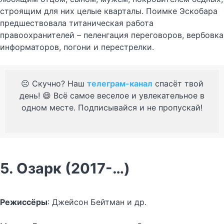
строящим для них целые кварталы. Поимке Эскобара
предшествовала титаническая работа
правоохранителей – пеленгация переговоров, вербовка
информаторов, погони и перестрелки.
☹️ Скучно? Наш
телеграм-канал
спасёт твой
день! 😄 Всё самое веселое и увлекательное в
одном месте. Подписывайся и не пропускай!
5. Озарк (2017-…)
Режиссёры
: Джейсон Бейтман и др.