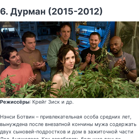
6. Дурман (2015-2012)
Режиссёры
: Крейг Зиск и др.
Нэнси Ботвин – привлекательная особа средних лет,
вынуждена после внезапной кончины мужа содержать
двух сыновей-подростков и дом в зажиточной части