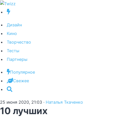
Дизайн
Кино
Творчество
Тесты
Партнеры
Популярное
Свежее
25 июня 2020, 21:03
·
Наталья Ткаченко
10 лучших