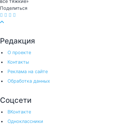
все тяжкие»
Поделиться
Редакция
О проекте
Контакты
Реклама на сайте
Обработка данных
Соцсети
ВКонтакте
Одноклассники