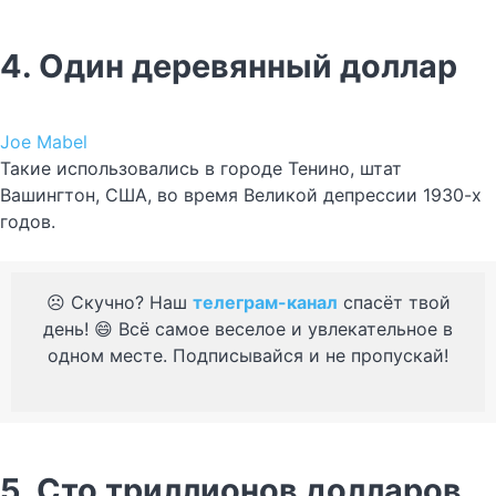
4. Один деревянный доллар
Joe Mabel
Такие использовались в городе Тенино, штат
Вашингтон, США, во время Великой депрессии 1930-х
годов.
☹️ Скучно? Наш
телеграм-канал
спасёт твой
день! 😄 Всё самое веселое и увлекательное в
одном месте. Подписывайся и не пропускай!
5. Сто триллионов долларов