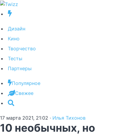
Дизайн
Кино
Творчество
Тесты
Партнеры
Популярное
Свежее
17 марта 2021, 21:02
·
Илья Тихонов
10 необычных, но