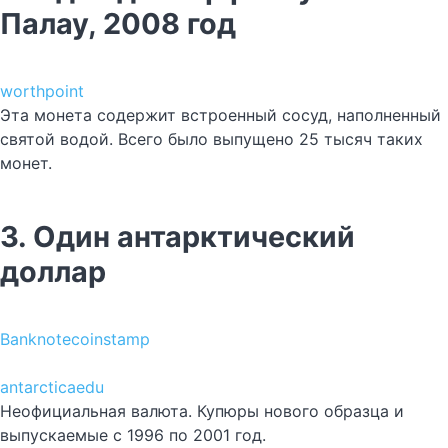
Палау, 2008 год
worthpoint
Эта монета содержит встроенный сосуд, наполненный
святой водой. Всего было выпущено 25 тысяч таких
монет.
3. Один антарктический
доллар
Banknotecoinstamp
antarcticaedu
Неофициальная валюта. Купюры нового образца и
выпускаемые с 1996 по 2001 год.