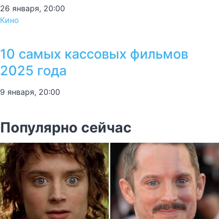
26 января, 20:00
Кино
10 самых кассовых фильмов
2025 года
9 января, 20:00
Популярно сейчас