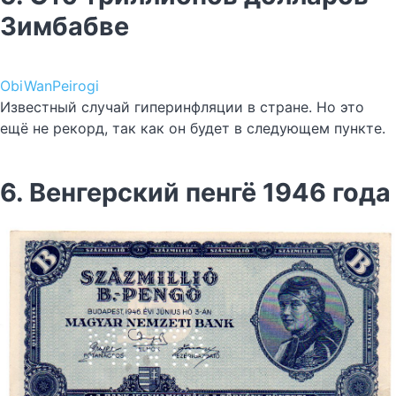
Зимбабве
ObiWanPeirogi
Известный случай гиперинфляции в стране. Но это
ещё не рекорд, так как он будет в следующем пункте.
6. Венгерский пенгё 1946 года