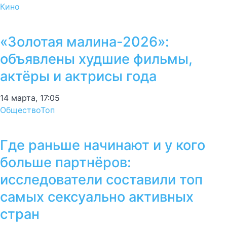
Кино
«Золотая малина-2026»:
объявлены худшие фильмы,
актёры и актрисы года
14 марта, 17:05
Общество
Топ
Где раньше начинают и у кого
больше партнёров:
исследователи составили топ
самых сексуально активных
стран