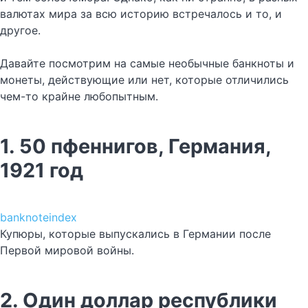
валютах мира за всю историю встречалось и то, и
другое.
Давайте посмотрим на самые необычные банкноты и
монеты, действующие или нет, которые отличились
чем-то крайне любопытным.
1. 50 пфеннигов, Германия,
1921 год
banknoteindex
Купюры, которые выпускались в Германии после
Первой мировой войны.
2. Один доллар республики