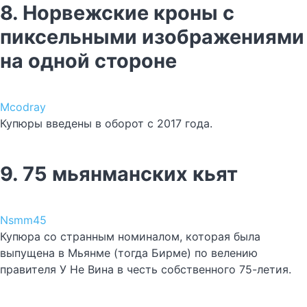
8. Норвежские кроны с
пиксельными изображениями
на одной стороне
Mcodray
Купюры введены в оборот с 2017 года.
9. 75 мьянманских кьят
Nsmm45
Купюра со странным номиналом, которая была
выпущена в Мьянме (тогда Бирме) по велению
правителя У Не Вина в честь собственного 75-летия.