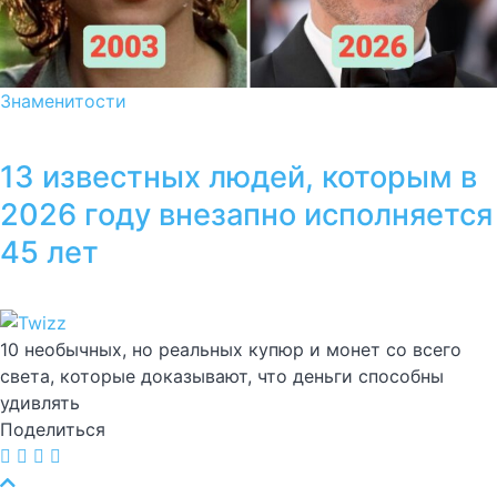
Знаменитости
13 известных людей, которым в
2026 году внезапно исполняется
45 лет
10 необычных, но реальных купюр и монет со всего
света, которые доказывают, что деньги способны
удивлять
Поделиться