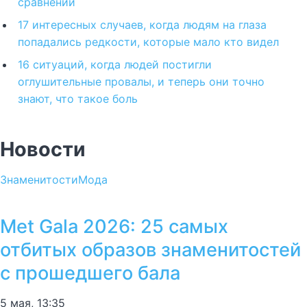
сравнении
17 интересных случаев, когда людям на глаза
попадались редкости, которые мало кто видел
16 ситуаций, когда людей постигли
оглушительные провалы, и теперь они точно
знают, что такое боль
Новости
Знаменитости
Мода
Met Gala 2026: 25 самых
отбитых образов знаменитостей
с прошедшего бала
5 мая, 13:35