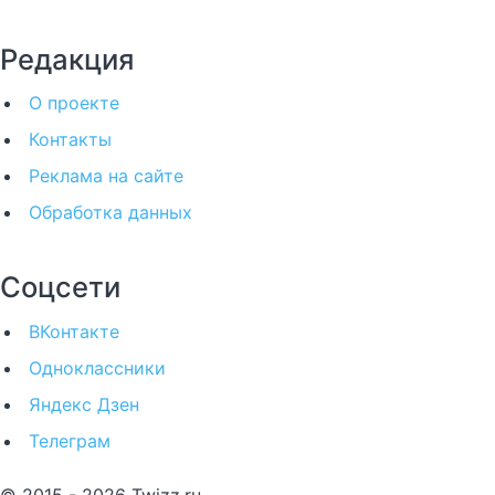
Редакция
О проекте
Контакты
Реклама на сайте
Обработка данных
Соцсети
ВКонтакте
Одноклассники
Яндекс Дзен
Телеграм
© 2015 - 2026 Twizz.ru