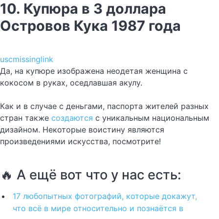
10. Купюра в 3 доллара
Островов Кука 1987 года
uscmissinglink
Да, на купюре изображена неодетая женщина с
кокосом в руках, оседлавшая акулу.
Как и в случае с деньгами, паспорта жителей разных
стран также
создаются
с уникальным национальным
дизайном. Некоторые воистину являются
произведениями искусства, посмотрите!
🔥 А ещё вот что у нас есть:
17 любопытных фотографий, которые докажут,
что всё в мире относительно и познаётся в