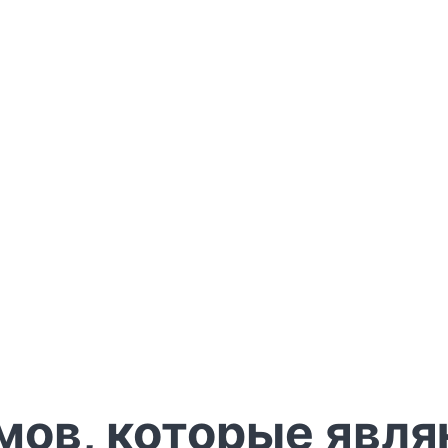
мов, которые явл