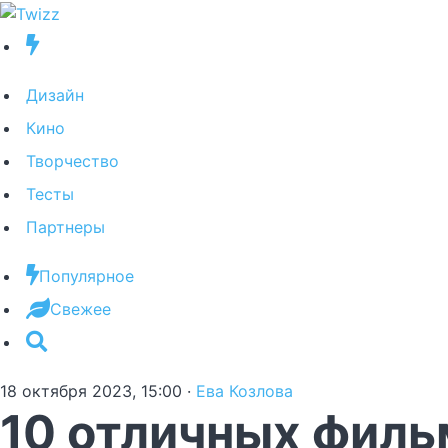
Дизайн
Кино
Творчество
Тесты
Партнеры
Популярное
Свежее
18 октября 2023, 15:00
·
Ева Козлова
10 отличных филь