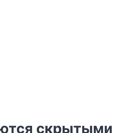
яются скрытыми