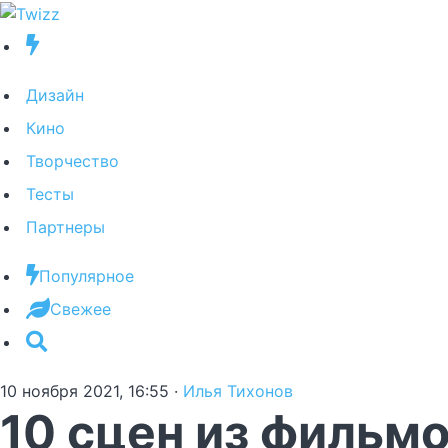
Дизайн
Кино
Творчество
Тесты
Партнеры
Популярное
Свежее
10 ноября 2021, 16:55
·
Илья Тихонов
10 сцен из фильмо