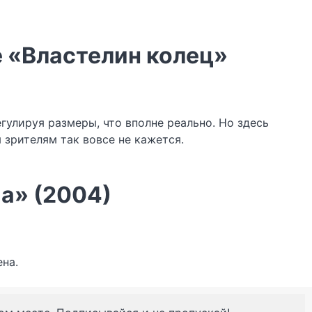
 «Властелин колец»
гулируя размеры, что вполне реально. Но здесь
 зрителям так вовсе не кажется.
ма» (2004)
на.