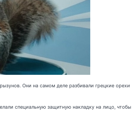
рызунов. Они на самом деле разбивали грецкие орехи
елали специальную защитную накладку на лицо, чтобы