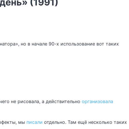
день» (1991)
атора», но в начале 90-х использование вот таких
чего не рисовала, а действительно
организовала
эффекты, мы
писали
отдельно. Там ещё несколько таких