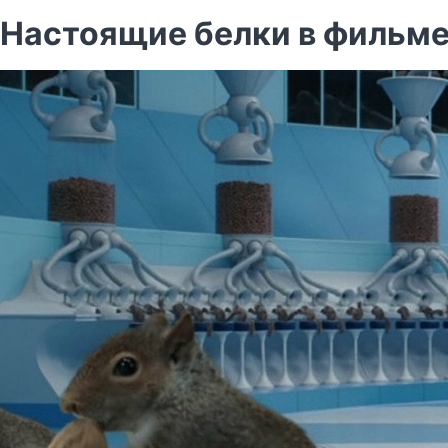
Настоящие белки в фильме