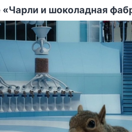
 «Чарли и шоколадная фаб