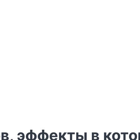
в, эффекты в кото