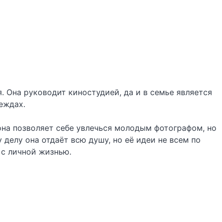
. Она руководит киностудией, да и в семье является
еждах.
на позволяет себе увлечься молодым фотографом, но
делу она отдаёт всю душу, но её идеи не всем по
 с личной жизнью.