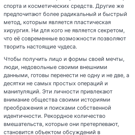
спорта и косметических средств. Другие же
предпочитают более радикальный и быстрый
метод, которым является пластическая
хирургия. Ни для кого не является секретом,
что её современные возможности позволяют
творить настоящие чудеса.
Чтобы получить лицо и формы своей мечты,
люди, недовольные своими внешними
данными, готовы перенести не одну и не две, а
десятки не самых простых операций и
манипуляций. Эти личности привлекают
внимание общества своими историями
преображения и поисками собственной
идентичности. Рекордное количество
вмешательств, которые они претерпевают,
становится объектом обсуждений в