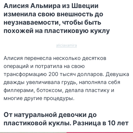
Алисия Альмира из Швеции
изменила свою внешность до
неузнаваемости, чтобы быть
похожей на пластиковую куклу
aliciaxamira
Алисия перенесла несколько десятков
операций и потратила на свою
трансформацию 200 тысяч долларов. Девушка
дважды увеличивала грудь, наполняла себя
филлерами, ботоксом, делала пластику и
многие другие процедуры.
От натуральной девочки до
пластиковой куклы. Разница в 10 лет