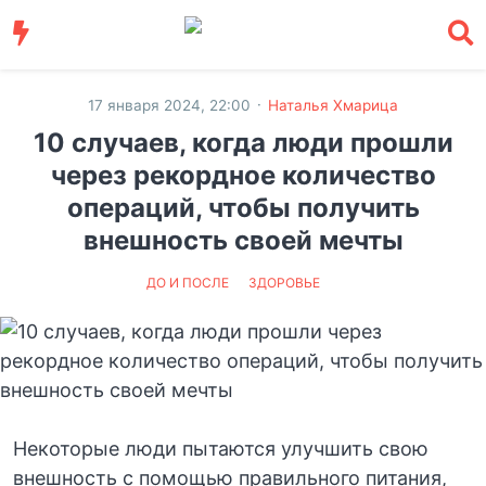
·
17 января 2024, 22:00
Наталья Хмарица
10 случаев, когда люди прошли
через рекордное количество
операций, чтобы получить
внешность своей мечты
ДО И ПОСЛЕ
ЗДОРОВЬЕ
Некоторые люди пытаются улучшить свою
внешность с помощью правильного питания,