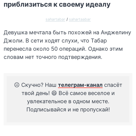
приблизиться к своему идеалу
sahartabar
/
sahartaabar
Девушка мечтала быть похожей на Анджелину
Джоли. В сети ходят слухи, что Табар
перенесла около 50 операций. Однако этим
словам нет точного подтверждения.
☹️ Скучно? Наш
телеграм-канал
спасёт
твой день! 😄 Всё самое веселое и
увлекательное в одном месте.
Подписывайся и не пропускай!