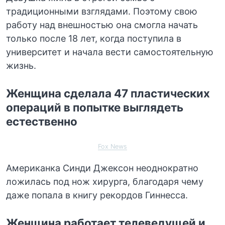
традиционными взглядами. Поэтому свою
работу над внешностью она смогла начать
только после 18 лет, когда поступила в
университет и начала вести самостоятельную
жизнь.
Женщина сделала 47 пластических
операций в попытке выглядеть
естественно
Fox News
Американка Синди Джексон неоднократно
ложилась под нож хирурга, благодаря чему
даже попала в книгу рекордов Гиннесса.
Женщина работает телеведущей и