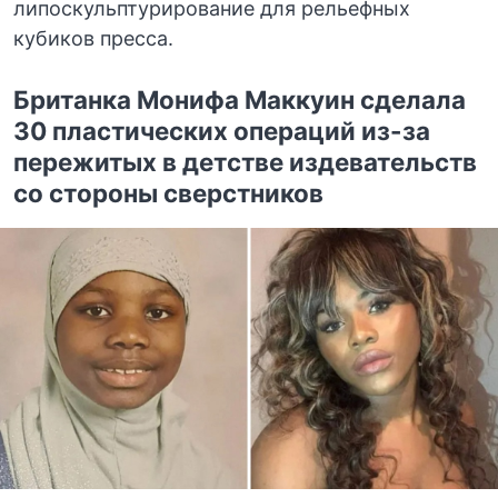
липоскульптурирование для рельефных
кубиков пресса.
Британка Монифа Маккуин сделала
30 пластических операций из-за
пережитых в детстве издевательств
со стороны сверстников