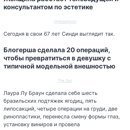
консультантом по эстетике
cindyjackson
Сегодня в свои 67 лет Синди выглядит так.
Блогерша сделала 20 операций,
чтобы превратиться в девушку с
типичной модельной внешностью
The Sun
Лаура Лу Браун сделала себе шесть
бразильских подтяжек ягодиц, пять
липосакций, четыре операции на груди, две
ринопластики, перенесла смену формы глаз,
установку виниров и провела