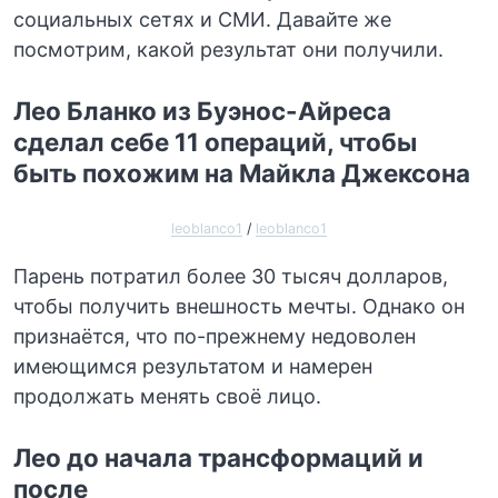
социальных сетях и СМИ. Давайте же
посмотрим, какой результат они получили.
Лео Бланко из Буэнос-Айреса
сделал себе 11 операций, чтобы
быть похожим на Майкла Джексона
leoblanco1
/
leoblanco1
Парень потратил более 30 тысяч долларов,
чтобы получить внешность мечты. Однако он
признаётся, что по-прежнему недоволен
имеющимся результатом и намерен
продолжать менять своё лицо.
Лео до начала трансформаций и
после