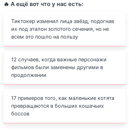
🔥 А ещё вот что у нас есть:
Тиктокер изменил лица звёзд, подогнав
их под эталон золотого сечения, но не
всем это пошло на пользу
12 случаев, когда важные персонажи
фильмов были заменены другими в
продолжении
17 примеров того, как маленькие котята
превращаются в больших кошачьих
боссов