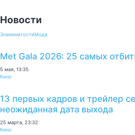
Новости
Знаменитости
Мода
Met Gala 2026: 25 самых отби
5 мая, 13:35
Кино
13 первых кадров и трейлер с
неожиданная дата выхода
25 марта, 23:32
Кино