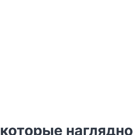
 которые наглядно