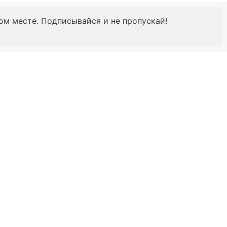
ном месте. Подписывайся и не пропускай!