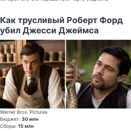
Как трусливый Роберт Форд
убил Джесси Джеймса
Warner Bros. Pictures
Бюджет:
30 млн
Сборы:
15 млн