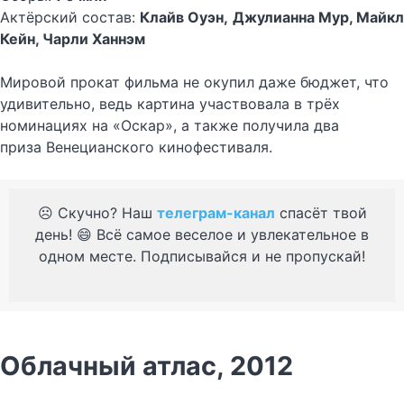
Актёрский состав:
Клайв Оуэн,
Джулианна Мур, Майкл
Кейн, Чарли Ханнэм
Мировой прокат фильма не окупил даже бюджет, что
удивительно, ведь картина участвовала в трёх
номинациях на «Оскар», а также получила два
приза Венецианского кинофестиваля.
☹️ Скучно? Наш
телеграм-канал
спасёт твой
день! 😄 Всё самое веселое и увлекательное в
одном месте. Подписывайся и не пропускай!
Облачный атлас, 2012