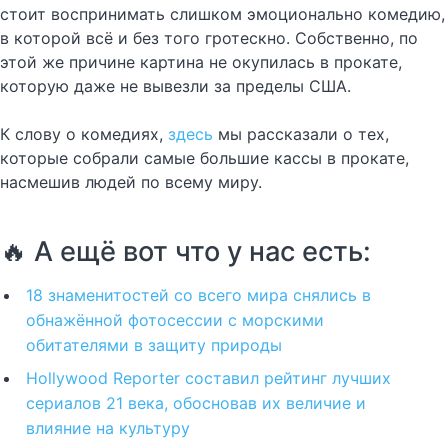
стоит воспринимать слишком эмоционально комедию,
в которой всё и без того гротескно. Собственно, по
этой же причине картина не окупилась в прокате,
которую даже не вывезли за пределы США.
К слову о комедиях,
здесь
мы рассказали о тех,
которые собрали самые большие кассы в прокате,
насмешив людей по всему миру.
🔥 А ещё вот что у нас есть:
18 знаменитостей со всего мира снялись в
обнажённой фотосессии с морскими
обитателями в защиту природы
Hollywood Reporter составил рейтинг лучших
сериалов 21 века, обосновав их величие и
влияние на культуру