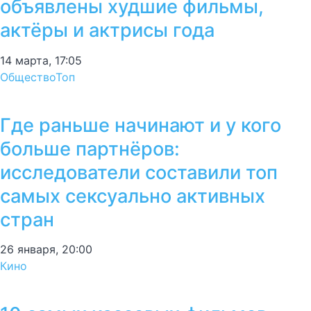
объявлены худшие фильмы,
актёры и актрисы года
14 марта, 17:05
Общество
Топ
Где раньше начинают и у кого
больше партнёров:
исследователи составили топ
самых сексуально активных
стран
26 января, 20:00
Кино