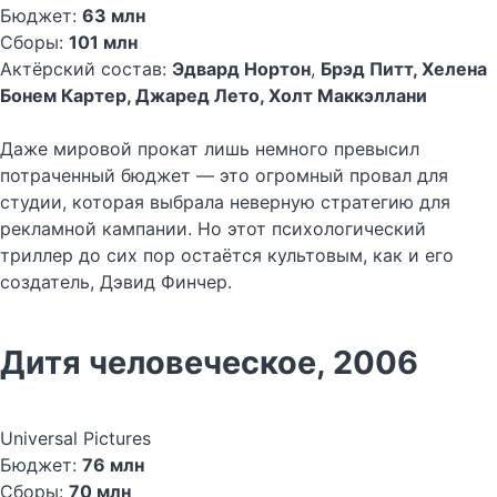
Бюджет:
63 млн
Сборы:
101 млн
Актёрский состав:
Эдвард Нортон
,
Брэд Питт, Хелена
Бонем Картер, Джаред Лето, Холт Маккэллани
Даже мировой прокат лишь немного превысил
потраченный бюджет — это огромный провал для
студии, которая выбрала неверную стратегию для
рекламной кампании. Но этот психологический
триллер до сих пор остаётся культовым, как и его
создатель, Дэвид Финчер.
Дитя человеческое, 2006
Universal Pictures
Бюджет:
76 млн
Сборы:
70 млн