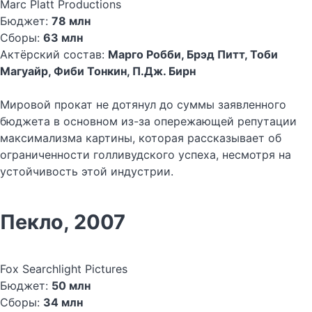
Marc Platt Productions
Бюджет:
78 млн
Сборы:
63 млн
Актёрский состав:
Марго Робби, Брэд Питт, Тоби
Магуайр, Фиби Тонкин, П.Дж. Бирн
Мировой прокат не дотянул до суммы заявленного
бюджета в основном из-за опережающей репутации
максимализма картины, которая рассказывает об
ограниченности голливудского успеха, несмотря на
устойчивость этой индустрии.
Пекло, 2007
Fox Searchlight Pictures
Бюджет:
50 млн
Сборы:
34 млн