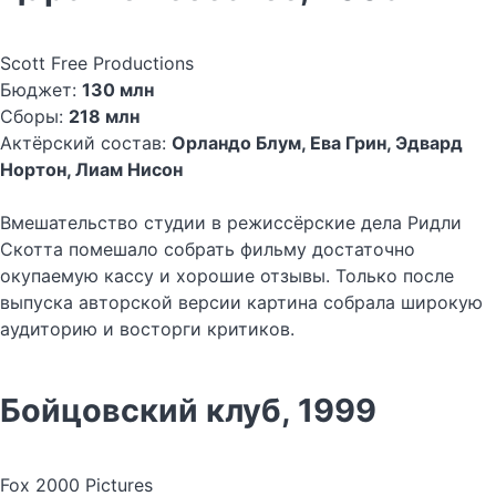
Scott Free Productions
Бюджет:
130 млн
Сборы:
218 млн
Актёрский состав:
Орландо Блум, Ева Грин, Эдвард
Нортон, Лиам Нисон
Вмешательство студии в режиссёрские дела Ридли
Скотта помешало собрать фильму достаточно
окупаемую кассу и хорошие отзывы. Только после
выпуска авторской версии картина собрала широкую
аудиторию и восторги критиков.
Бойцовский клуб, 1999
Fox 2000 Pictures