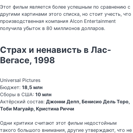
Этот фильм является более успешным по сравнению с
другими картинами этого списка, но стоит учесть, что
производственная компания Alcon Entertainment
получила убыток в 80 миллионов долларов.
Страх и ненависть в Лас-
Вегасе, 1998
Universal Pictures
Бюджет:
18,5 млн
Сборы в США:
10 млн
Актёрский состав:
Джонни Депп, Бенисио Дель Торо,
Тоби Магуайр, Кристина Риччи
Одни критики считают этот фильм недостойным
такого большого внимания, другие утверждают, что не