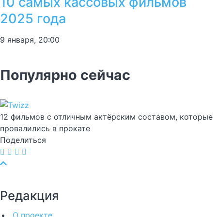
10 самых кассовых фильмов
2025 года
9 января, 20:00
Популярно сейчас
12 фильмов с отличным актёрским составом, которые
провалились в прокате
Поделиться
Редакция
О проекте