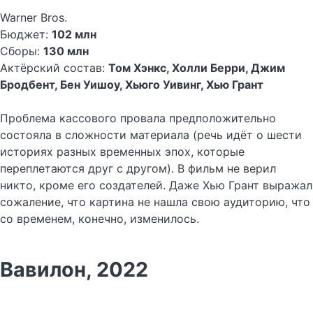
Warner Bros.
Бюджет:
102 млн
Сборы:
130 млн
Актёрский состав:
Том Хэнкс, Холли Берри, Джим
Бродбент, Бен Уишоу, Хьюго Уивинг, Хью Грант
Проблема кассового провала предположительно
состояла в сложности материала (речь идёт о шести
историях разных временных эпох, которые
переплетаются друг с другом). В фильм не верил
никто, кроме его создателей. Даже Хью Грант выражал
сожаление, что картина не нашла свою аудиторию, что
со временем, конечно, изменилось.
Вавилон, 2022