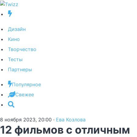
Дизайн
Кино
Творчество
Тесты
Партнеры
Популярное
Свежее
8 ноября 2023, 20:00
·
Ева Козлова
12 фильмов с отличным