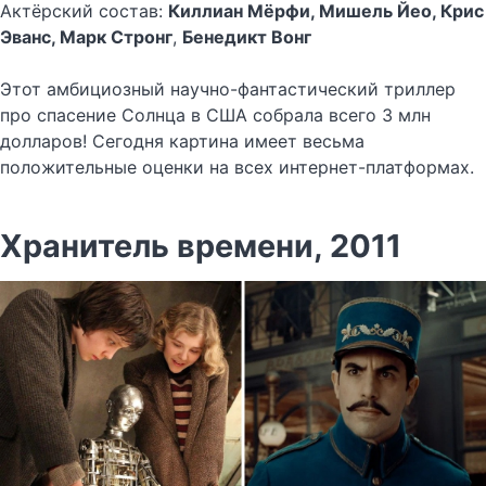
Актёрский состав:
Киллиан Мёрфи, Мишель Йео, Крис
Эванс, Марк Стронг
,
Бенедикт Вонг
Этот амбициозный научно-фантастический триллер
про спасение Солнца в США собрала всего 3 млн
долларов! Сегодня картина имеет весьма
положительные оценки на всех интернет-платформах.
Хранитель времени, 2011