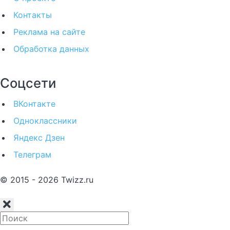
Контакты
Реклама на сайте
Обработка данных
Соцсети
ВКонтакте
Одноклассники
Яндекс Дзен
Телеграм
© 2015 - 2026 Twizz.ru