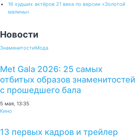
16 худших актёров 21 века по версии «Золотой
малины»
Новости
Знаменитости
Мода
Met Gala 2026: 25 самых
отбитых образов знаменитостей
с прошедшего бала
5 мая, 13:35
Кино
13 первых кадров и трейлер