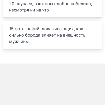
20 случаев, в которых добро победило,
несмотря ни на что
15 фотографий, доказывающих, как
сильно борода влияет на внешность
мужчины