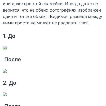
или даже простой скамейки. Иногда даже не
верится, что на обеих фотографиях изображен
один и тот же объект. Видимая разница между
ними просто не может не радовать глаз!
1. До
После
2. До