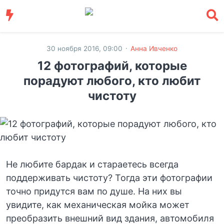
·
30 ноября 2016, 09:00
Анна Ивченко
12 фотографий, которые
порадуют любого, кто любит
чистоту
Не любите бардак и стараетесь всегда
поддерживать чистоту? Тогда эти фотографии
точно придутся вам по душе. На них вы
увидите, как механическая мойка может
преобразить внешний вид здания, автомобиля