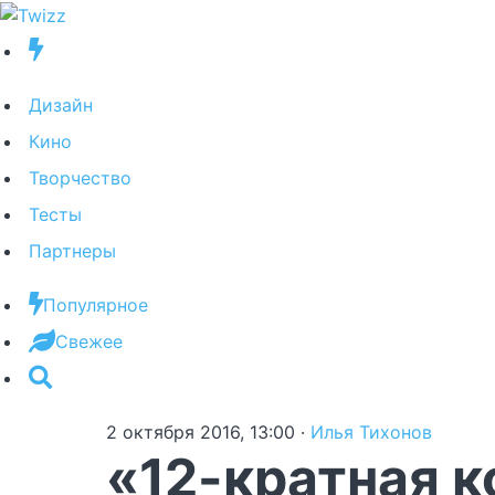
Дизайн
Кино
Творчество
Тесты
Партнеры
Популярное
Свежее
2 октября 2016, 13:00
·
Илья Тихонов
«12-кратная 