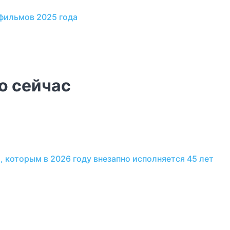
фильмов 2025 года
о сейчас
, которым в 2026 году внезапно исполняется 45 лет