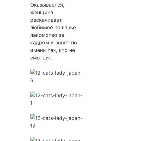
Оказывается,
женщина
раскачивает
любимое кошачье
лакомство за
кадром и зовет по
имени тех, кто не
смотрит.