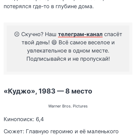
потерялся где-то в глубине дома.
☹️ Скучно? Наш
телеграм-канал
спасёт
твой день! 😄 Всё самое веселое и
увлекательное в одном месте.
Подписывайся и не пропускай!
«Куджо», 1983 — 8 место
Warner Bros. Pictures
Кинопоиск: 6,4
Сюжет: Главную героиню и её маленького