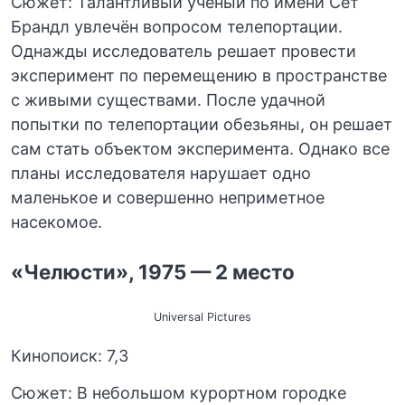
Сюжет: Талантливый учёный по имени Сет
Брандл увлечён вопросом телепортации.
Однажды исследователь решает провести
эксперимент по перемещению в пространстве
с живыми существами. После удачной
попытки по телепортации обезьяны, он решает
сам стать объектом эксперимента. Однако все
планы исследователя нарушает одно
маленькое и совершенно неприметное
насекомое.
«Челюсти», 1975 — 2 место
Universal Pictures
Кинопоиск: 7,3
Сюжет: В небольшом курортном городке