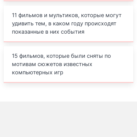
11 фильмов и мультиков, которые могут
удивить тем, в каком году происходят
показанные в них события
15 фильмов, которые были сняты по
мотивам сюжетов известных
компьютерных игр