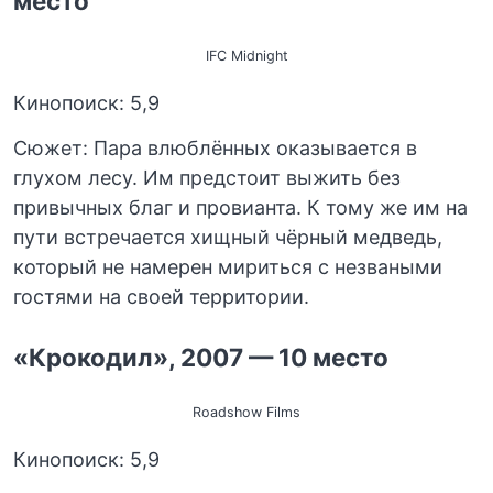
место
IFC Midnight
Кинопоиск: 5,9
Сюжет: Пара влюблённых оказывается в
глухом лесу. Им предстоит выжить без
привычных благ и провианта. К тому же им на
пути встречается хищный чёрный медведь,
который не намерен мириться с незваными
гостями на своей территории.
«Крокодил», 2007 — 10 место
Roadshow Films
Кинопоиск: 5,9