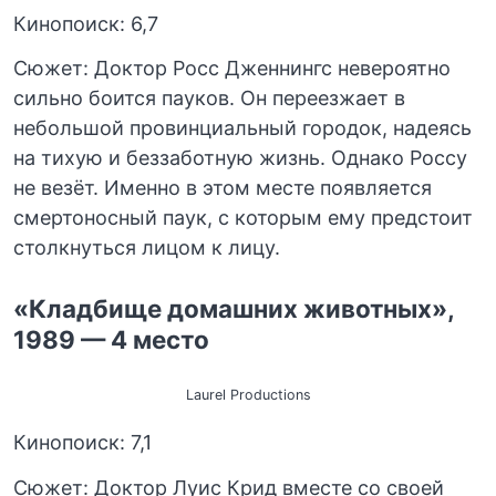
Кинопоиск: 6,7
Сюжет: Доктор Росс Дженнингс невероятно
сильно боится пауков. Он переезжает в
небольшой провинциальный городок, надеясь
на тихую и беззаботную жизнь. Однако Россу
не везёт. Именно в этом месте появляется
смертоносный паук, с которым ему предстоит
столкнуться лицом к лицу.
«Кладбище домашних животных»,
1989 — 4 место
Laurel Productions
Кинопоиск: 7,1
Сюжет: Доктор Луис Крид вместе со своей