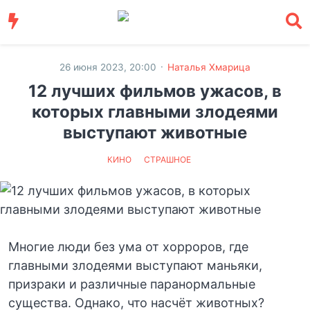
·
26 июня 2023, 20:00
Наталья Хмарица
12 лучших фильмов ужасов, в
которых главными злодеями
выступают животные
КИНО
СТРАШНОЕ
Многие люди без ума от хорроров, где
главными злодеями выступают маньяки,
призраки и различные паранормальные
существа. Однако, что насчёт животных?