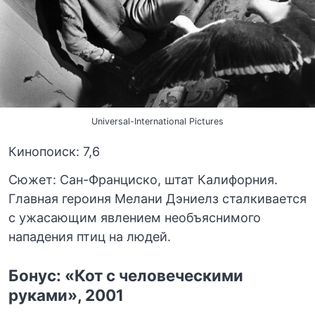
Universal-International Pictures
Кинопоиск: 7,6
Сюжет: Сан-Франциско, штат Калифорния.
Главная героиня Мелани Дэниелз сталкивается
с ужасающим явлением необъяснимого
нападения птиц на людей.
Бонус: «Кот с человеческими
руками», 2001