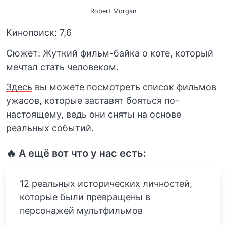
Robert Morgan
Кинопоиск: 7,6
Сюжет: Жуткий фильм-байка о коте, который
мечтал стать человеком.
Здесь
вы можете посмотреть список фильмов
ужасов, которые заставят бояться по-
настоящему, ведь они сняты на основе
реальных событий.
🔥 А ещё вот что у нас есть:
12 реальных исторических личностей,
которые были превращены в
персонажей мультфильмов