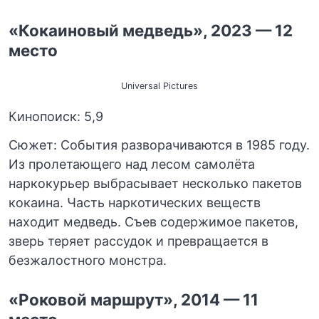
«Кокаиновый медведь», 2023 — 12
место
Universal Pictures
Кинопоиск: 5,9
Сюжет: События разворачиваются в 1985 году.
Из пролетающего над лесом самолёта
наркокурьер выбрасывает несколько пакетов
кокаина. Часть наркотических веществ
находит медведь. Съев содержимое пакетов,
зверь теряет рассудок и превращается в
безжалостного монстра.
«Роковой маршрут», 2014 — 11