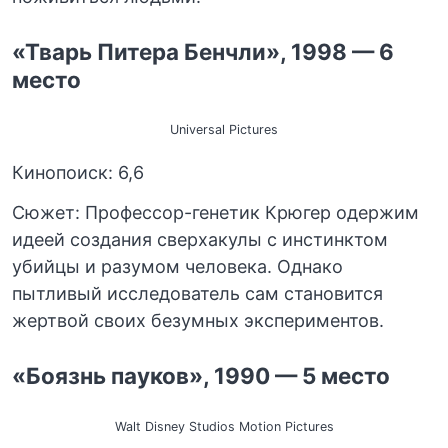
«Тварь Питера Бенчли», 1998 — 6
место
Universal Pictures
Кинопоиск: 6,6
Сюжет: Профессор-генетик Крюгер одержим
идеей создания сверхакулы с инстинктом
убийцы и разумом человека. Однако
пытливый исследователь сам становится
жертвой своих безумных экспериментов.
«Боязнь пауков», 1990 — 5 место
Walt Disney Studios Motion Pictures