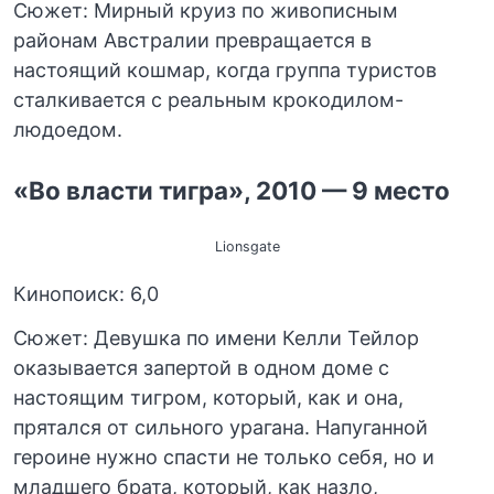
Сюжет: Мирный круиз по живописным
районам Австралии превращается в
настоящий кошмар, когда группа туристов
сталкивается с реальным крокодилом-
людоедом.
«Во власти тигра», 2010 — 9 место
Lionsgate
Кинопоиск: 6,0
Сюжет: Девушка по имени Келли Тейлор
оказывается запертой в одном доме с
настоящим тигром, который, как и она,
прятался от сильного урагана. Напуганной
героине нужно спасти не только себя, но и
младшего брата, который, как назло,