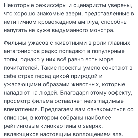
Некоторые режиссёры и сценаристы уверены,
что хорошо знакомые звери, представленные в
нетипичном кровожадном амплуа, способны
напугать не хуже выдуманного монстра.
Фильмы ужасов с животными в роли главных
антагонистов редко попадают в популярные
топы, однако у них всё равно есть море
почитателей. Такие проекты умело сочетают в
себе страх перед дикой природой и
ужасающими образами животных, которые
нападают на людей. Благодаря этому эффекту,
просмотр фильма оставляет неизгладимые
впечатления. Предлагаем вам ознакомиться со
списком, в котором собраны наиболее
рейтинговые кинокартины о зверях,
являющихся настоящим воплощением зла.