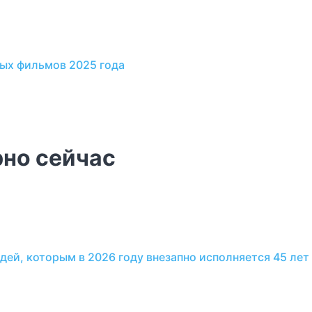
вых фильмов 2025 года
но сейчас
дей, которым в 2026 году внезапно исполняется 45 лет