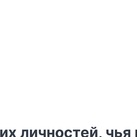
их личностей, чья