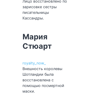
Лицо восстановлено по
зарисовке сестры
писательницы
Кассандры.
Мария
Стюарт
royalty_now_
Внешность королевы
Шотландии была
восстановлена с
помощью посмертной
маски.