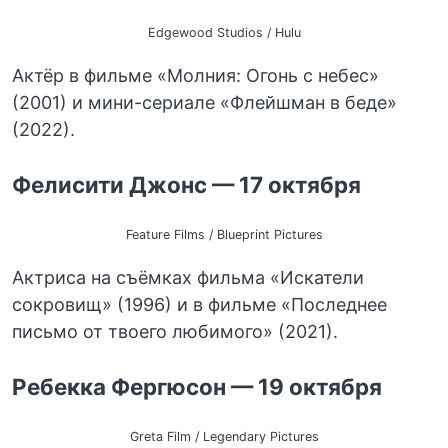
Edgewood Studios / Hulu
Актёр в фильме «Молния: Огонь с небес»
(2001) и мини-сериале «Флейшман в беде»
(2022).
Фелисити Джонс — 17 октября
Feature Films / Blueprint Pictures
Актриса на съёмках фильма «Искатели
сокровищ» (1996) и в фильме «Последнее
письмо от твоего любимого» (2021).
Ребекка Фергюсон — 19 октября
Greta Film / Legendary Pictures