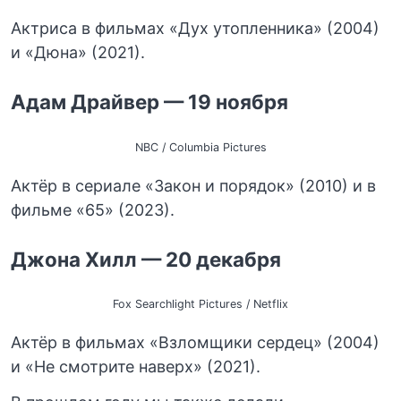
Актриса в фильмах «Дух утопленника» (2004)
и «Дюна» (2021).
Адам Драйвер — 19 ноября
NBC / Columbia Pictures
Актёр в сериале «Закон и порядок» (2010) и в
фильме «65» (2023).
Джона Хилл — 20 декабря
Fox Searchlight Pictures / Netflix
Актёр в фильмах «Взломщики сердец» (2004)
и «Не смотрите наверх» (2021).