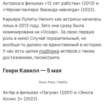
Актриса в фильмах «12 лет рабства» (2013) и
«Чёрная пантера: Ваканда навсегда» (2022).
Карьера Лупиты Нионго как актрисы началась
лишь в 2013 году. Зато она сразу была
номинирована на «Оскар». За свою первую
роль в кино! Случай поразительный, но
вообще-то далеко не единственный в истории.
У нас есть целая
подборка
актёров с таким
достижением, посмотрите.
Генри Кавилл — 5 мая
Davis-Films / Netflix
Актёр в фильмах «Лагуна» (2001) и «Энола
Холмс 2» (2022).