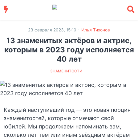
·
23 февраля 2023, 15:10
Илья Тихонов
13 знаменитых актёров и актрис,
которым в 2023 году исполняется
40 лет
ЗНАМЕНИТОСТИ
Каждый наступивший год — это новая порция
знаменитостей, которые отмечают свой
юбилей. Мы продолжаем напоминать вам,
сколько лет тем или иным звёздным актёрам