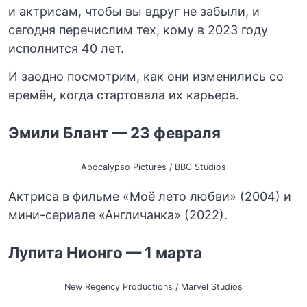
и актрисам, чтобы вы вдруг не забыли, и
сегодня перечислим тех, кому в 2023 году
исполнится 40 лет.
И заодно посмотрим, как они изменились со
времён, когда стартовала их карьера.
Эмили Блант — 23 февраля
Apocalypso Pictures / BBC Studios
Актриса в фильме «Моё лето любви» (2004) и
мини-сериале «Англичанка» (2022).
Лупита Нионго — 1 марта
New Regency Productions / Marvel Studios