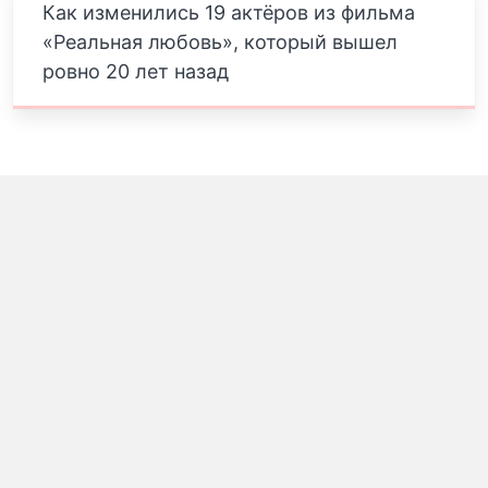
Как изменились 19 актёров из фильма
«Реальная любовь», который вышел
ровно 20 лет назад