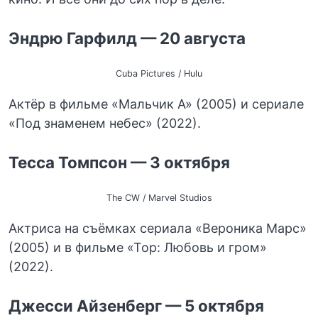
Эндрю Гарфилд — 20 августа
Cuba Pictures / Hulu
Актёр в фильме «Мальчик А» (2005) и сериале
«Под знаменем небес» (2022).
Тесса Томпсон — 3 октября
The CW / Marvel Studios
Актриса на съёмках сериала «Вероника Марс»
(2005) и в фильме «Тор: Любовь и гром»
(2022).
Джесси Айзенберг — 5 октября