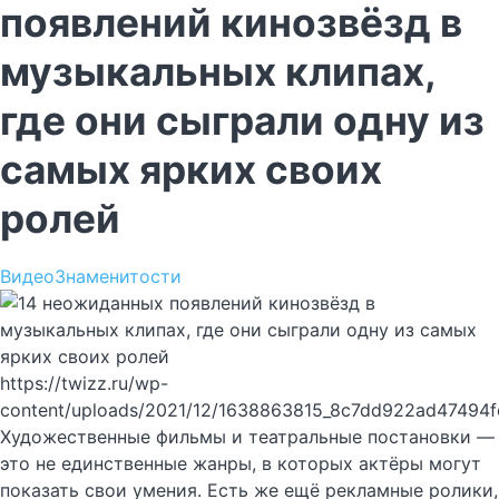
появлений кинозвёзд в
музыкальных клипах,
где они сыграли одну из
самых ярких своих
ролей
Видео
Знаменитости
https://twizz.ru/wp-
content/uploads/2021/12/1638863815_8c7dd922ad47494
Художественные фильмы и театральные постановки —
это не единственные жанры, в которых актёры могут
показать свои умения. Есть же ещё рекламные ролики,