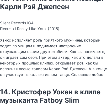
Карли Рэй Джепсен
Silent Records IGA
Песня «I Really Like You» (2015).
Хэнкс исполняет роль приятного мужчины, который
ходит по улицам и поднимает настроение
окружающим своим дружелюбием. Как вы понимаете,
он играет сам себя. При этом актёр, как это делали в
некоторых прошлых клипах, открывает рот, как бы
исполняя песню голосом Карли Рэй Джепсен. А в конце
он участвует в коллективном танце. Сплошное добро!
14. Кристофер Уокен в клипе
музыканта Fatboy Slim