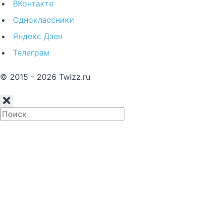
ВКонтакте
Одноклассники
Яндекс Дзен
Телеграм
© 2015 - 2026 Twizz.ru