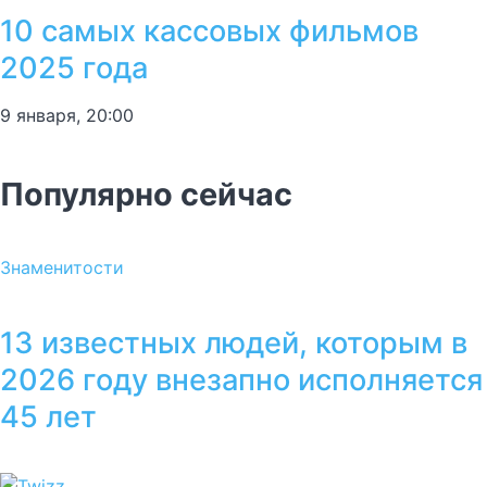
10 самых кассовых фильмов
2025 года
9 января, 20:00
Популярно сейчас
Знаменитости
13 известных людей, которым в
2026 году внезапно исполняется
45 лет