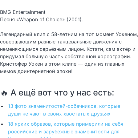
BMG Entertainment
Песня «Weapon of Choice» (2001).
Легендарный клип с 58-летним на тот момент Уокеном,
совершающим разные танцевальные движения с
неменяющимся серьёзным лицом. Кстати, сам актёр и
придумал большую часть собственной хореографии.
Кристофер Уокен в этом клипе — один из главных
мемов доинтернетной эпохи!
🔥 А ещё вот что у нас есть:
13 фото знаменитостей-собачников, которые
души не чают в своих хвостатых друзьях
18 ярких образов, которые примерили на себя
российские и зарубежные знаменитости для