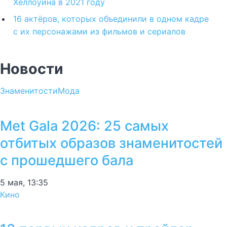
Хеллоуина в 2021 году
16 актёров, которых объединили в одном кадре
с их персонажами из фильмов и сериалов
Новости
Знаменитости
Мода
Met Gala 2026: 25 самых
отбитых образов знаменитостей
с прошедшего бала
5 мая, 13:35
Кино