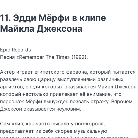
11. Эдди Мёрфи в клипе
Майкла Джексона
Epic Records
Песня «Remember The Time» (1992).
Актёр играет египетского фараона, который пытается
развлечь свою царицу выступлениями различных
артистов, среди которых оказывается Майкл Джексон,
который настолько привлекает её внимание, что
персонаж Мёрфи вынужден позвать стражу. Впрочем,
Джексон оказывается неуловим.
Сам клип, как часто бывало у поп-короля,
представляет из себя скорее музыкальную