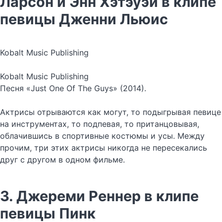
Ларсон и Энн Хэтэуэй в клипе
певицы Дженни Льюис
Kobalt Music Publishing
Kobalt Music Publishing
Песня «Just One Of The Guys» (2014).
Актрисы отрываются как могут, то подыгрывая певице
на инструментах, то подпевая, то пританцовывая,
облачившись в спортивные костюмы и усы. Между
прочим, три этих актрисы никогда не пересекались
друг с другом в одном фильме.
3. Джереми Реннер в клипе
певицы Пинк