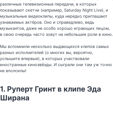
различные телевизионные передачи, в которых
показывают скетчи (например, Saturday Night Live), и
музыкальные видеоклипы, куда нередко приглашают
узнаваемых актёров. Оно и справедливо, ведь
музыкантов, даже не особо хорошо играющих лицом,
в свою очередь часто зовут на небольшие роли в кино.
Мы вспомнили несколько выдающихся клипов самых
разных исполнителей (о многих вы, вероятно,
услышите впервые), в которых участвовали
иностранные кинозвёзды. И сыграли они там уж точно
не вполсилы!
1. Руперт Гринт в клипе Эда
Ширана