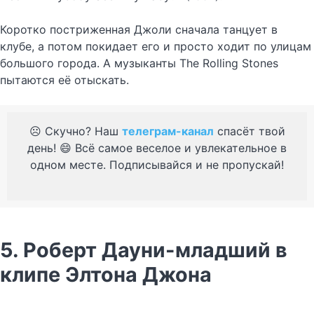
Коротко постриженная Джоли сначала танцует в
клубе, а потом покидает его и просто ходит по улицам
большого города. А музыканты The Rolling Stones
пытаются её отыскать.
☹️ Скучно? Наш
телеграм-канал
спасёт твой
день! 😄 Всё самое веселое и увлекательное в
одном месте. Подписывайся и не пропускай!
5. Роберт Дауни-младший в
клипе Элтона Джона