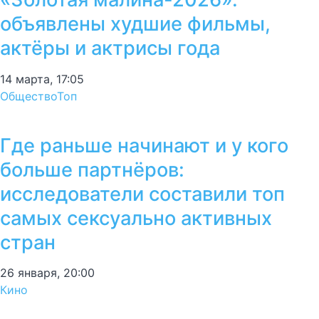
объявлены худшие фильмы,
актёры и актрисы года
14 марта, 17:05
Общество
Топ
Где раньше начинают и у кого
больше партнёров:
исследователи составили топ
самых сексуально активных
стран
26 января, 20:00
Кино