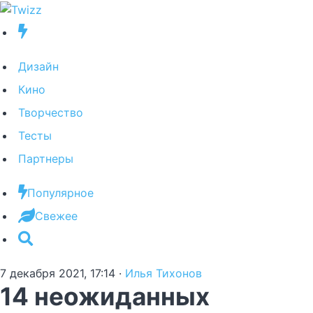
Дизайн
Кино
Творчество
Тесты
Партнеры
Популярное
Свежее
7 декабря 2021, 17:14
·
Илья Тихонов
14 неожиданных