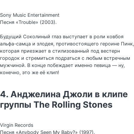
Sony Music Entertainment
Песня «Trouble» (2003).
Будущий Соколиный глаз выступает в роли ковбоя
альфа-самца и злодея, противостоящего героине Пинк,
которая приезжает в стилизованный под вестерн
городок и стремиться подраться с любым встречным
мужчиной. В конце побеждает именно певица — ну,
конечно, это же её клип!
4. Анджелина Джоли в клипе
группы The Rolling Stones
Virgin Records
Песня «Anybody Seen My Baby?» (1997).