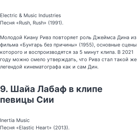
Electric & Music Industries
Песня «Rush, Rush» (1991).
Молодой Киану Ривз повторяет роль Джеймса Дина из
фильма «Бунтарь без причины» (1955), основные сцены
которого и воспроизводятся за 5 минут клипа. В 2021
году можно смело утверждать, что Ривз стал такой же
легендой кинематографа как и сам Дин.
9. Шайа Лабаф в клипе
певицы Сии
Inertia Music
Песня «Elastic Heart» (2013).