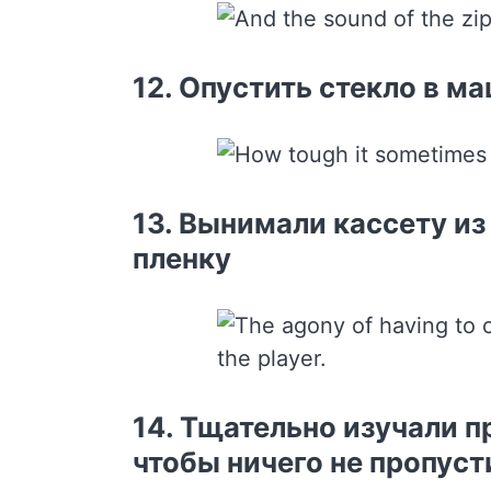
12. Опустить стекло в м
13. Вынимали кассету из 
пленку
14. Тщательно изучали п
чтобы ничего не пропуст