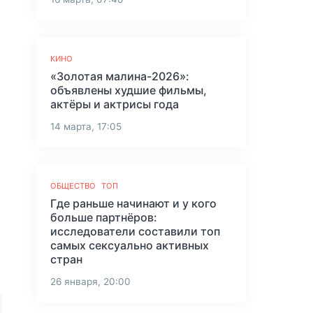
КИНО
«Золотая малина-2026»:
объявлены худшие фильмы,
актёры и актрисы года
14 марта, 17:05
ОБЩЕСТВО
ТОП
Где раньше начинают и у кого
больше партнёров:
исследователи составили топ
самых сексуально активных
стран
26 января, 20:00