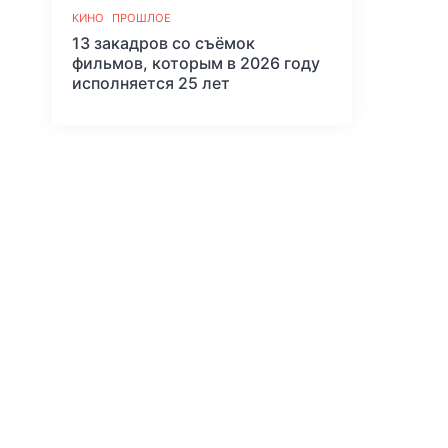
КИНО
ПРОШЛОЕ
13 закадров со съёмок
фильмов, которым в 2026 году
исполняется 25 лет