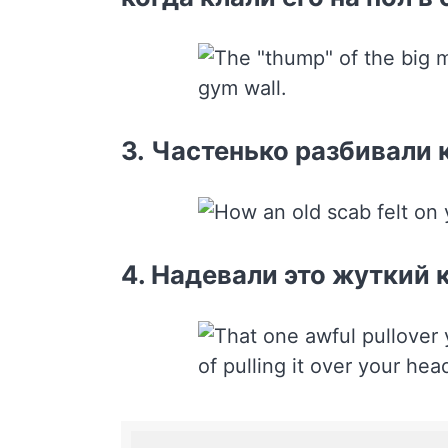
3. Частенько разбивали 
4. Надевали это жуткий 