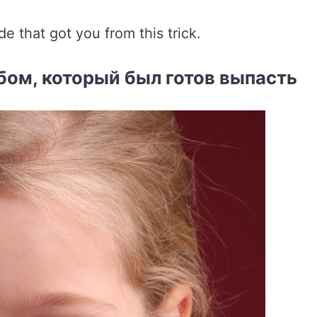
бом, который был готов выпасть