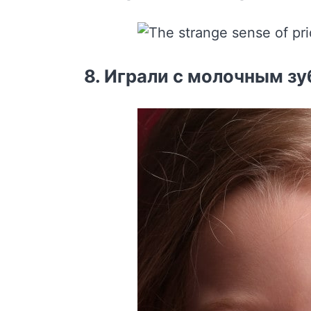
8. Играли с молочным зу