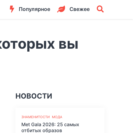
Популярное
Свежее
которых вы
НОВОСТИ
ЗНАМЕНИТОСТИ
МОДА
Met Gala 2026: 25 самых
отбитых образов