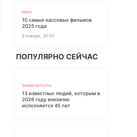
КИНО
10 самых кассовых фильмов
2025 года
9 января, 20:00
ПОПУЛЯРНО СЕЙЧАС
ЗНАМЕНИТОСТИ
13 известных людей, которым в
2026 году внезапно
исполняется 45 лет