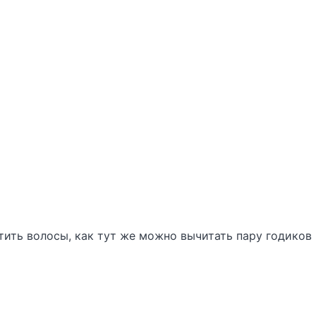
тить волосы, как тут же можно вычитать пару годиков