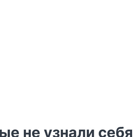
ые не узнали себя