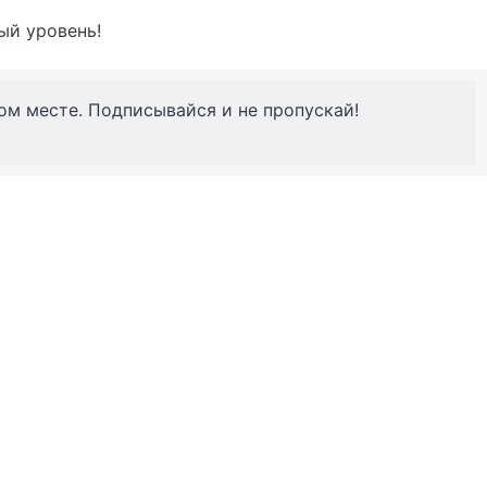
ый уровень!
ном месте. Подписывайся и не пропускай!