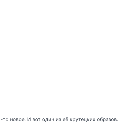
то новое. И вот один из её крутецких образов.