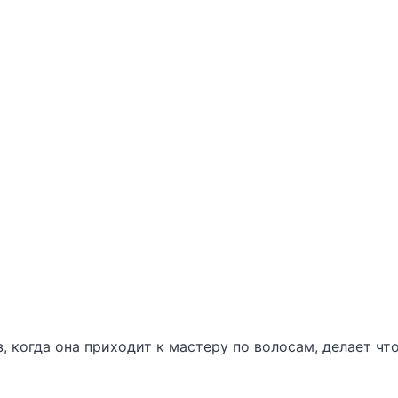
когда она приходит к мастеру по волосам, делает что-