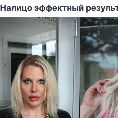
Налицо эффектный результ