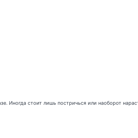
зе. Иногда стоит лишь постричься или наоборот нарас