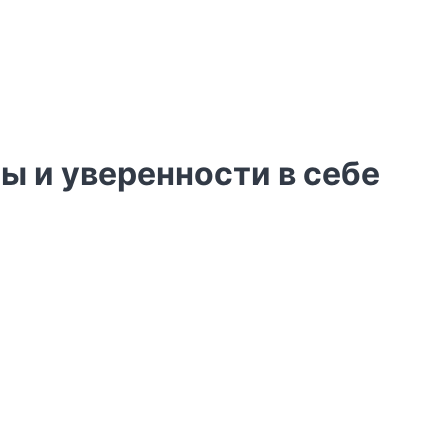
ы и уверенности в себе