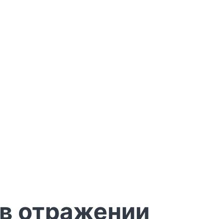
 в отражении