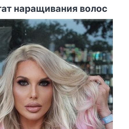
ат наращивания волос