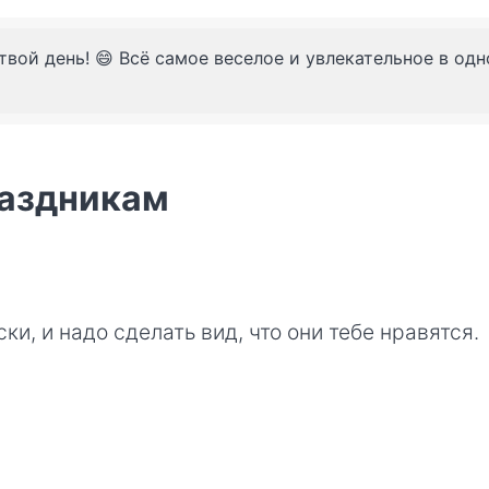
твой день! 😄 Всё самое веселое и увлекательное в од
раздникам
и, и надо сделать вид, что они тебе нравятся.