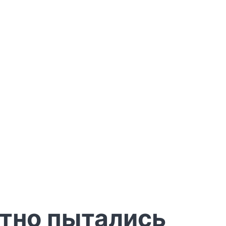
стно пытались