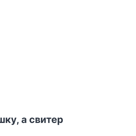
шку, а свитер