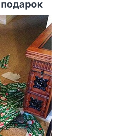
 подарок