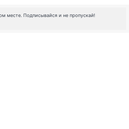
ном месте. Подписывайся и не пропускай!