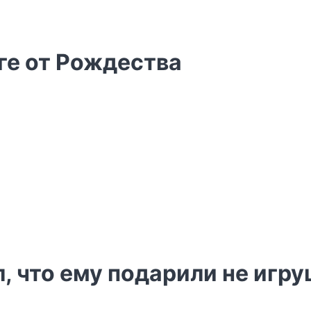
ге от Рождества
, что ему подарили не игру