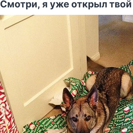
Cмотри, я уже открыл твой