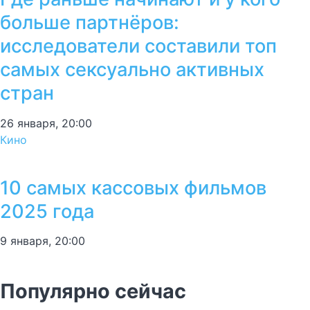
больше партнёров:
исследователи составили топ
самых сексуально активных
стран
26 января, 20:00
Кино
10 самых кассовых фильмов
2025 года
9 января, 20:00
Популярно сейчас