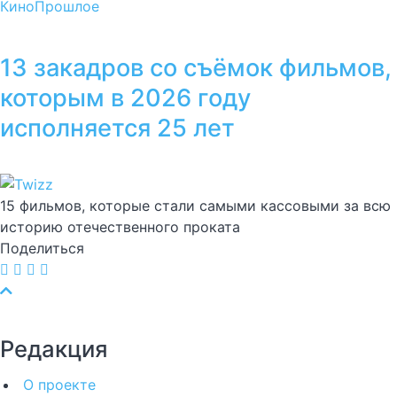
Кино
Прошлое
13 закадров со съёмок фильмов,
которым в 2026 году
исполняется 25 лет
15 фильмов, которые стали самыми кассовыми за всю
историю отечественного проката
Поделиться
Редакция
О проекте