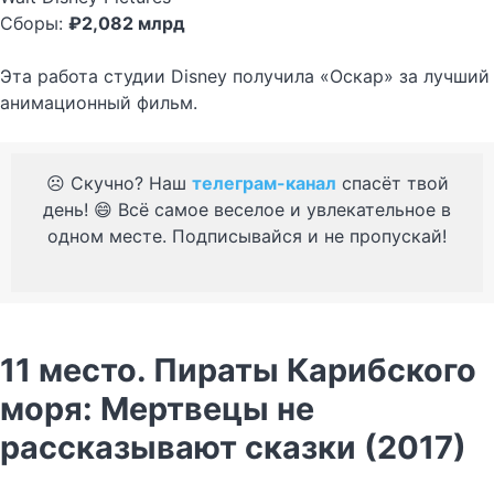
Сборы:
₽2,082 млрд
Эта работа студии Disney получила «Оскар» за лучший
анимационный фильм.
☹️ Скучно? Наш
телеграм-канал
спасёт твой
день! 😄 Всё самое веселое и увлекательное в
одном месте. Подписывайся и не пропускай!
11 место. Пираты Карибского
моря: Мертвецы не
рассказывают сказки (2017)