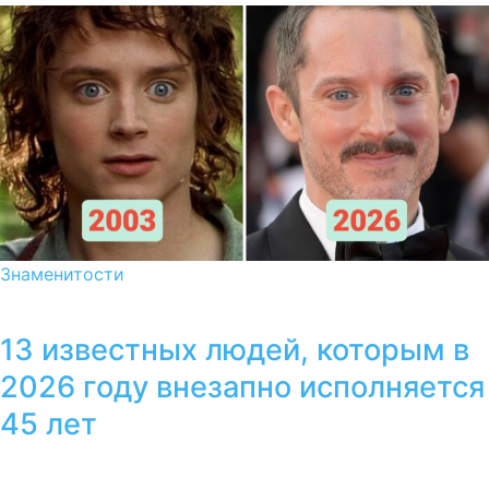
Знаменитости
13 известных людей, которым в
2026 году внезапно исполняется
45 лет