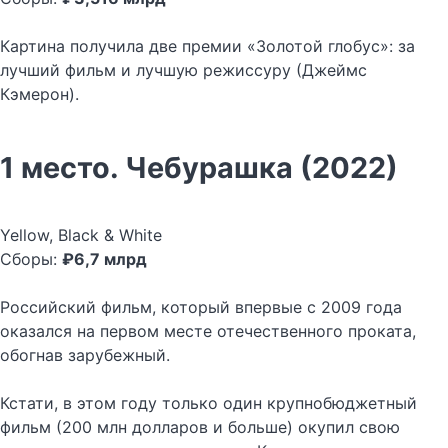
Картина получила две премии «Золотой глобус»: за
лучший фильм и лучшую режиссуру (Джеймс
Кэмерон).
1 место. Чебурашка (2022)
Yellow, Black & White
Сборы:
₽6,7 млрд
Российский фильм, который впервые с 2009 года
оказался на первом месте отечественного проката,
обогнав зарубежный.
Кстати, в этом году только один крупнобюджетный
фильм (200 млн долларов и больше) окупил свою