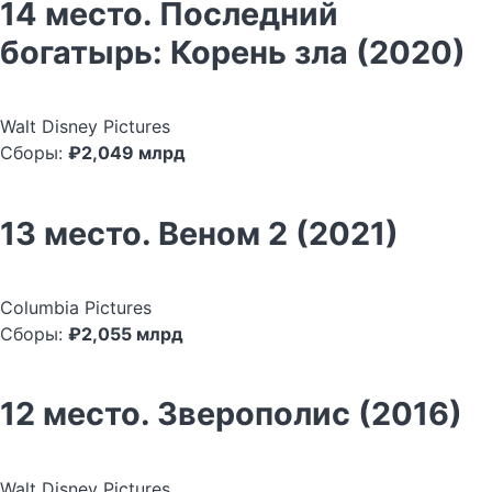
14 место. Последний
богатырь: Корень зла (2020)
Walt Disney Pictures
Сборы:
₽2,049 млрд
13 место. Веном 2 (2021)
Columbia Pictures
Сборы:
₽2,055 млрд
12 место. Зверополис (2016)
Walt Disney Pictures