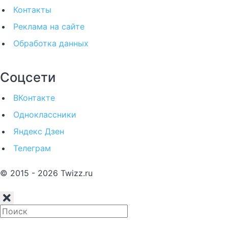
Контакты
Реклама на сайте
Обработка данных
Соцсети
ВКонтакте
Одноклассники
Яндекс Дзен
Телеграм
© 2015 - 2026 Twizz.ru