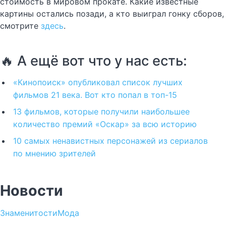
стоимость в мировом прокате. Какие известные
картины остались позади, а кто выиграл гонку сборов,
смотрите
здесь
.
🔥 А ещё вот что у нас есть:
«Кинопоиск» опубликовал список лучших
фильмов 21 века. Вот кто попал в топ-15
13 фильмов, которые получили наибольшее
количество премий «Оскар» за всю историю
10 самых ненавистных персонажей из сериалов
по мнению зрителей
Новости
Знаменитости
Мода