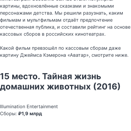
картины, вдохновлённые сказками и знакомыми
персонажами детства. Мы решили разузнать, каким
фильмам и мультфильмам отдаёт предпочтение
отечественная публика, и составили рейтинг на основе
кассовых сборов в российских кинотеатрах.
Какой фильм превзошёл по кассовым сборам даже
картину Джеймса Кэмерона «Аватар», смотрите ниже.
15 место. Тайная жизнь
домашних животных (2016)
Illumination Entertainment
Сборы:
₽1,9
млрд