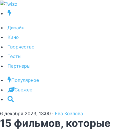
Дизайн
Кино
Творчество
Тесты
Партнеры
Популярное
Свежее
6 декабря 2023, 13:00
·
Ева Козлова
15 фильмов, которые