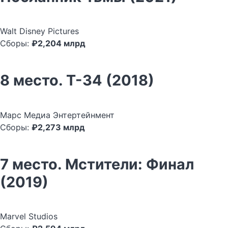
Walt Disney Pictures
Сборы:
₽2,204 млрд
8 место. Т-34 (2018)
Марс Медиа Энтертейнмент
Сборы:
₽2,273 млрд
7 место. Мстители: Финал
(2019)
Marvel Studios