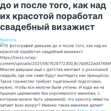
до и после того, как над
их красотой поработал
свадебный визажист
Красота
https://twizz.ru/wp-
content/uploads/2021/08/1628772300_8c7dd922ad47494
Многие девушки ещё с детства мечтают о роскошной
свадьбе, где они сами будут выглядеть как принцессы.
Такое торжество требует тщательной подготовки,
нужно, чтобы все мелочи были учтены. И куда же на
пышную церемонию без королевского макияжа, с
которым можно быть уверенной, что красота невесты
затмит всех вокруг? Именно такие макияжи делает