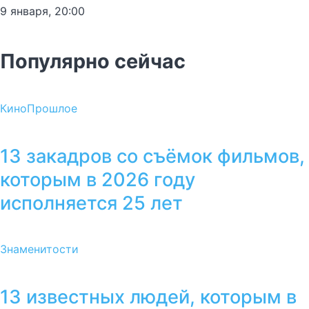
9 января, 20:00
Популярно сейчас
Кино
Прошлое
13 закадров со съёмок фильмов,
которым в 2026 году
исполняется 25 лет
Знаменитости
13 известных людей, которым в