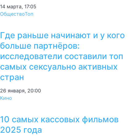
14 марта, 17:05
Общество
Топ
Где раньше начинают и у кого
больше партнёров:
исследователи составили топ
самых сексуально активных
стран
26 января, 20:00
Кино
10 самых кассовых фильмов
2025 года