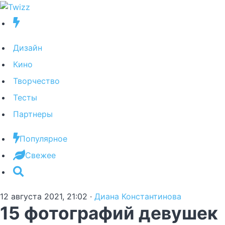
Дизайн
Кино
Творчество
Тесты
Партнеры
Популярное
Свежее
12 августа 2021, 21:02
·
Диана Константинова
15 фотографий девушек