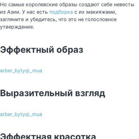
Но самые королевские образы создают себе невесты
из Азии. У нас есть
подборка
с их макияжами,
загляните и убедитесь, что это не голословное
утверждение.
Эффектный образ
arber_bytyqi_mua
Выразительный взгляд
arber_bytyqi_mua
Эффектная красотка