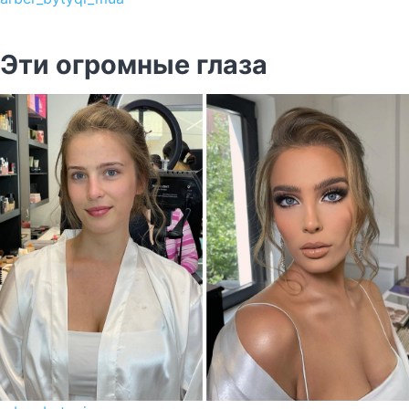
Эти огромные глаза