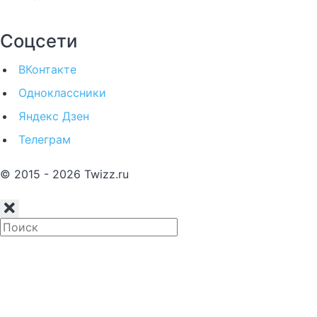
Соцсети
ВКонтакте
Одноклассники
Яндекс Дзен
Телеграм
© 2015 - 2026 Twizz.ru