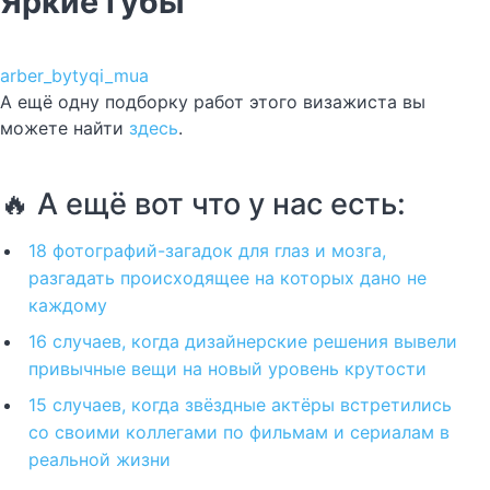
Яркие губы
arber_bytyqi_mua
А ещё одну подборку работ этого визажиста вы
можете найти
здесь
.
🔥 А ещё вот что у нас есть:
18 фотографий-загадок для глаз и мозга,
разгадать происходящее на которых дано не
каждому
16 случаев, когда дизайнерские решения вывели
привычные вещи на новый уровень крутости
15 случаев, когда звёздные актёры встретились
со своими коллегами по фильмам и сериалам в
реальной жизни