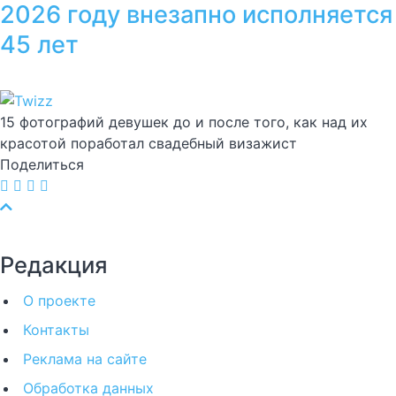
2026 году внезапно исполняется
45 лет
15 фотографий девушек до и после того, как над их
красотой поработал свадебный визажист
Поделиться
Редакция
О проекте
Контакты
Реклама на сайте
Обработка данных