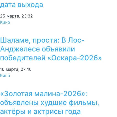
дата выхода
25 марта, 23:32
Кино
Шаламе, прости: В Лос-
Анджелесе объявили
победителей «Оскара-2026»
16 марта, 07:40
Кино
«Золотая малина-2026»:
объявлены худшие фильмы,
актёры и актрисы года