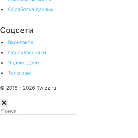
Обработка данных
Соцсети
ВКонтакте
Одноклассники
Яндекс Дзен
Телеграм
© 2015 - 2026 Twizz.ru