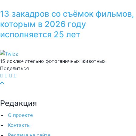
13 закадров со съёмок фильмов,
которым в 2026 году
исполняется 25 лет
15 исключительно фотогеничных животных
Поделиться
Редакция
О проекте
Контакты
Реклама на сайте