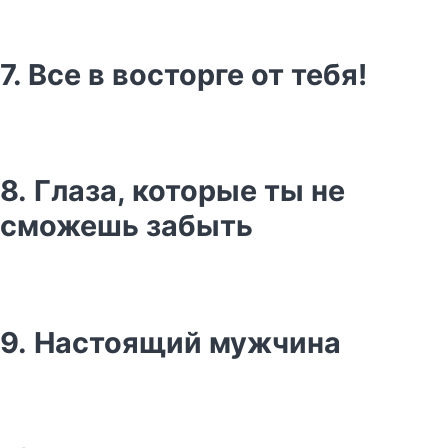
7. Все в восторге от тебя!
8. Глаза, которые ты не
сможешь забыть
9. Настоящий мужчина