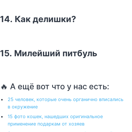
14. Как делишки?
15. Милейший питбуль
🔥 А ещё вот что у нас есть:
25 человек, которые очень органично вписались
в окружение
15 фото кошек, нашедших оригинальное
применение подаркам от хозяев