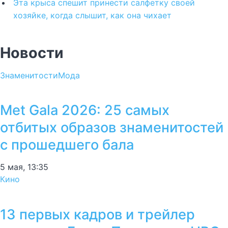
Эта крыса спешит принести салфетку своей
хозяйке, когда слышит, как она чихает
Новости
Знаменитости
Мода
Met Gala 2026: 25 самых
отбитых образов знаменитостей
с прошедшего бала
5 мая, 13:35
Кино
13 первых кадров и трейлер