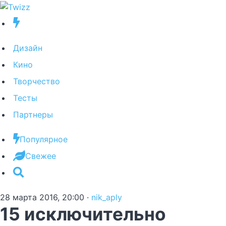
Дизайн
Кино
Творчество
Тесты
Партнеры
Популярное
Свежее
28 марта 2016, 20:00
·
nik_aply
15 исключительно