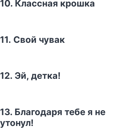
10. Классная крошка
11. Свой чувак
12. Эй, детка!
13. Благодаря тебе я не
утонул!