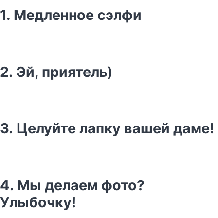
1. Медленное сэлфи
2. Эй, приятель)
3. Целуйте лапку вашей даме!
4. Мы делаем фото?
Улыбочку!