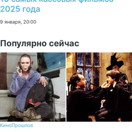
2025 года
9 января, 20:00
Популярно сейчас
Кино
Прошлое