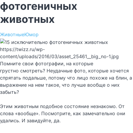
фотогеничных
животных
Животные
Юмор
https://twizz.ru/wp-
content/uploads/2016/03/asset_25461__big_no-1.jpg
Помните свои фотографии, на которые
грустно смотреть? Неудачные фото, которые хочется
спрятать подальше, потому что лицо похоже на блин, а
выражение на нем такое, что лучше вообще о них
забыть?
Этим животным подобное состояние незнакомо. От
слова «вообще». Посмотрите, как замечательно они
удались. И завидуйте, да.