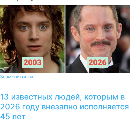
Знаменитости
13 известных людей, которым в
2026 году внезапно исполняется
45 лет