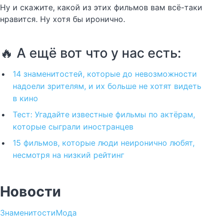
Ну и скажите, какой из этих фильмов вам всё-таки
нравится. Ну хотя бы иронично.
🔥 А ещё вот что у нас есть:
14 знаменитостей, которые до невозможности
надоели зрителям, и их больше не хотят видеть
в кино
Тест: Угадайте известные фильмы по актёрам,
которые сыграли иностранцев
15 фильмов, которые люди неиронично любят,
несмотря на низкий рейтинг
Новости
Знаменитости
Мода