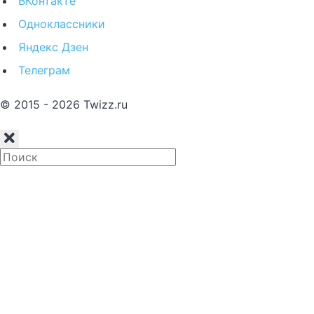
ВКонтакте
Одноклассники
Яндекс Дзен
Телеграм
© 2015 - 2026 Twizz.ru