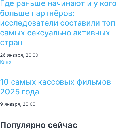
Где раньше начинают и у кого
больше партнёров:
исследователи составили топ
самых сексуально активных
стран
26 января, 20:00
Кино
10 самых кассовых фильмов
2025 года
9 января, 20:00
Популярно сейчас