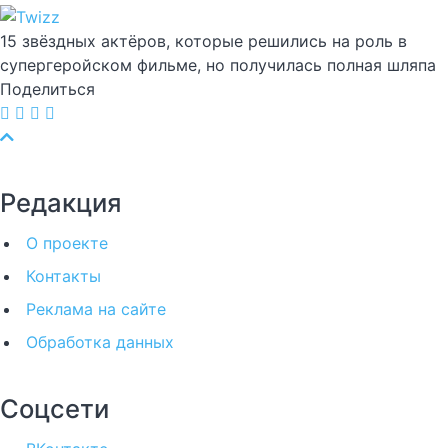
15 звёздных актёров, которые решились на роль в
супергеройском фильме, но получилась полная шляпа
Поделиться
Редакция
О проекте
Контакты
Реклама на сайте
Обработка данных
Соцсети