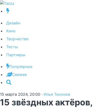
Дизайн
Кино
Творчество
Тесты
Партнеры
Популярное
Свежее
15 марта 2024, 20:00
·
Илья Тихонов
15 звёздных актёров,