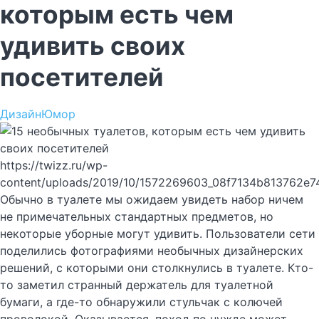
которым есть чем
удивить своих
посетителей
Дизайн
Юмор
https://twizz.ru/wp-
content/uploads/2019/10/1572269603_08f7134b813762e7
Обычно в туалете мы ожидаем увидеть набор ничем
не примечательных стандартных предметов, но
некоторые уборные могут удивить. Пользователи сети
поделились фотографиями необычных дизайнерских
решений, с которыми они столкнулись в туалете. Кто-
то заметил странный держатель для туалетной
бумаги, а где-то обнаружили стульчак с колючей