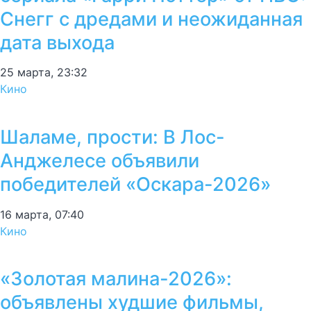
Снегг с дредами и неожиданная
дата выхода
25 марта, 23:32
Кино
Шаламе, прости: В Лос-
Анджелесе объявили
победителей «Оскара-2026»
16 марта, 07:40
Кино
«Золотая малина-2026»:
объявлены худшие фильмы,