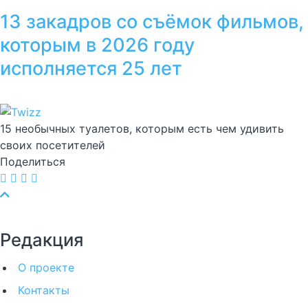
13 закадров со съёмок фильмов,
которым в 2026 году
исполняется 25 лет
15 необычных туалетов, которым есть чем удивить
своих посетителей
Поделиться
Редакция
О проекте
Контакты