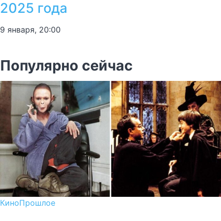
2025 года
9 января, 20:00
Популярно сейчас
Кино
Прошлое