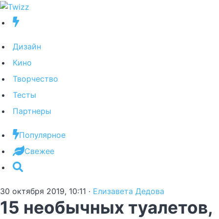
Дизайн
Кино
Творчество
Тесты
Партнеры
Популярное
Свежее
30 октября 2019, 10:11
·
Елизавета Дедова
15 необычных туалетов,