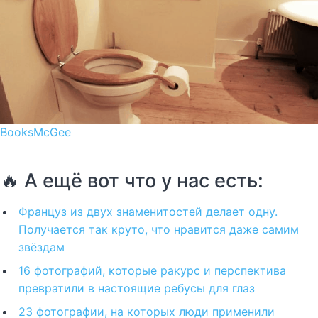
BooksMcGee
🔥 А ещё вот что у нас есть:
Француз из двух знаменитостей делает одну.
Получается так круто, что нравится даже самим
звёздам
16 фотографий, которые ракурс и перспектива
превратили в настоящие ребусы для глаз
23 фотографии, на которых люди применили