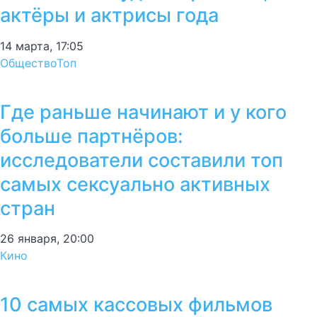
актёры и актрисы года
14 марта, 17:05
Общество
Топ
Где раньше начинают и у кого
больше партнёров:
исследователи составили топ
самых сексуально активных
стран
26 января, 20:00
Кино
10 самых кассовых фильмов