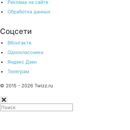
Реклама на сайте
Обработка данных
Соцсети
ВКонтакте
Одноклассники
Яндекс Дзен
Телеграм
© 2015 - 2026 Twizz.ru