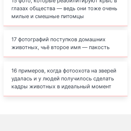
15 фото, которые реабилитируют крыс в
глазах общества — ведь они тоже очень
милые и смешные питомцы
17 фотографий поступков домашних
животных, чьё второе имя — пакость
16 примеров, когда фотоохота на зверей
удалась и у людей получилось сделать
кадры животных в идеальный момент