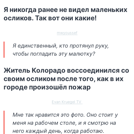
Я никогда ранее не видел маленьких
осликов. Так вот они какие!
mwyoussef
Я единственный, кто протянул руку,
чтобы погладить эту малютку?
Житель Колорадо воссоединился со
своим осликом после того, как в их
городе произошёл пожар
Evan Kruegel TV
Мне так нравится это фото. Оно стоит у
меня на рабочем столе, и я смотрю на
него каждый день, когда работаю.