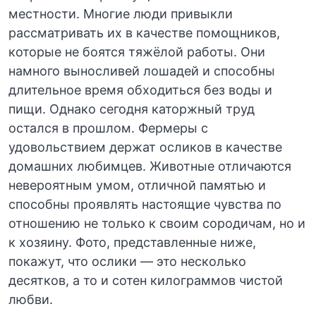
местности. Многие люди привыкли
рассматривать их в качестве помощников,
которые не боятся тяжёлой работы. Они
намного выносливей лошадей и способны
длительное время обходиться без воды и
пищи. Однако сегодня каторжный труд
остался в прошлом. Фермеры с
удовольствием держат осликов в качестве
домашних любимцев. Животные отличаются
невероятным умом, отличной памятью и
способны проявлять настоящие чувства по
отношению не только к своим сородичам, но и
к хозяину. Фото, представленные ниже,
покажут, что ослики — это несколько
десятков, а то и сотен килограммов чистой
любви.