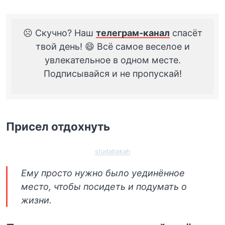
☹️ Скучно? Наш
телеграм-канал
спасёт
твой день! 😄 Всё самое веселое и
увлекательное в одном месте.
Подписывайся и не пропускай!
Присел отдохнуть
studabakah
Ему просто нужно было уединённое
место, чтобы посидеть и подумать о
жизни.