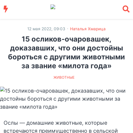
·
12 мая 2022, 09:03
Наталья Хмарица
15 осликов-очаровашек,
доказавших, что они достойны
бороться с другими животными
за звание «милота года»
ЖИВОТНЫЕ
Ослы — домашние животные, которые
встречаются преимущественно в сельской