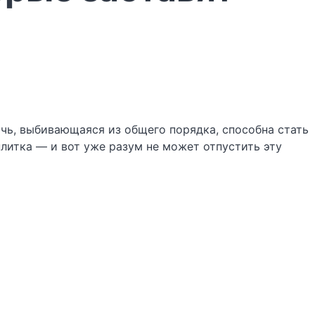
чь, выбивающаяся из общего порядка, способна стать
литка — и вот уже разум не может отпустить эту