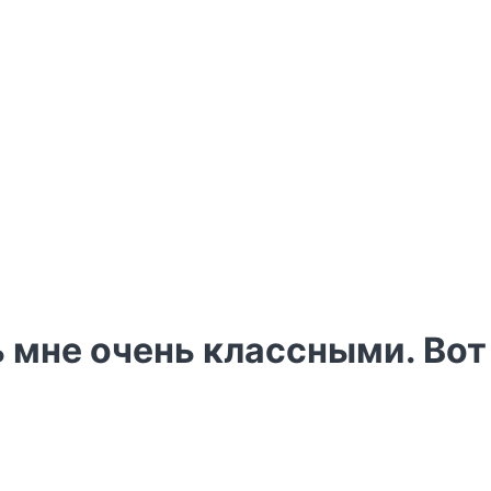
 мне очень классными. Вот