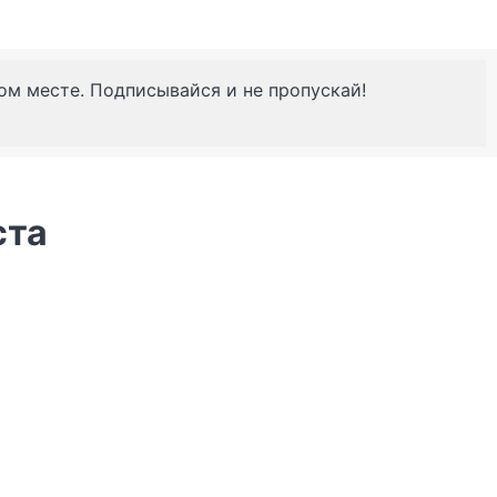
ном месте. Подписывайся и не пропускай!
ста