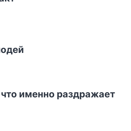
лодей
, что именно раздражает