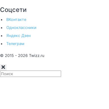
Соцсети
ВКонтакте
Одноклассники
Яндекс Дзен
Телеграм
© 2015 - 2026 Twizz.ru