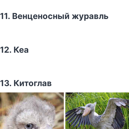
11. Венценосный журавль
12. Кеа
13. Китоглав