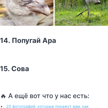
14. Попугай Ара
15. Сова
🔥 А ещё вот что у нас есть:
20 фотографий, которые покажут вам, как