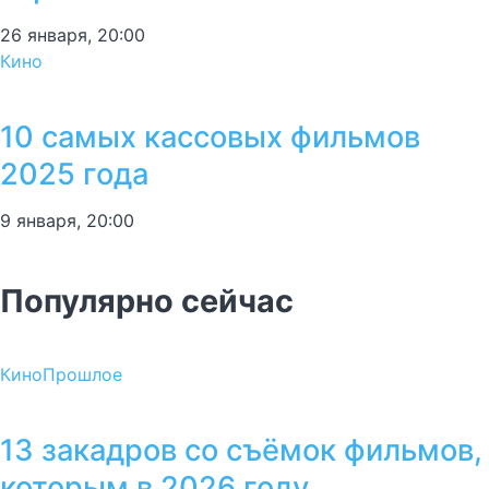
26 января, 20:00
Кино
10 самых кассовых фильмов
2025 года
9 января, 20:00
Популярно сейчас
Кино
Прошлое
13 закадров со съёмок фильмов,
которым в 2026 году