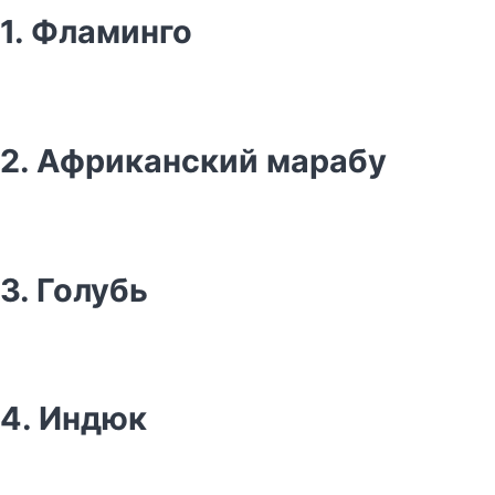
1. Фламинго
2. Африканский марабу
3. Голубь
4. Индюк