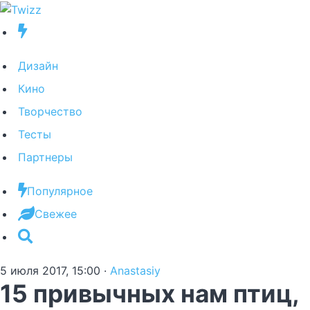
Дизайн
Кино
Творчество
Тесты
Партнеры
Популярное
Свежее
5 июля 2017, 15:00
·
Anastasiy
15 привычных нам птиц,