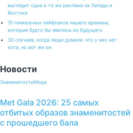
выглядит одна и та же реклама на Западе и
Востоке
15 гениальных лайфхаков нашего времени,
которые будто бы явились из будущего
30 случаев, когда люди думали, что у них нет
кота, но вот же он
Новости
Знаменитости
Мода
Met Gala 2026: 25 самых
отбитых образов знаменитостей
с прошедшего бала