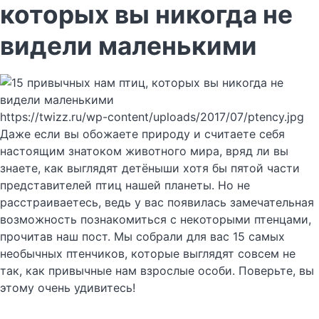
которых вы никогда не
видели маленькими
https://twizz.ru/wp-content/uploads/2017/07/ptency.jpg
Даже если вы обожаете природу и считаете себя
настоящим знатоком животного мира, вряд ли вы
знаете, как выглядят детёныши хотя бы пятой части
представителей птиц нашей планеты. Но не
расстраиваетесь, ведь у вас появилась замечательная
возможность познакомиться с некоторыми птенцами,
прочитав наш пост. Мы собрали для вас 15 самых
необычных птенчиков, которые выглядят совсем не
так, как привычные нам взрослые особи. Поверьте, вы
этому очень удивитесь!