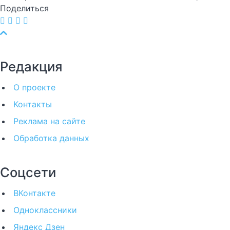
Поделиться
Редакция
О проекте
Контакты
Реклама на сайте
Обработка данных
Соцсети
ВКонтакте
Одноклассники
Яндекс Дзен