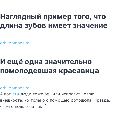
Наглядный пример того, что
длина зубов имеет значение
drhugomadeira
И ещё одна значительно
помолодевшая красавица
drhugomadeira
А вот
эти
люди тоже решили исправить свою
внешность, но только с помощью фотошопа. Правда,
что-то пошло не так 🙂