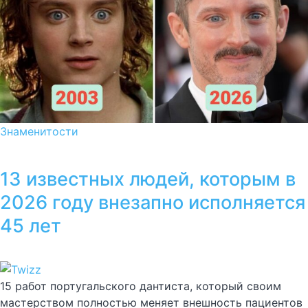
Знаменитости
13 известных людей, которым в
2026 году внезапно исполняется
45 лет
15 работ португальского дантиста, который своим
мастерством полностью меняет внешность пациентов