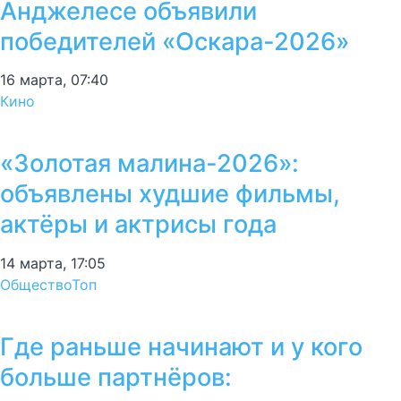
Анджелесе объявили
победителей «Оскара-2026»
16 марта, 07:40
Кино
«Золотая малина-2026»:
объявлены худшие фильмы,
актёры и актрисы года
14 марта, 17:05
Общество
Топ
Где раньше начинают и у кого
больше партнёров: