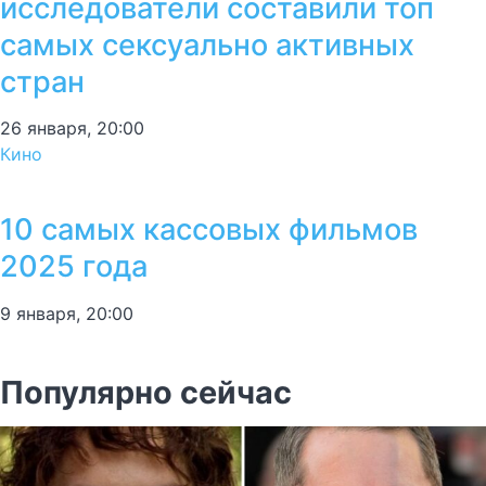
исследователи составили топ
самых сексуально активных
стран
26 января, 20:00
Кино
10 самых кассовых фильмов
2025 года
9 января, 20:00
Популярно сейчас