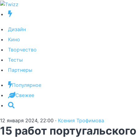
Дизайн
Кино
Творчество
Тесты
Партнеры
Популярное
Свежее
12 января 2024, 22:00
·
Ксения Трофимова
15 работ португальского