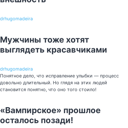
drhugomadeira
Мужчины тоже хотят
выглядеть красавчиками
drhugomadeira
Понятное дело, что исправление улыбки — процесс
довольно длительный. Но глядя на этих людей
становится понятно, что оно того стоило!
«Вампирское» прошлое
осталось позади!