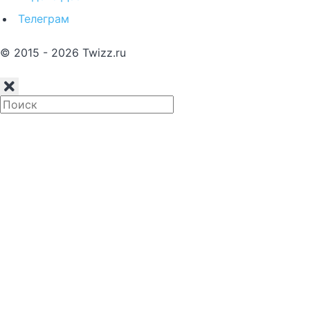
Телеграм
© 2015 - 2026 Twizz.ru