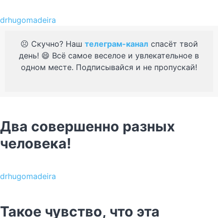
drhugomadeira
☹️ Скучно? Наш
телеграм-канал
спасёт твой
день! 😄 Всё самое веселое и увлекательное в
одном месте. Подписывайся и не пропускай!
Два совершенно разных
человека!
drhugomadeira
Такое чувство, что эта