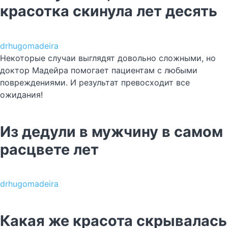
красотка скинула лет десять
drhugomadeira
Некоторые случаи выглядят довольно сложными, но
доктор Мадейра помогает пациентам с любыми
повреждениями. И результат превосходит все
ожидания!
Из дедули в мужчину в самом
расцвете лет
drhugomadeira
Какая же красота скрывалась