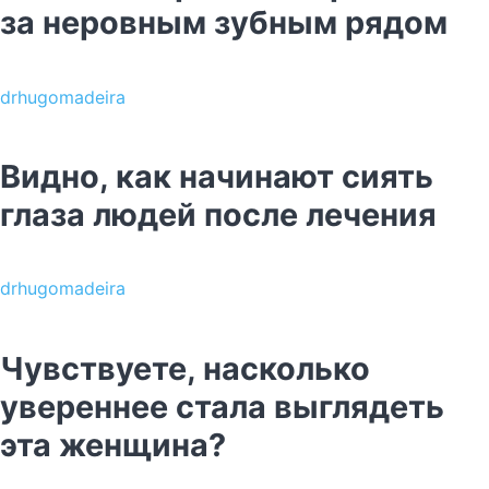
за неровным зубным рядом
drhugomadeira
Видно, как начинают сиять
глаза людей после лечения
drhugomadeira
Чувствуете, насколько
увереннее стала выглядеть
эта женщина?