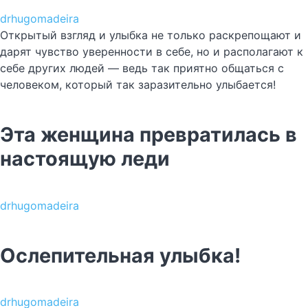
drhugomadeira
Открытый взгляд и улыбка не только раскрепощают и
дарят чувство уверенности в себе, но и располагают к
себе других людей — ведь так приятно общаться с
человеком, который так заразительно улыбается!
Эта женщина превратилась в
настоящую леди
drhugomadeira
Ослепительная улыбка!
drhugomadeira