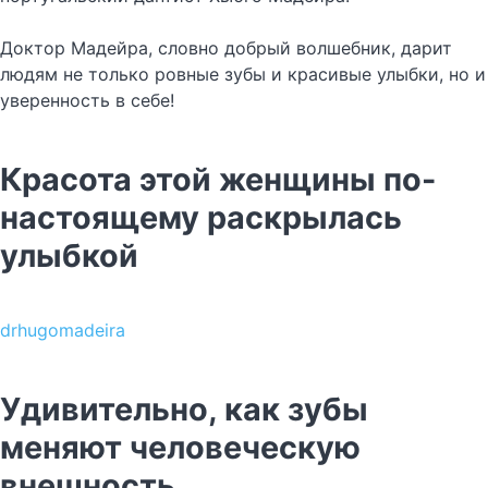
Доктор Мадейра, словно добрый волшебник, дарит
людям не только ровные зубы и красивые улыбки, но и
уверенность в себе!
Красота этой женщины по-
настоящему раскрылась
улыбкой
drhugomadeira
Удивительно, как зубы
меняют человеческую
внешность