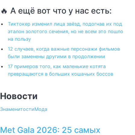
🔥 А ещё вот что у нас есть:
Тиктокер изменил лица звёзд, подогнав их под
эталон золотого сечения, но не всем это пошло
на пользу
12 случаев, когда важные персонажи фильмов
были заменены другими в продолжении
17 примеров того, как маленькие котята
превращаются в больших кошачьих боссов
Новости
Знаменитости
Мода
Met Gala 2026: 25 самых