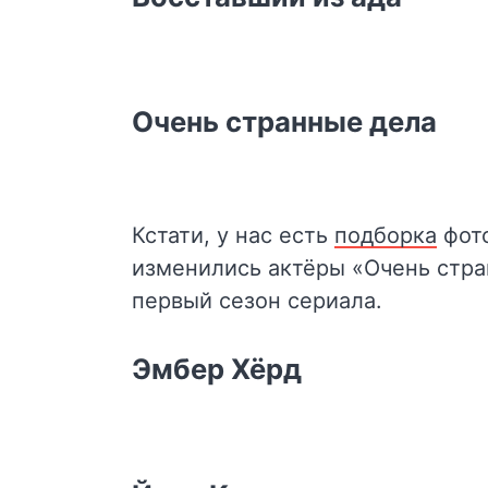
Очень странные дела
Кстати, у нас есть
подборка
фото
изменились актёры «Очень стра
первый сезон сериала.
Эмбер Хёрд