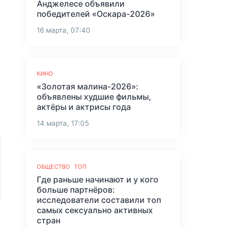
Анджелесе объявили
победителей «Оскара-2026»
16 марта, 07:40
КИНО
«Золотая малина-2026»:
объявлены худшие фильмы,
актёры и актрисы года
14 марта, 17:05
ОБЩЕСТВО
ТОП
Где раньше начинают и у кого
больше партнёров:
исследователи составили топ
самых сексуально активных
стран