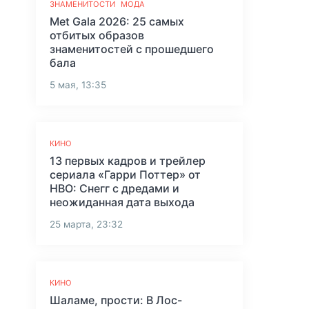
ЗНАМЕНИТОСТИ
МОДА
Met Gala 2026: 25 самых
отбитых образов
знаменитостей с прошедшего
бала
5 мая, 13:35
КИНО
13 первых кадров и трейлер
сериала «Гарри Поттер» от
HBO: Снегг с дредами и
неожиданная дата выхода
25 марта, 23:32
КИНО
Шаламе, прости: В Лос-