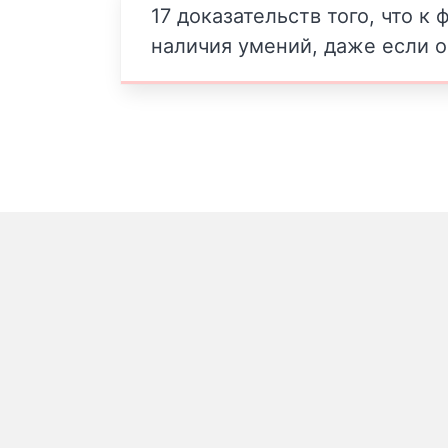
17 доказательств того, что к
наличия умений, даже если о