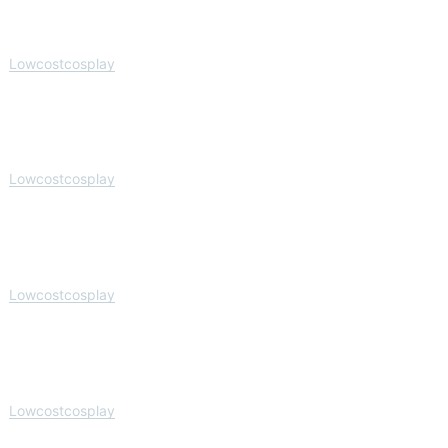
Lowcostcosplay
Lowcostcosplay
Lowcostcosplay
Lowcostcosplay