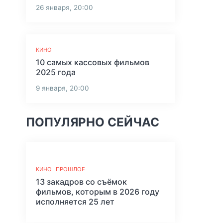
26 января, 20:00
КИНО
10 самых кассовых фильмов
2025 года
9 января, 20:00
ПОПУЛЯРНО СЕЙЧАС
КИНО
ПРОШЛОЕ
13 закадров со съёмок
фильмов, которым в 2026 году
исполняется 25 лет