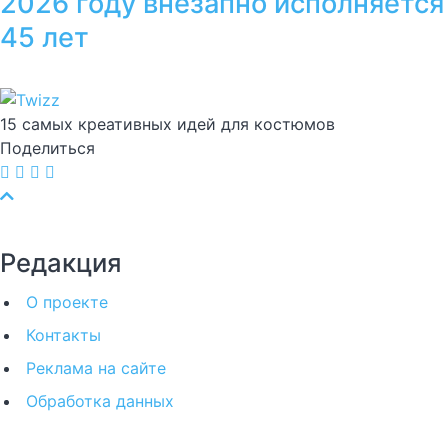
2026 году внезапно исполняется
45 лет
15 самых креативных идей для костюмов
Поделиться
Редакция
О проекте
Контакты
Реклама на сайте
Обработка данных