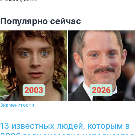
Популярно сейчас
Знаменитости
13 известных людей, которым в