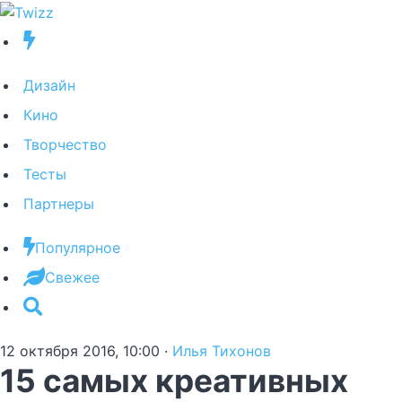
Дизайн
Кино
Творчество
Тесты
Партнеры
Популярное
Свежее
12 октября 2016, 10:00
·
Илья Тихонов
15 самых креативных