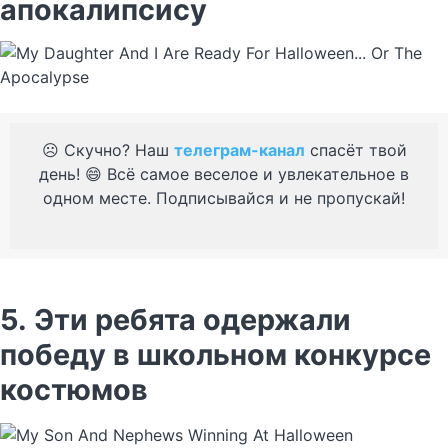
апокалипсису
☹️ Скучно? Наш
телеграм-канал
спасёт твой
день! 😄 Всё самое веселое и увлекательное в
одном месте. Подписывайся и не пропускай!
5. Эти ребята одержали
победу в школьном конкурсе
костюмов