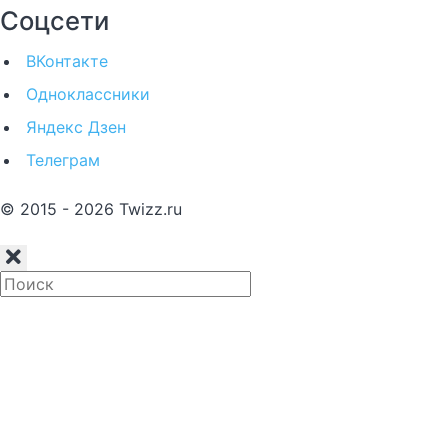
Соцсети
ВКонтакте
Одноклассники
Яндекс Дзен
Телеграм
© 2015 - 2026 Twizz.ru