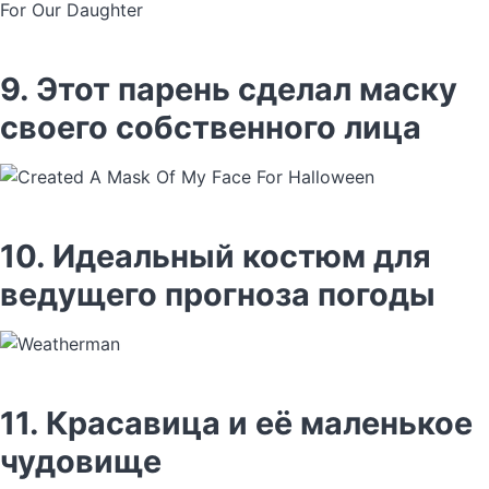
9. Этот парень сделал маску
своего собственного лица
10. Идеальный костюм для
ведущего прогноза погоды
11. Красавица и её маленькое
чудовище