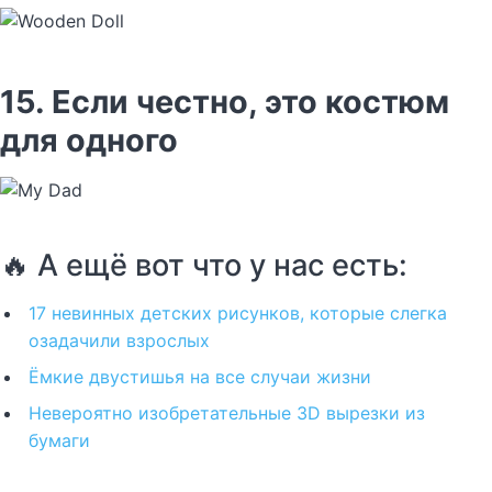
15. Если честно, это костюм
для одного
🔥 А ещё вот что у нас есть:
17 невинных детских рисунков, которые слегка
озадачили взрослых
Ёмкие двустишья на все случаи жизни
Невероятно изобретательные 3D вырезки из
бумаги