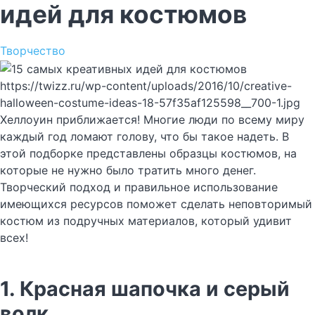
идей для костюмов
Творчество
https://twizz.ru/wp-content/uploads/2016/10/creative-
halloween-costume-ideas-18-57f35af125598__700-1.jpg
Хеллоуин приближается! Многие люди по всему миру
каждый год ломают голову, что бы такое надеть. В
этой подборке представлены образцы костюмов, на
которые не нужно было тратить много денег.
Творческий подход и правильное использование
имеющихся ресурсов поможет сделать неповторимый
костюм из подручных материалов, который удивит
всех!
1. Красная шапочка и серый
волк