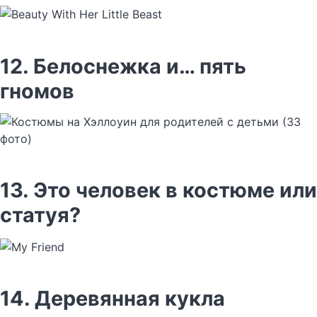
12. Белоснежка и… пять
гномов
13. Это человек в костюме или
статуя?
14. Деревянная кукла