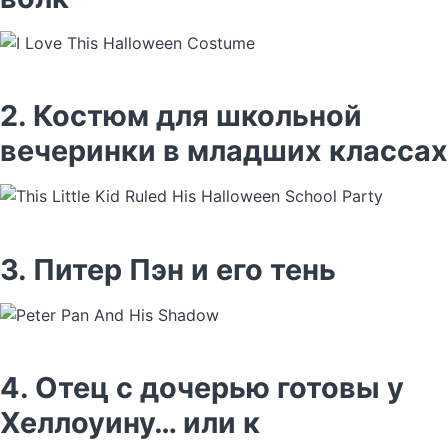
2. Костюм для школьной
вечеринки в младших классах
3. Питер Пэн и его тень
4. Отец с дочерью готовы у
Хеллоуину… или к