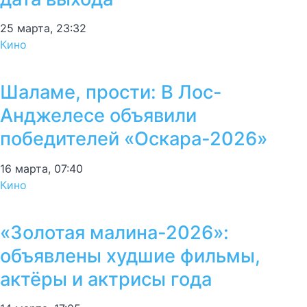
25 марта, 23:32
Кино
Шаламе, прости: В Лос-
Анджелесе объявили
победителей «Оскара-2026»
16 марта, 07:40
Кино
«Золотая малина-2026»:
объявлены худшие фильмы,
актёры и актрисы года