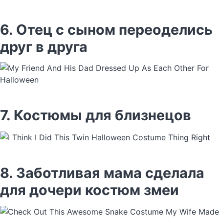
6. Отец с сыном переоделись
друг в друга
7. Костюмы для близнецов
8. Заботливая мама сделала
для дочери костюм змеи