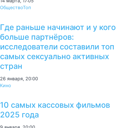
14 марта, 17:05
Общество
Топ
Где раньше начинают и у кого
больше партнёров:
исследователи составили топ
самых сексуально активных
стран
26 января, 20:00
Кино
10 самых кассовых фильмов
2025 года
9 января, 20:00