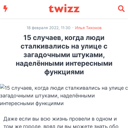
·
18 февраля 2022, 11:30
Илья Тихонов
15 случаев, когда люди
сталкивались на улице с
загадочными штуками,
наделёнными интересными
функциями
Даже если вы всю жизнь провели в одном и
том же городе, вряд ли вы можете знать обо