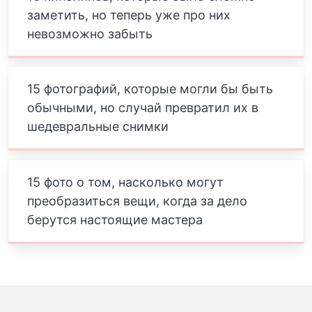
заметить, но теперь уже про них
невозможно забыть
15 фотографий, которые могли бы быть
обычными, но случай превратил их в
шедевральные снимки
15 фото о том, насколько могут
преобразиться вещи, когда за дело
берутся настоящие мастера