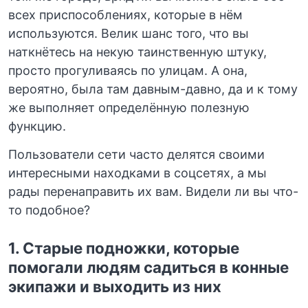
всех приспособлениях, которые в нём
используются. Велик шанс того, что вы
наткнётесь на некую таинственную штуку,
просто прогуливаясь по улицам. А она,
вероятно, была там давным-давно, да и к тому
же выполняет определённую полезную
функцию.
Пользователи сети часто делятся своими
интересными находками в соцсетях, а мы
рады перенаправить их вам. Видели ли вы что-
то подобное?
1. Старые подножки, которые
помогали людям садиться в конные
экипажи и выходить из них