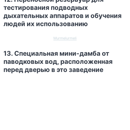
тестирования подводных
дыхательных аппаратов и обучения
людей их использованию
Murmelurmeli
13. Специальная мини-дамба от
паводковых вод, расположенная
перед дверью в это заведение