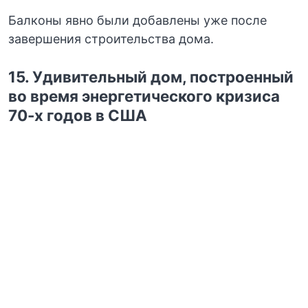
Балконы явно были добавлены уже после
завершения строительства дома.
15. Удивительный дом, построенный
во время энергетического кризиса
70-х годов в США