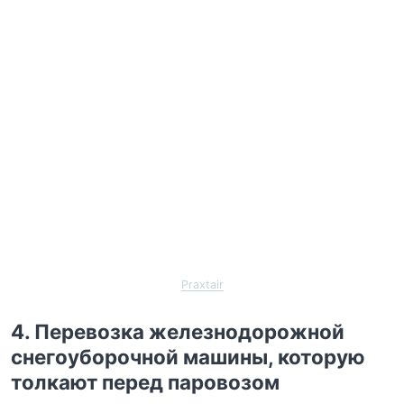
Praxtair
4. Перевозка железнодорожной
снегоуборочной машины, которую
толкают перед паровозом