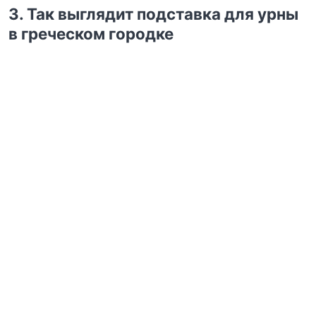
3. Так выглядит подставка для урны
в греческом городке