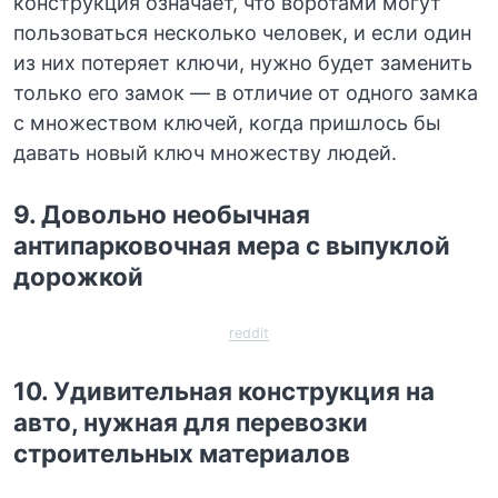
конструкция означает, что воротами могут
пользоваться несколько человек, и если один
из них потеряет ключи, нужно будет заменить
только его замок — в отличие от одного замка
с множеством ключей, когда пришлось бы
давать новый ключ множеству людей.
9. Довольно необычная
антипарковочная мера с выпуклой
дорожкой
reddit
10. Удивительная конструкция на
авто, нужная для перевозки
строительных материалов