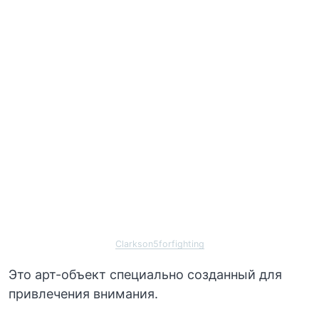
Clarkson5forfighting
Это арт-объект специально созданный для
привлечения внимания.