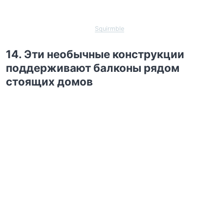
Squirmble
14. Эти необычные конструкции
поддерживают балконы рядом
стоящих домов