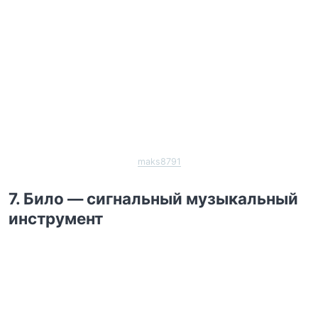
maks8791
7. Било — сигнальный музыкальный
инструмент