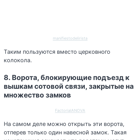
manifiestodelirista
Таким пользуются вместо церковного
колокола.
8. Ворота, блокирующие подъезд к
вышкам сотовой связи, закрытые на
множество замков
FactorialANOVA
На самом деле можно открыть эти ворота,
отперев только один навесной замок. Такая