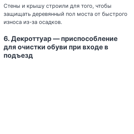
Стены и крышу строили для того, чтобы
защищать деревянный пол моста от быстрого
износа из-за осадков.
6. Декроттуар — приспособление
для очистки обуви при входе в
подъезд