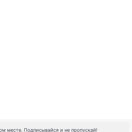
ном месте. Подписывайся и не пропускай!