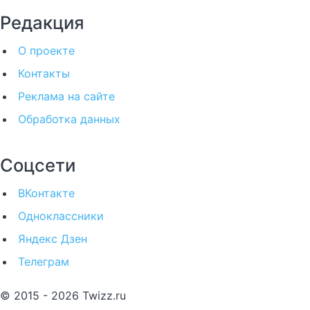
Редакция
О проекте
Контакты
Реклама на сайте
Обработка данных
Соцсети
ВКонтакте
Одноклассники
Яндекс Дзен
Телеграм
© 2015 - 2026 Twizz.ru