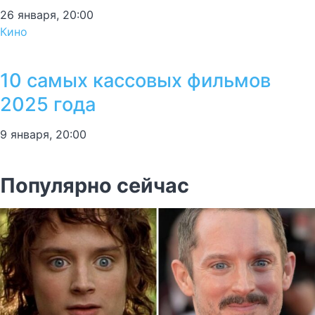
26 января, 20:00
Кино
10 самых кассовых фильмов
2025 года
9 января, 20:00
Популярно сейчас