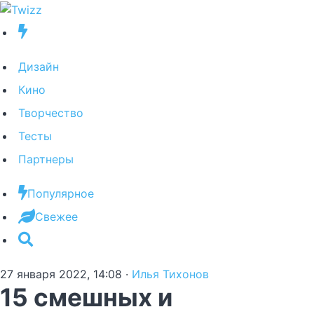
Дизайн
Кино
Творчество
Тесты
Партнеры
Популярное
Свежее
27 января 2022, 14:08
·
Илья Тихонов
15 смешных и