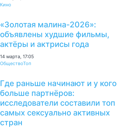
Кино
«Золотая малина-2026»:
объявлены худшие фильмы,
актёры и актрисы года
14 марта, 17:05
Общество
Топ
Где раньше начинают и у кого
больше партнёров:
исследователи составили топ
самых сексуально активных
стран