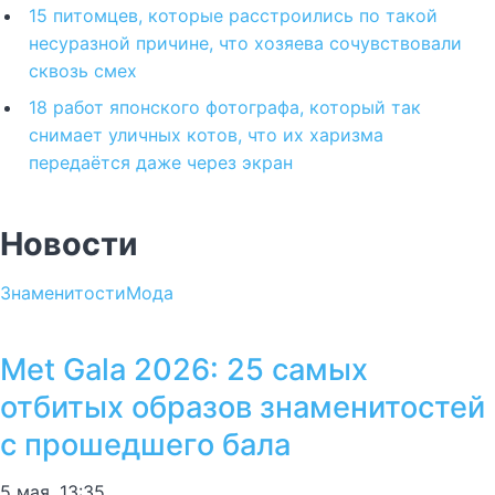
15 питомцев, которые расстроились по такой
несуразной причине, что хозяева сочувствовали
сквозь смех
18 работ японского фотографа, который так
снимает уличных котов, что их харизма
передаётся даже через экран
Новости
Знаменитости
Мода
Met Gala 2026: 25 самых
отбитых образов знаменитостей
с прошедшего бала
5 мая, 13:35