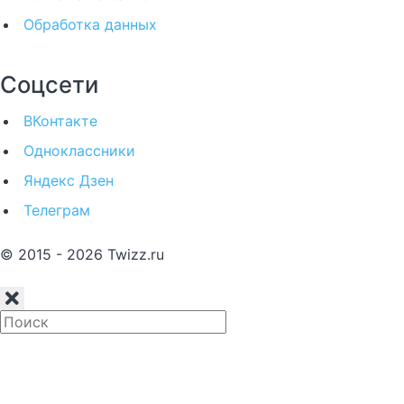
Обработка данных
Соцсети
ВКонтакте
Одноклассники
Яндекс Дзен
Телеграм
© 2015 - 2026 Twizz.ru