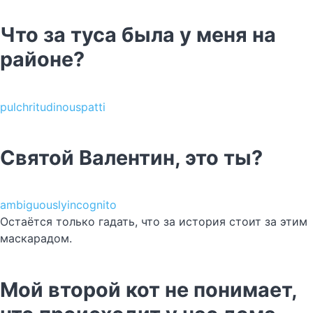
Что за туса была у меня на
районе?
pulchritudinouspatti
Святой Валентин, это ты?
ambiguouslyincognito
Остаётся только гадать, что за история стоит за этим
маскарадом.
Мой второй кот не понимает,