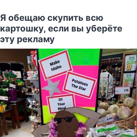
Я обещаю скупить всю
картошку, если вы уберёте
эту рекламу