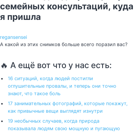
семейных консультаций, куда
я пришла
regansensei
А какой из этих снимков больше всего поразил вас?
🔥 А ещё вот что у нас есть:
16 ситуаций, когда людей постигли
оглушительные провалы, и теперь они точно
знают, что такое боль
17 занимательных фотографий, которые покажут,
как привычные вещи выглядят изнутри
19 необычных случаев, когда природа
показывала людям свою мощную и пугающую