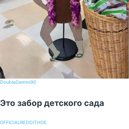
DoubleGemini90
Это забор детского сада
OFFICIALREDDITHOE