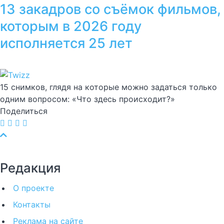
13 закадров со съёмок фильмов,
которым в 2026 году
исполняется 25 лет
15 снимков, глядя на которые можно задаться только
одним вопросом: «Что здесь происходит?»
Поделиться
Редакция
О проекте
Контакты
Реклама на сайте