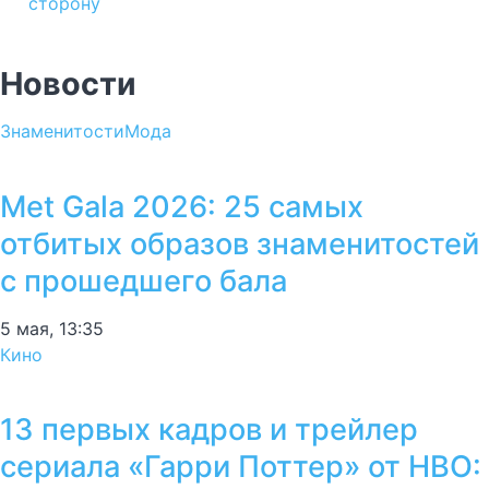
сторону
Новости
Знаменитости
Мода
Met Gala 2026: 25 самых
отбитых образов знаменитостей
с прошедшего бала
5 мая, 13:35
Кино
13 первых кадров и трейлер
сериала «Гарри Поттер» от HBO: