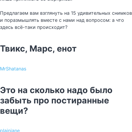
Предлагаем вам взглянуть на 15 удивительных снимков
и поразмышлять вместе с нами над вопросом: а что
здесь всё-таки происходит?
Твикс, Марс, енот
MrShatanas
Это на сколько надо было
забыть про постиранные
вещи?
pIainjane