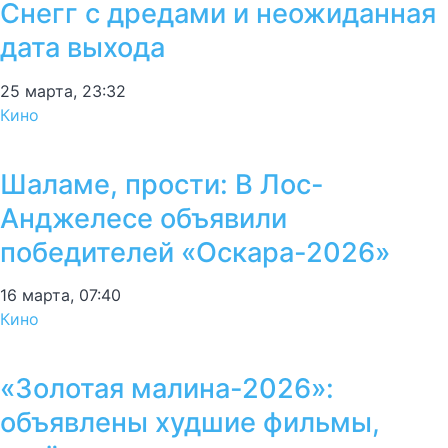
Снегг с дредами и неожиданная
дата выхода
25 марта, 23:32
Кино
Шаламе, прости: В Лос-
Анджелесе объявили
победителей «Оскара-2026»
16 марта, 07:40
Кино
«Золотая малина-2026»:
объявлены худшие фильмы,