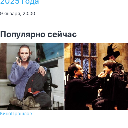
2025 года
9 января, 20:00
Популярно сейчас
Кино
Прошлое