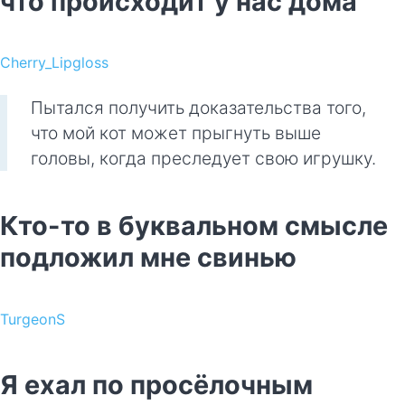
что происходит у нас дома
Cherry_Lipgloss
Пытался получить доказательства того,
что мой кот может прыгнуть выше
головы, когда преследует свою игрушку.
Кто-то в буквальном смысле
подложил мне свинью
TurgeonS
Я ехал по просёлочным