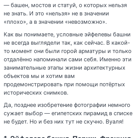
— башен, мостов и статуй, о которых нельзя
не знать. И это «нельзя» не в значении
«плохо», а в значении «невозможно».
Как вы понимаете, условные эйфелевы башни
не всегда выглядели так, как сейчас. В какой-
то момент они были горой арматуры и только
отдалённо напоминали сами себя. Именно эти
занимательные этапы жизни архитектурных
объектов мы и хотим вам
продемонстрировать при помощи потёртых
исторических снимков.
Да, позднее изобретение фотографии немного
сужает выбор — египетских пирамид в списке
не будет. Но и без них тут не скучно. Вуаля!