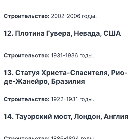
Строительство:
2002-2006 годы.
12. Плотина Гувера, Невада, США
Строительство:
1931-1936 годы.
13. Статуя Христа-Спасителя, Рио-
де-Жанейро, Бразилия
Строительство:
1922-1931 годы.
14. Тауэрский мост, Лондон, Англия
Строительство:
1886-1894 годы.