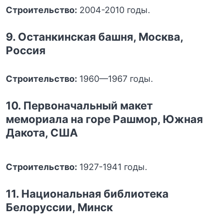
Строительство:
2004-2010 годы.
9. Останкинская башня, Москва,
Россия
Строительство:
1960—1967 годы.
10. Первоначальный макет
мемориала на горе Рашмор, Южная
Дакота, США
Строительство:
1927-1941 годы.
11. Национальная библиотека
Белоруссии, Минск