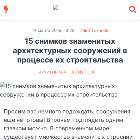
·
14 марта 2019, 19:28
Илья Тихонов
15 снимков знаменитых
архитектурных сооружений в
процессе их строительства
АРХИТЕКТУРА
ДО И ПОСЛЕ
Просим вас немного подождать, сооружения
ещё не готовы! Впрочем подглядеть одним
глазком можно. В современном мире
существует множество знаменитых строений