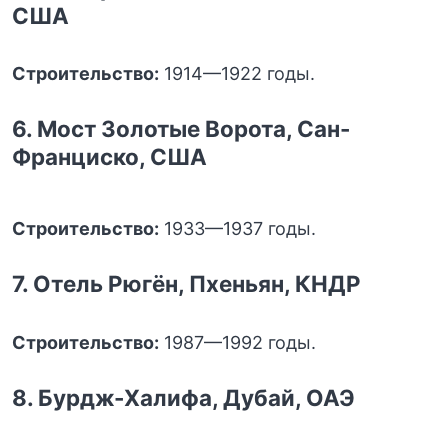
США
Строительство:
1914—1922 годы.
6. Мост Золотые Ворота, Сан-
Франциско, США
Строительство:
1933—1937 годы.
7. Отель Рюгён, Пхеньян, КНДР
Строительство:
1987—1992 годы.
8. Бурдж-Халифа, Дубай, ОАЭ