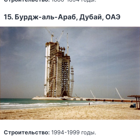
15. Бурдж-аль-Араб, Дубай, ОАЭ
Строительство:
1994-1999 годы.