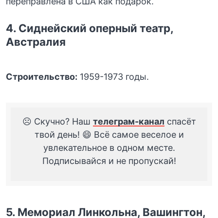
переправлена в США как подарок.
4. Сиднейский оперный театр,
Австралия
Строительство:
1959-1973 годы.
☹️ Скучно? Наш
телеграм-канал
спасёт
твой день! 😄 Всё самое веселое и
увлекательное в одном месте.
Подписывайся и не пропускай!
5. Мемориал Линкольна, Вашингтон,