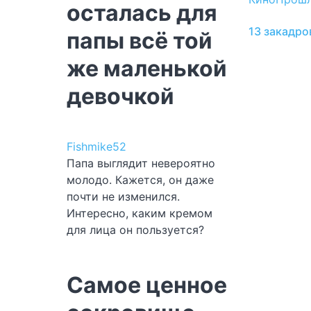
осталась для
13 закадро
папы всё той
же маленькой
девочкой
Fishmike52
Папа выглядит невероятно
молодо. Кажется, он даже
почти не изменился.
Интересно, каким кремом
для лица он пользуется?
Самое ценное