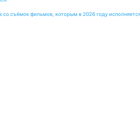
в со съёмок фильмов, которым в 2026 году исполняется