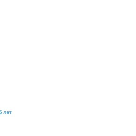
5 лет