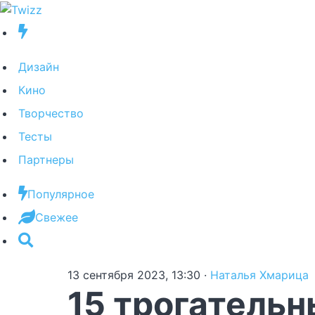
Дизайн
Кино
Творчество
Тесты
Партнеры
Популярное
Свежее
13 сентября 2023, 13:30
·
Наталья Хмарица
15 трогательн