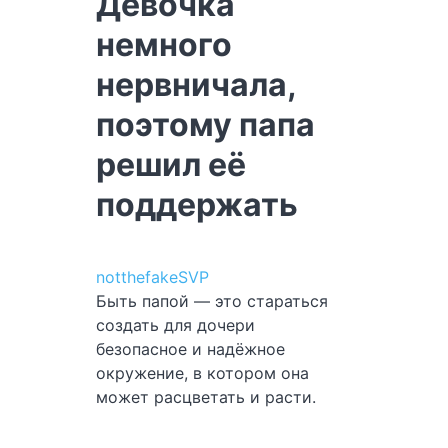
Девочка
немного
нервничала,
поэтому папа
решил её
поддержать
notthefakeSVP
Быть папой — это стараться
создать для дочери
безопасное и надёжное
окружение, в котором она
может расцветать и расти.