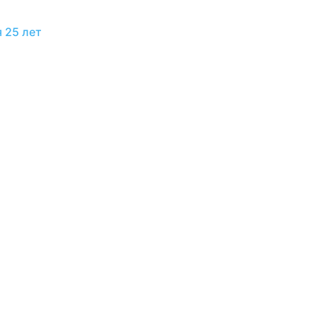
 25 лет