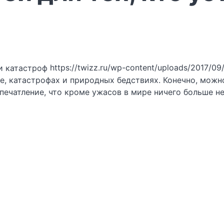
https://twizz.ru/wp-content/uploads/2017/0
е, катастрофах и природных бедствиях. Конечно, можно
ечатление, что кроме ужасов в мире ничего больше не