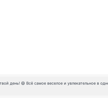
твой день! 😄 Всё самое веселое и увлекательное в од