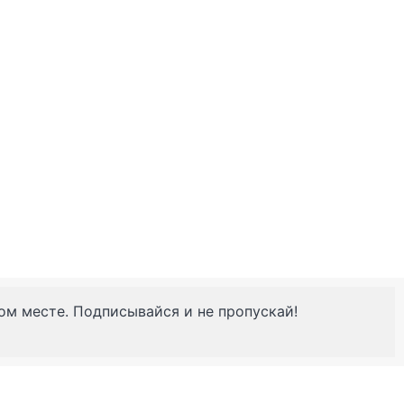
ном месте. Подписывайся и не пропускай!