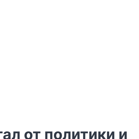
тал от политики и