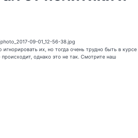
9/photo_2017-09-01_12-56-38.jpg
 игнорировать их, но тогда очень трудно быть в курсе
 происходит, однако это не так. Смотрите наш