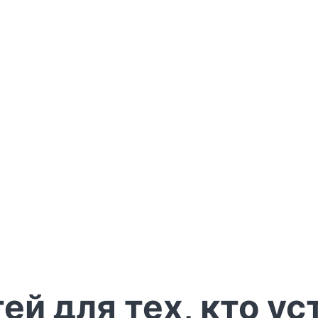
ей для тех, кто ус