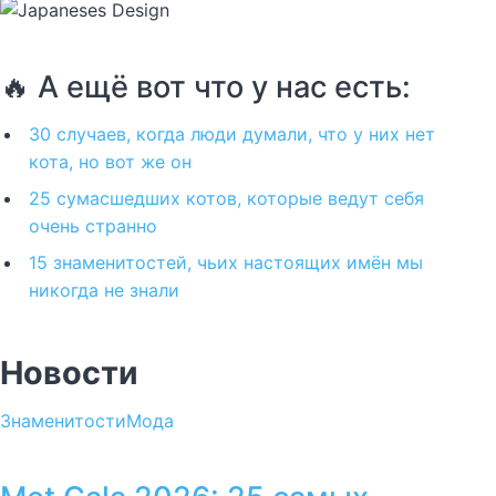
🔥 А ещё вот что у нас есть:
30 случаев, когда люди думали, что у них нет
кота, но вот же он
25 сумасшедших котов, которые ведут себя
очень странно
15 знаменитостей, чьих настоящих имён мы
никогда не знали
Новости
Знаменитости
Мода