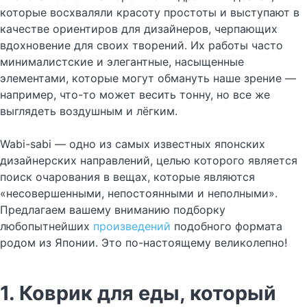
которые восхваляли красоту простоты и выступают в
качестве ориентиров для дизайнеров, черпающих
вдохновение для своих творений. Их работы часто
минималистские и элегантные, насыщенные
элементами, которые могут обмануть наше зрение —
например, что-то может весить тонну, но все же
выглядеть воздушным и лёгким.
Wabi-sabi — одно из самых известных японских
дизайнерских направлений, целью которого является
поиск очарования в вещах, которые являются
«несовершенными, непостоянными и неполными».
Предлагаем вашему вниманию подборку
любопытнейших
произведений
подобного формата
родом из Японии. Это по-настоящему великолепно!
1. Коврик для еды, который