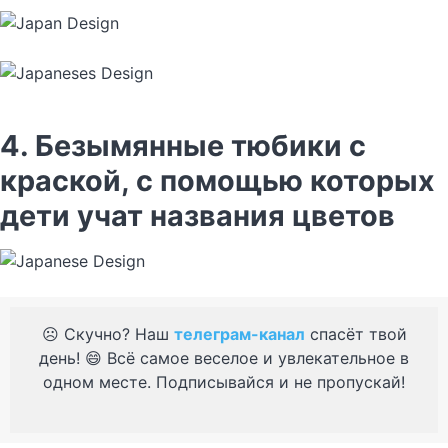
4. Безымянные тюбики с
краской, с помощью которых
дети учат названия цветов
☹️ Скучно? Наш
телеграм-канал
спасёт твой
день! 😄 Всё самое веселое и увлекательное в
одном месте. Подписывайся и не пропускай!