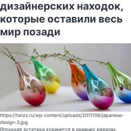
дизайнерских находок,
которые оставили весь
мир позади
https://twizz.ru/wp-content/uploads/2017/06/japanese-
design-3.jpg
Японская эстетика коренится в древних идеалах,