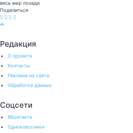
весь мир позади
Поделиться
Редакция
О проекте
Контакты
Реклама на сайте
Обработка данных
Соцсети
ВКонтакте
Одноклассники