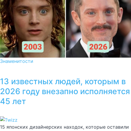
Знаменитости
13 известных людей, которым в
2026 году внезапно исполняется
45 лет
15 японских дизайнерских находок, которые оставили