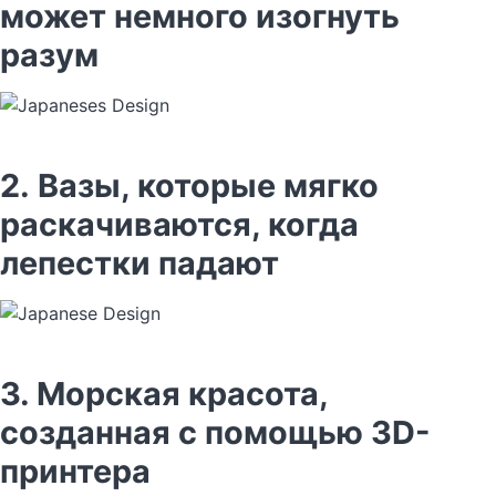
может немного изогнуть
разум
2. Вазы, которые мягко
раскачиваются, когда
лепестки падают
3. Морская красота,
созданная с помощью 3D-
принтера