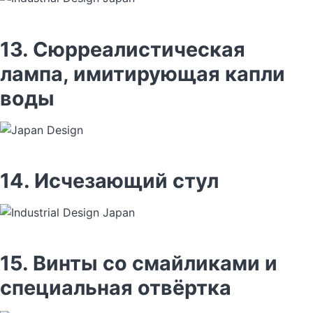
13. Сюрреалистическая
лампа, имитирующая капли
воды
14. Исчезающий стул
15. Винты со смайликами и
специальная отвёртка