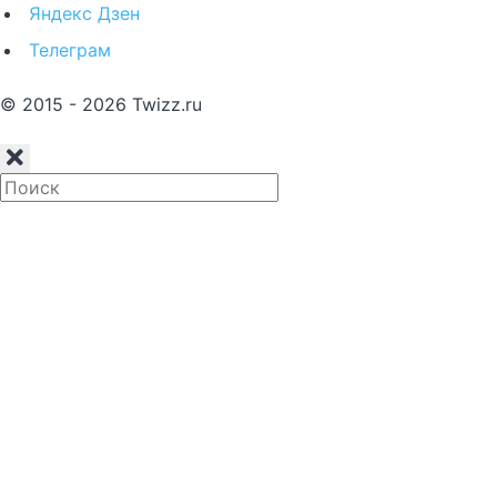
Яндекс Дзен
Телеграм
© 2015 - 2026 Twizz.ru