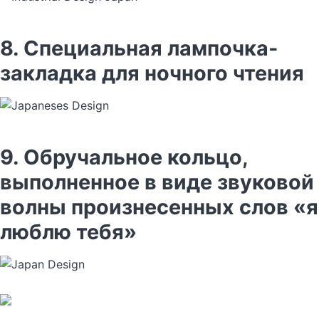
8. Специальная лампочка-
закладка для ночного чтения
9. Обручальное кольцо,
выполненное в виде звуковой
волны произнесенных слов «я
люблю тебя»