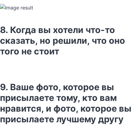
8. Когда вы хотели что-то
сказать, но решили, что оно
того не стоит
9. Ваше фото, которое вы
присылаете тому, кто вам
нравится, и фото, которое вы
присылаете лучшему другу