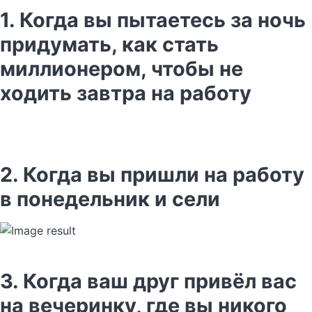
1. Когда вы пытаетесь за ночь
придумать, как стать
миллионером, чтобы не
ходить завтра на работу
2. Когда вы пришли на работу
в понедельник и сели
3. Когда ваш друг привёл вас
на вечеринку, где вы никого