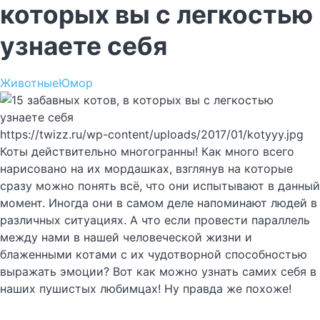
которых вы с легкостью
узнаете себя
Животные
Юмор
https://twizz.ru/wp-content/uploads/2017/01/kotyyy.jpg
Коты действительно многогранны! Как много всего
нарисовано на их мордашках, взглянув на которые
сразу можно понять всё, что они испытывают в данный
момент. Иногда они в самом деле напоминают людей в
различных ситуациях. А что если провести параллель
между нами в нашей человеческой жизни и
блаженными котами с их чудотворной способностью
выражать эмоции? Вот как можно узнать самих себя в
наших пушистых любимцах! Ну правда же похоже!