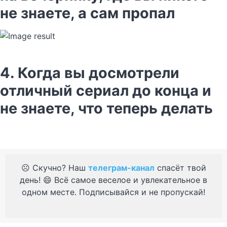
не знаете, а сам пропал
4. Когда вы досмотрели
отличный сериал до конца и
не знаете, что теперь делать
☹️ Скучно? Наш
телеграм-канал
спасёт твой
день! 😄 Всё самое веселое и увлекательное в
одном месте. Подписывайся и не пропускай!