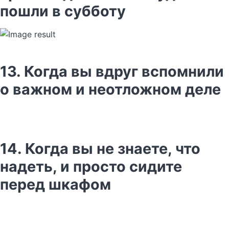
пошли в субботу
13. Когда вы вдруг вспомнили
о важном и неотложном деле
14. Когда вы не знаете, что
надеть, и просто сидите
перед шкафом