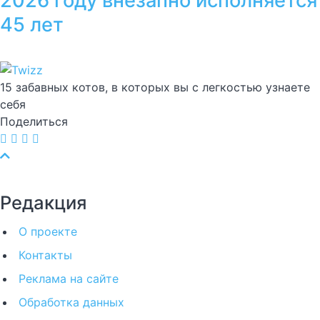
2026 году внезапно исполняется
45 лет
15 забавных котов, в которых вы с легкостью узнаете
себя
Поделиться
Редакция
О проекте
Контакты
Реклама на сайте
Обработка данных