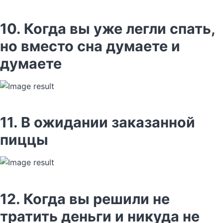
10. Когда вы уже легли спать,
но вместо сна думаете и
думаете
11. В ожидании заказанной
пиццы
12. Когда вы решили не
тратить деньги и никуда не