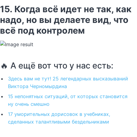
15. Когда всё идет не так, как
надо, но вы делаете вид, что
всё под контролем
🔥 А ещё вот что у нас есть:
Здесь вам не тут! 25 легендарных высказываний
Виктора Черномырдина
15 непонятных ситуаций, от которых становится
ну очень смешно
17 уморительных дорисовок в учебниках,
сделанных талантливыми бездельниками