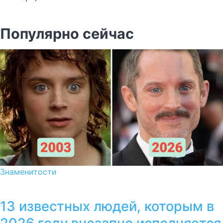
Популярно сейчас
Знаменитости
13 известных людей, которым в