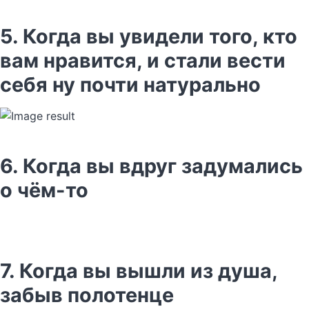
5. Когда вы увидели того, кто
вам нравится, и стали вести
себя ну почти натурально
6. Когда вы вдруг задумались
о чём-то
7. Когда вы вышли из душа,
забыв полотенце