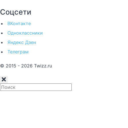
Соцсети
ВКонтакте
Одноклассники
Яндекс Дзен
Телеграм
© 2015 - 2026 Twizz.ru