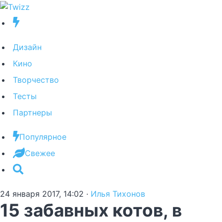
Дизайн
Кино
Творчество
Тесты
Партнеры
Популярное
Свежее
24 января 2017, 14:02
·
Илья Тихонов
15 забавных котов, в