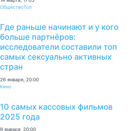
Общество
Топ
Где раньше начинают и у кого
больше партнёров:
исследователи составили топ
самых сексуально активных
стран
26 января, 20:00
Кино
10 самых кассовых фильмов
2025 года
9 января, 20:00