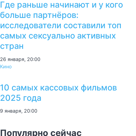
Где раньше начинают и у кого
больше партнёров:
исследователи составили топ
самых сексуально активных
стран
26 января, 20:00
Кино
10 самых кассовых фильмов
2025 года
9 января, 20:00
Популярно сейчас