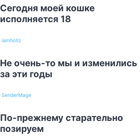
Сегодня моей кошке
исполняется 18
iamhollz
Не очень-то мы и изменились
за эти годы
SenderMage
По-прежнему старательно
позируем