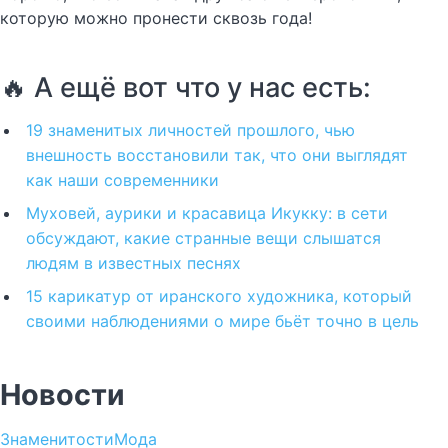
которую можно пронести сквозь года!
🔥 А ещё вот что у нас есть:
19 знаменитых личностей прошлого, чью
внешность восстановили так, что они выглядят
как наши современники
Муховей, аурики и красавица Икукку: в сети
обсуждают, какие странные вещи слышатся
людям в известных песнях
15 карикатур от иранского художника, который
своими наблюдениями о мире бьёт точно в цель
Новости
Знаменитости
Мода