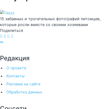
15 забавных и трогательных фотографий питомцев,
которые росли вместе со своими хозяевами
Поделиться
Редакция
О проекте
Контакты
Реклама на сайте
Обработка данных
Соцсети