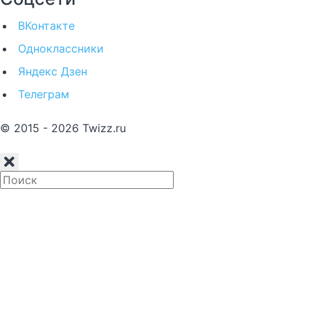
ВКонтакте
Одноклассники
Яндекс Дзен
Телеграм
© 2015 - 2026 Twizz.ru