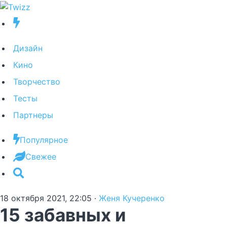
Дизайн
Кино
Творчество
Тесты
Партнеры
Популярное
Свежее
18 октября 2021, 22:05
·
Женя Кучеренко
15 забавных и