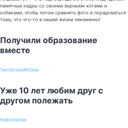
памятные кадры со своими верными котами и
собаками, чтобы потом сравнить фото и порадоваться
тому, что что-то в нашей жизни неизменно!
Получили образование
вместе
TwoStrokeMcGee
Уже 10 лет любим друг с
другом полежать
thebirdstree