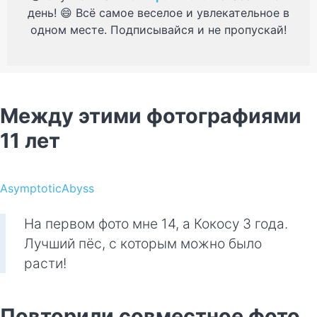
день! 😄 Всё самое веселое и увлекательное в
одном месте. Подписывайся и не пропускай!
Между этими фотографиями
11 лет
AsymptoticAbyss
На первом фото мне 14, а Кокосу 3 года.
Лучший пёс, с которым можно было
расти!
Повторили совместное фото