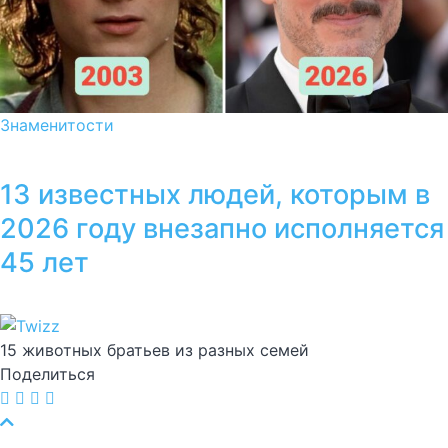
Знаменитости
13 известных людей, которым в
2026 году внезапно исполняется
45 лет
15 животных братьев из разных семей
Поделиться