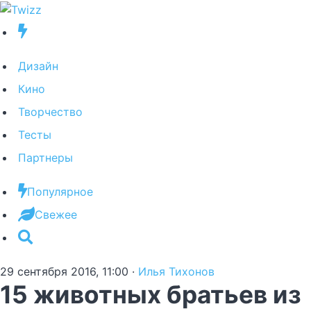
Дизайн
Кино
Творчество
Тесты
Партнеры
Популярное
Свежее
29 сентября 2016, 11:00
·
Илья Тихонов
15 животных братьев из