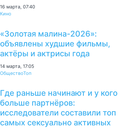
16 марта, 07:40
Кино
«Золотая малина-2026»:
объявлены худшие фильмы,
актёры и актрисы года
14 марта, 17:05
Общество
Топ
Где раньше начинают и у кого
больше партнёров:
исследователи составили топ
самых сексуально активных