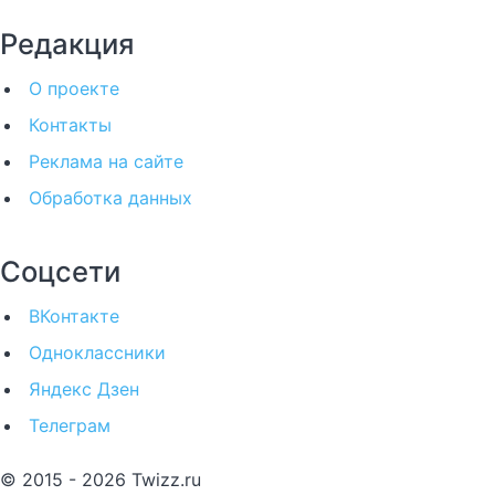
Редакция
О проекте
Контакты
Реклама на сайте
Обработка данных
Соцсети
ВКонтакте
Одноклассники
Яндекс Дзен
Телеграм
© 2015 - 2026 Twizz.ru