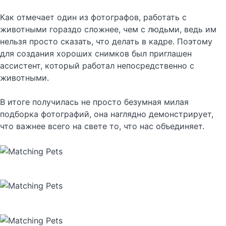
Как отмечает один из фотографов, работать с
животными гораздо сложнее, чем с людьми, ведь им
нельзя просто сказать, что делать в кадре. Поэтому
для создания хороших снимков был приглашен
ассистент, который работал непосредственно с
животными.
В итоге получилась не просто безумная милая
подборка фотографий, она наглядно демонстрирует,
что важнее всего на свете то, что нас объединяет.