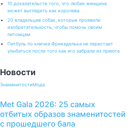
10 доказательств того, что любая женщина
может выглядеть как королева
20 владельцев собак, которые проявили
изобретательность, чтобы помочь своим
питомцам
Питбуль по кличке Фрикаделька не перестает
улыбаться после того как его забрали из приюта
Новости
Знаменитости
Мода
Met Gala 2026: 25 самых
отбитых образов знаменитостей
с прошедшего бала