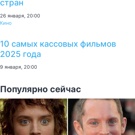
стран
26 января, 20:00
Кино
10 самых кассовых фильмов
2025 года
9 января, 20:00
Популярно сейчас