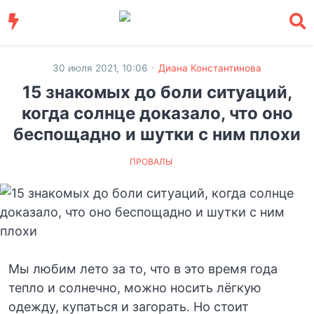
·
30 июля 2021, 10:06
Диана Константинова
15 знакомых до боли ситуаций,
когда солнце доказало, что оно
беспощадно и шутки с ним плохи
ПРОВАЛЫ
Мы любим лето за то, что в это время года
тепло и солнечно, можно носить лёгкую
одежду, купаться и загорать. Но стоит