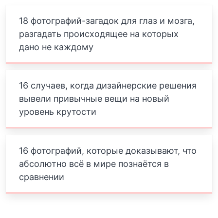
18 фотографий-загадок для глаз и мозга,
разгадать происходящее на которых
дано не каждому
16 случаев, когда дизайнерские решения
вывели привычные вещи на новый
уровень крутости
16 фотографий, которые доказывают, что
абсолютно всё в мире познаётся в
сравнении