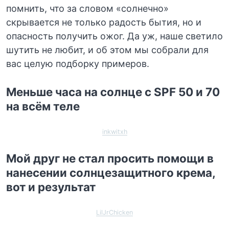
помнить, что за словом «солнечно»
скрывается не только радость бытия, но и
опасность получить ожог. Да уж, наше светило
шутить не любит, и об этом мы собрали для
вас целую подборку примеров.
Меньше часа на солнце с SPF 50 и 70
на всём теле
inkwitxh
Мой друг не стал просить помощи в
нанесении солнцезащитного крема,
вот и результат
LilJrChicken