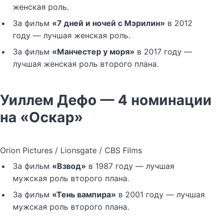
женская роль.
За фильм
«7 дней и ночей с Мэрилин»
в 2012
году — лучшая женская роль.
За фильм
«Манчестер у моря»
в 2017 году —
лучшая женская роль второго плана.
Уиллем Дефо — 4 номинации
на «Оскар»
Orion Pictures / Lionsgate / CBS Films
За фильм
«Взвод»
в 1987 году — лучшая
мужская роль второго плана.
За фильм
«Тень вампира»
в 2001 году — лучшая
мужская роль второго плана.