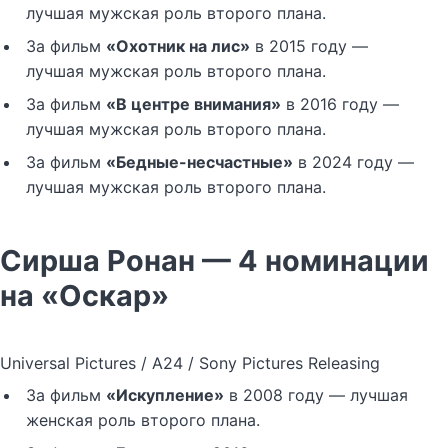
лучшая мужская роль второго плана.
За фильм
«Охотник на лис»
в 2015 году —
лучшая мужская роль второго плана.
За фильм
«В центре внимания»
в 2016 году —
лучшая мужская роль второго плана.
За фильм
«Бедные-несчастные»
в 2024 году —
лучшая мужская роль второго плана.
Сирша Ронан — 4 номинации
на «Оскар»
Universal Pictures / A24 / Sony Pictures Releasing
За фильм
«Искупление»
в 2008 году — лучшая
женская роль второго плана.