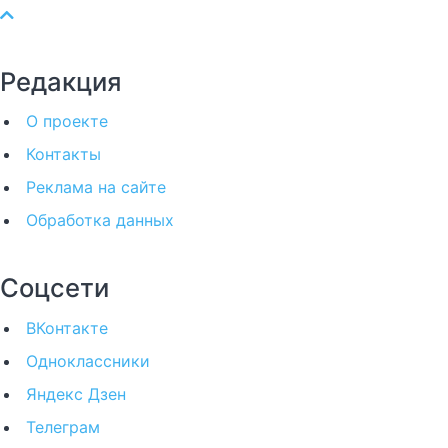
Редакция
О проекте
Контакты
Реклама на сайте
Обработка данных
Соцсети
ВКонтакте
Одноклассники
Яндекс Дзен
Телеграм