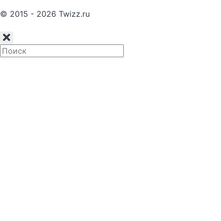
© 2015 - 2026 Twizz.ru