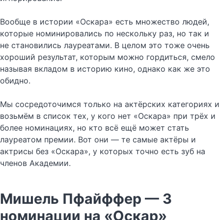
Вообще в истории «Оскара» есть множество людей,
которые номинировались по нескольку раз, но так и
не становились лауреатами. В целом это тоже очень
хороший результат, которым можно гордиться, смело
называя вкладом в историю кино, однако как же это
обидно.
Мы сосредоточимся только на актёрских категориях и
возьмём в список тех, у кого нет «Оскара» при трёх и
более номинациях, но кто всё ещё может стать
лауреатом премии. Вот они — те самые актёры и
актрисы без «Оскара», у которых точно есть зуб на
членов Академии.
Мишель Пфайффер — 3
номинации на «Оскар»