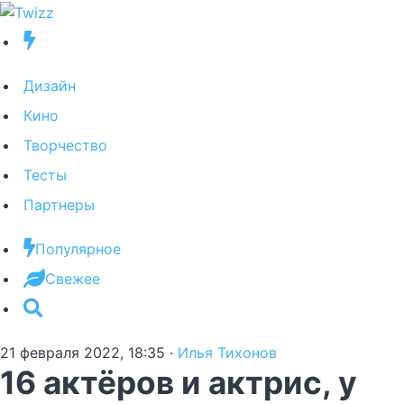
Дизайн
Кино
Творчество
Тесты
Партнеры
Популярное
Свежее
21 февраля 2022, 18:35
·
Илья Тихонов
16 актёров и актрис, у