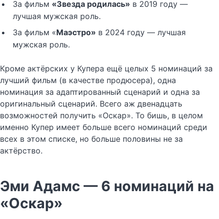
За фильм
«Звезда родилась»
в 2019 году —
лучшая мужская роль.
За фильм «
Маэстро»
в 2024 году — лучшая
мужская роль.
Кроме актёрских у Купера ещё целых 5 номинаций за
лучший фильм (в качестве продюсера), одна
номинация за адаптированный сценарий и одна за
оригинальный сценарий. Всего аж двенадцать
возможностей получить «Оскар». То бишь, в целом
именно Купер имеет больше всего номинаций среди
всех в этом списке, но больше половины не за
актёрство.
Эми Адамс — 6 номинаций на
«Оскар»