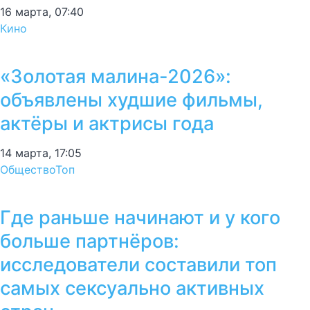
16 марта, 07:40
Кино
«Золотая малина-2026»:
объявлены худшие фильмы,
актёры и актрисы года
14 марта, 17:05
Общество
Топ
Где раньше начинают и у кого
больше партнёров:
исследователи составили топ
самых сексуально активных