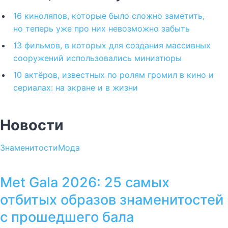
16 киноляпов, которые было сложно заметить,
но теперь уже про них невозможно забыть
13 фильмов, в которых для создания массивных
сооружений использовались миниатюры
10 актёров, известных по ролям громил в кино и
сериалах: на экране и в жизни
Новости
Знаменитости
Мода
Met Gala 2026: 25 самых
отбитых образов знаменитостей
с прошедшего бала