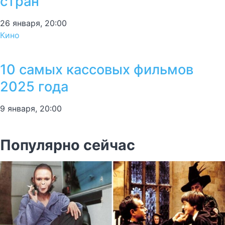
стран
26 января, 20:00
Кино
10 самых кассовых фильмов
2025 года
9 января, 20:00
Популярно сейчас