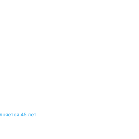
лняется 45 лет