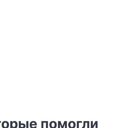
торые помогли