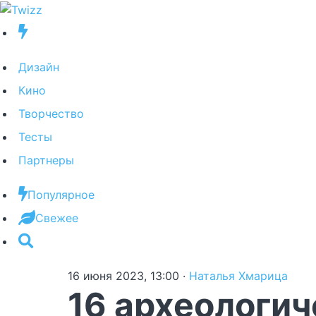
Дизайн
Кино
Творчество
Тесты
Партнеры
Популярное
Свежее
16 июня 2023, 13:00
·
Наталья Хмарица
16 археологич