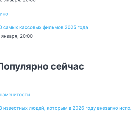
ино
0 самых кассовых фильмов 2025 года
 января, 20:00
Популярно сейчас
наменитости
3 известных людей, которым в 2026 году внезапно испо