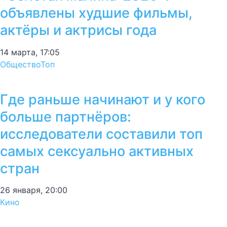
объявлены худшие фильмы,
актёры и актрисы года
14 марта, 17:05
Общество
Топ
Где раньше начинают и у кого
больше партнёров:
исследователи составили топ
самых сексуально активных
стран
26 января, 20:00
Кино