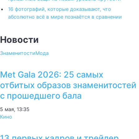
16 фотографий, которые доказывают, что
абсолютно всё в мире познаётся в сравнении
Новости
Знаменитости
Мода
Met Gala 2026: 25 самых
отбитых образов знаменитостей
с прошедшего бала
5 мая, 13:35
Кино
13 первых кадров и трейлер