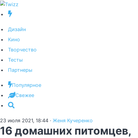
Дизайн
Кино
Творчество
Тесты
Партнеры
Популярное
Свежее
23 июля 2021, 18:44
·
Женя Кучеренко
16 домашних питомцев,