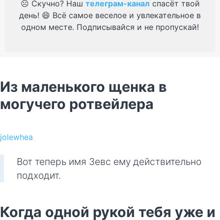
☹️ Скучно? Наш
телеграм-канал
спасёт твой
день! 😄 Всё самое веселое и увлекательное в
одном месте. Подписывайся и не пропускай!
Из маленького щенка в
могучего ротвейлера
jolewhea
Вот теперь имя Зевс ему действительно
подходит.
Когда одной рукой тебя уже и