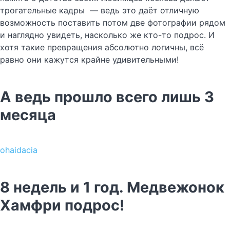
трогательные кадры — ведь это даёт отличную
возможность поставить потом две фотографии рядом
и наглядно увидеть, насколько же кто-то подрос. И
хотя такие превращения абсолютно логичны, всё
равно они кажутся крайне удивительными!
А ведь прошло всего лишь 3
месяца
ohaidacia
8 недель и 1 год. Медвежонок
Хамфри подрос!