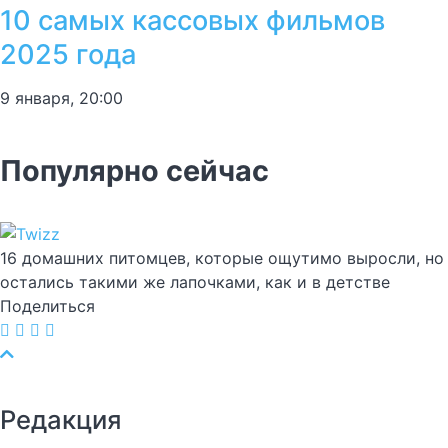
10 самых кассовых фильмов
2025 года
9 января, 20:00
Популярно сейчас
16 домашних питомцев, которые ощутимо выросли, но
остались такими же лапочками, как и в детстве
Поделиться
Редакция