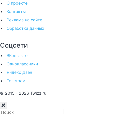
О проекте
Контакты
Реклама на сайте
Обработка данных
Соцсети
ВКонтакте
Одноклассники
Яндекс Дзен
Телеграм
© 2015 - 2026 Twizz.ru