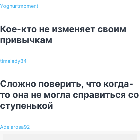
Yoghurtmoment
Кое-кто не изменяет своим
привычкам
timelady84
Сложно поверить, что когда-
то она не могла справиться со
ступенькой
Adelarosa92