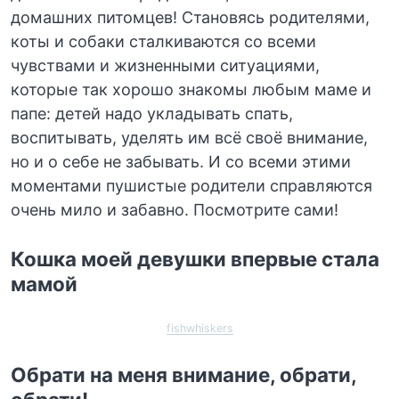
домашних питомцев! Становясь родителями,
коты и собаки сталкиваются со всеми
чувствами и жизненными ситуациями,
которые так хорошо знакомы любым маме и
папе: детей надо укладывать спать,
воспитывать, уделять им всё своё внимание,
но и о себе не забывать. И со всеми этими
моментами пушистые родители справляются
очень мило и забавно. Посмотрите сами!
Кошка моей девушки впервые стала
мамой
fishwhiskers
Обрати на меня внимание, обрати,