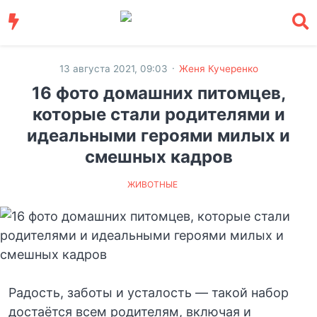
·
13 августа 2021, 09:03
Женя Кучеренко
16 фото домашних питомцев,
которые стали родителями и
идеальными героями милых и
смешных кадров
ЖИВОТНЫЕ
Радость, заботы и усталость — такой набор
достаётся всем родителям, включая и