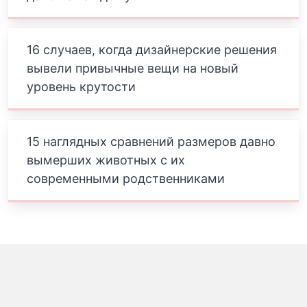
16 случаев, когда дизайнерские решения
вывели привычные вещи на новый
уровень крутости
15 наглядных сравнений размеров давно
вымерших животных с их
современными родственниками