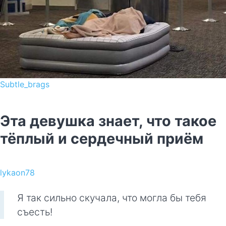
Subtle_brags
Эта девушка знает, что такое
тёплый и сердечный приём
lykaon78
Я так сильно скучала, что могла бы тебя
съесть!