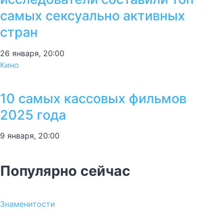
самых сексуально активных
стран
26 января, 20:00
Кино
10 самых кассовых фильмов
2025 года
9 января, 20:00
Популярно сейчас
Знаменитости