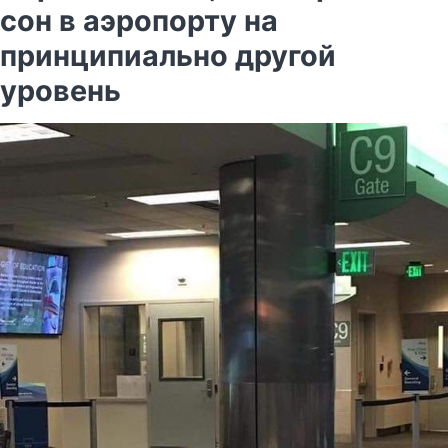
сон в аэропорту на
принципиально другой
уровень