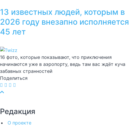
13 известных людей, которым в
2026 году внезапно исполняется
45 лет
16 фото, которые показывают, что приключения
начинаются уже в аэропорту, ведь там вас ждёт куча
забавных странностей
Поделиться
Редакция
О проекте