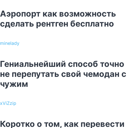
Аэропорт как возможность
сделать рентген бесплатно
minelady
Гениальнейший способ точно
не перепутать свой чемодан с
чужим
xViZzip
Коротко о том, как перевести