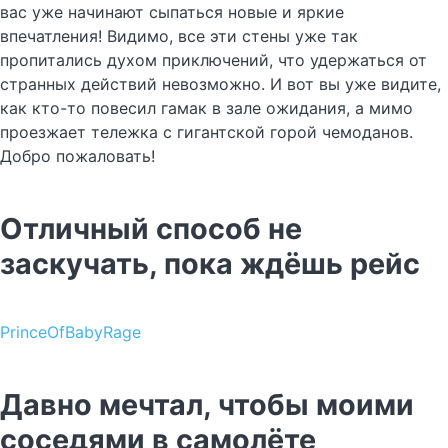
вас уже начинают сыпаться новые и яркие
впечатления! Видимо, все эти стены уже так
пропитались духом приключений, что удержаться от
странных действий невозможно. И вот вы уже видите,
как кто-то повесил гамак в зале ожидания, а мимо
проезжает тележка с гигантской горой чемоданов.
Добро пожаловать!
Отличный способ не
заскучать, пока ждёшь рейс
PrinceOfBabyRage
Давно мечтал, чтобы моими
соседями в самолёте