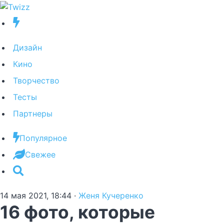
Дизайн
Кино
Творчество
Тесты
Партнеры
Популярное
Свежее
14 мая 2021, 18:44
·
Женя Кучеренко
16 фото, которые