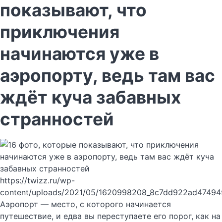
показывают, что
приключения
начинаются уже в
аэропорту, ведь там вас
ждёт куча забавных
странностей
https://twizz.ru/wp-
content/uploads/2021/05/1620998208_8c7dd922ad47494
Аэропорт — место, с которого начинается
путешествие, и едва вы переступаете его порог, как на