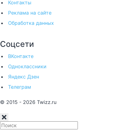
Контакты
Реклама на сайте
Обработка данных
Соцсети
ВКонтакте
Одноклассники
Яндекс Дзен
Телеграм
© 2015 - 2026 Twizz.ru