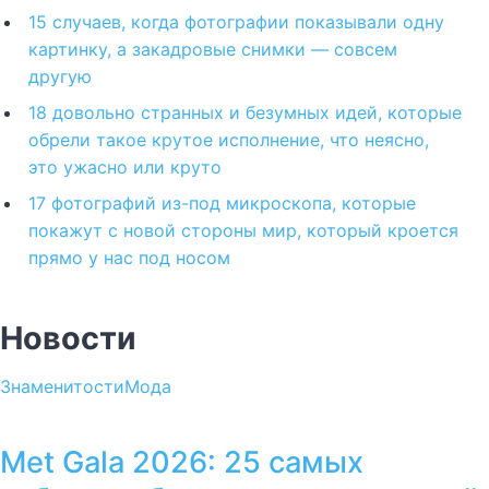
15 случаев, когда фотографии показывали одну
картинку, а закадровые снимки — совсем
другую
18 довольно странных и безумных идей, которые
обрели такое крутое исполнение, что неясно,
это ужасно или круто
17 фотографий из-под микроскопа, которые
покажут с новой стороны мир, который кроется
прямо у нас под носом
Новости
Знаменитости
Мода
Met Gala 2026: 25 самых