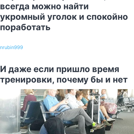
всегда можно найти
укромный уголок и спокойно
поработать
nrubin999
И даже если пришло время
тренировки, почему бы и нет