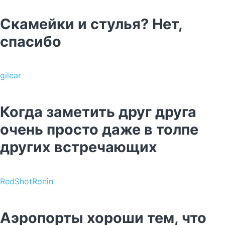
Скамейки и стулья? Нет,
спасибо
gilear
Когда заметить друг друга
очень просто даже в толпе
других встречающих
RedShotRonin
Аэропорты хороши тем, что