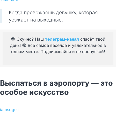
Когда провожаешь девушку, которая
уезжает на выходные.
☹️ Скучно? Наш
телеграм-канал
спасёт твой
день! 😄 Всё самое веселое и увлекательное в
одном месте. Подписывайся и не пропускай!
Выспаться в аэропорту — это
особое искусство
iamsogeli